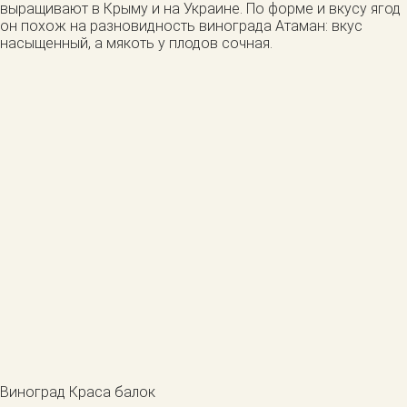
выращивают в Крыму и на Украине. По форме и вкусу ягод
он похож на разновидность винограда Атаман: вкус
насыщенный, а мякоть у плодов сочная.
Виноград Краса балок