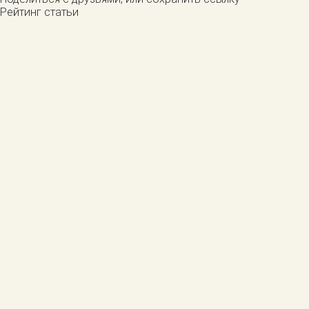
Рейтинг статьи