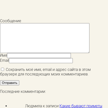
Сообщение
Имя
Email
Сохранить моё имя, email и адрес сайта в этом
браузере для последующих моих комментариев.
Последние комментарии:
Людмила к записи
Какие бывают приметы