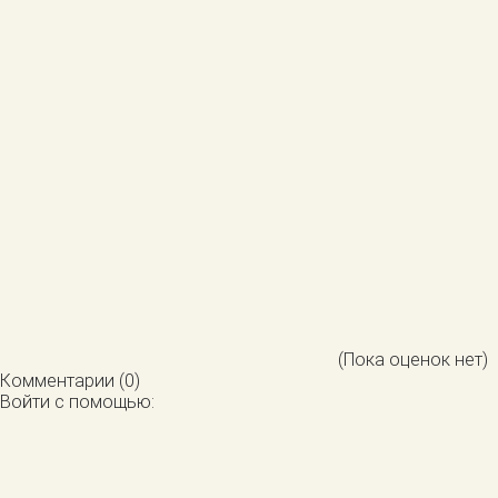
(Пока оценок нет)
Комментарии (0)
Войти с помощью: