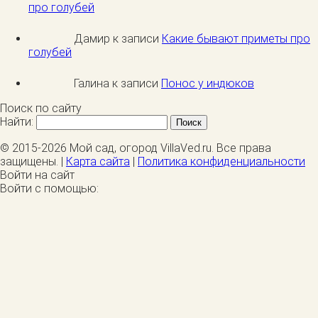
про голубей
Дамир к записи
Какие бывают приметы про
голубей
Галина к записи
Понос у индюков
Поиск по сайту
Найти:
© 2015-2026 Мой сад, огород VillaVed.ru. Все права
защищены. |
Карта сайта
|
Политика конфиденциальности
Войти на сайт
Войти с помощью: