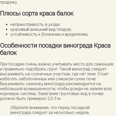
продажу.
Плюсы сорта краса балок
неприхотливость в уходе;
красивый внешний вид плодов;
устойчивость к болезням и вредителям;
Особенности посадки винограда Краса
балок
При посадке очень важно учитывать место для саженцев
и правильно подобрать грунт. Такой виноград следует
высаживать на солнечных участках, где нет тени. Стоит
избегать заболоченных или слишком сухих почв.
Высаживать саженец винограда рекомендуется на
небольшой возвышенности, чтобы дожди не залили всю
корневую систему. Залегание грунтовых вод в почве
должно быть примерно 2,5-3 м.
Обратите внимание, что перед посадкой
винограда следует за несколько недель