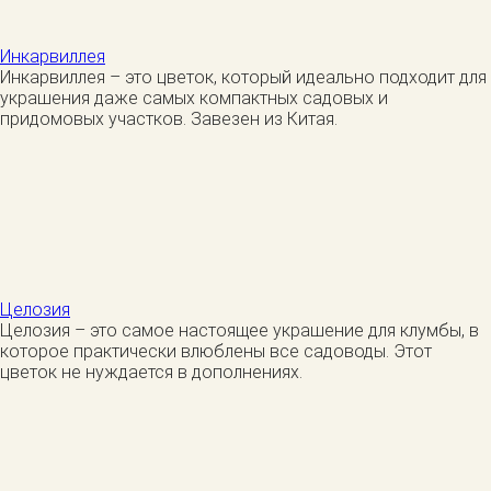
Инкарвиллея
Инкарвиллея – это цветок, который идеально подходит для
украшения даже самых компактных садовых и
придомовых участков. Завезен из Китая.
Целозия
Целозия – это самое настоящее украшение для клумбы, в
которое практически влюблены все садоводы. Этот
цветок не нуждается в дополнениях.