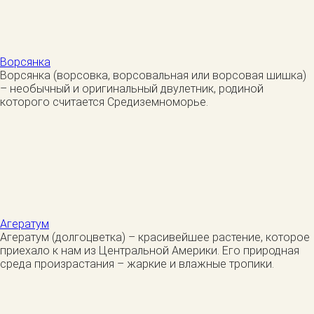
Ворсянка
Ворсянка (ворсовка, ворсовальная или ворсовая шишка)
– необычный и оригинальный двулетник, родиной
которого считается Средиземноморье.
Агератум
Агератум (долгоцветка) – красивейшее растение, которое
приехало к нам из Центральной Америки. Его природная
среда произрастания – жаркие и влажные тропики.