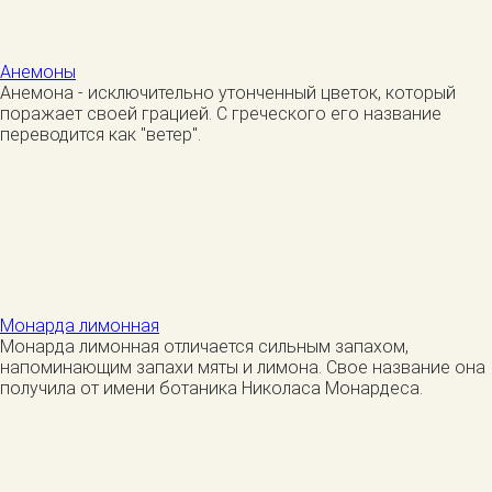
Анемоны
Анемона - исключительно утонченный цветок, который
поражает своей грацией. C греческого его название
переводится как "ветер".
Монарда лимонная
Монарда лимонная отличается сильным запахом,
напоминающим запахи мяты и лимона. Свое название она
получила от имени ботаника Николаса Монардеса.