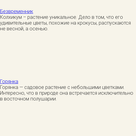
Безвременник
Колхикум – растение уникальное. Дело в том, что его
удивительные цветы, похожие на крокусы, распускаются
не весной, а осенью.
Горянка
Горянка — садовое растение с небольшими цветками.
Интересно, что в природе она встречается исключительно
в восточном полушарии.