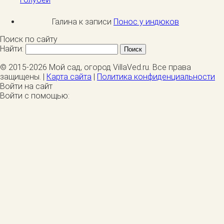
Галина к записи
Понос у индюков
Поиск по сайту
Найти:
© 2015-2026 Мой сад, огород VillaVed.ru. Все права
защищены. |
Карта сайта
|
Политика конфиденциальности
Войти на сайт
Войти с помощью: