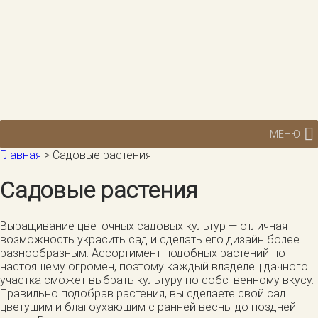
МЕНЮ
Главная
>
Садовые растения
Садовые растения
Выращивание цветочных садовых культур — отличная
возможность украсить сад и сделать его дизайн более
разнообразным. Ассортимент подобных растений по-
настоящему огромен, поэтому каждый владелец дачного
участка сможет выбрать культуру по собственному вкусу.
Правильно подобрав растения, вы сделаете свой сад
цветущим и благоухающим с ранней весны до поздней