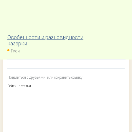
Особенности и разновидности
казарки
Гуси
Поделиться с друзьями, или сохранить ссылку
Рейтинг статьи