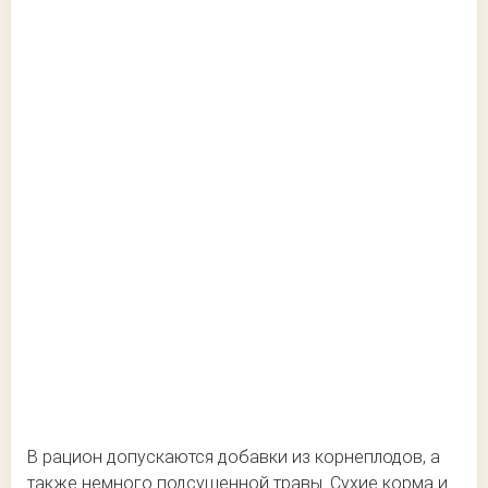
В рацион допускаются добавки из корнеплодов, а
также немного подсушенной травы. Сухие корма и