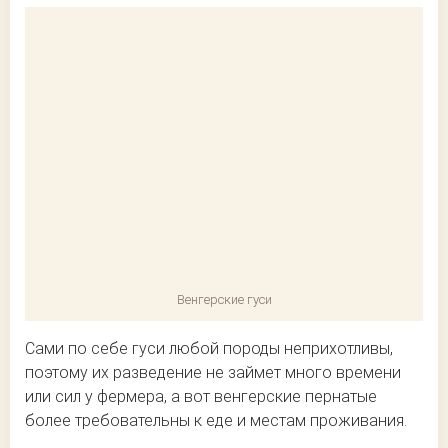
Венгерские гуси
Сами по себе гуси любой породы неприхотливы,
поэтому их разведение не займет много времени
или сил у фермера, а вот венгерские пернатые
более требовательны к еде и местам проживания.