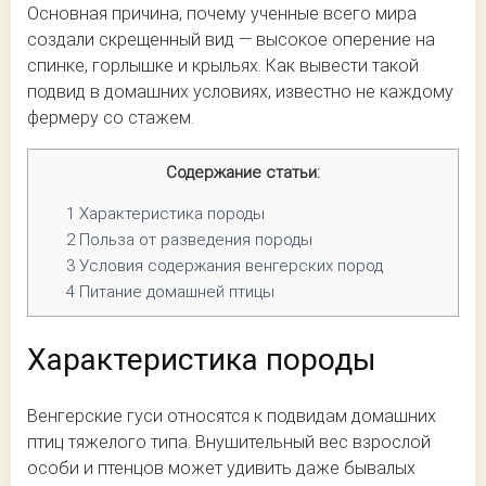
Основная причина, почему ученные всего мира
создали скрещенный вид — высокое оперение на
спинке, горлышке и крыльях. Как вывести такой
подвид в домашних условиях, известно не каждому
фермеру со стажем.
Содержание статьи:
1
Характеристика породы
2
Польза от разведения породы
3
Условия содержания венгерских пород
4
Питание домашней птицы
Характеристика породы
Венгерские гуси относятся к подвидам домашних
птиц тяжелого типа. Внушительный вес взрослой
особи и птенцов может удивить даже бывалых