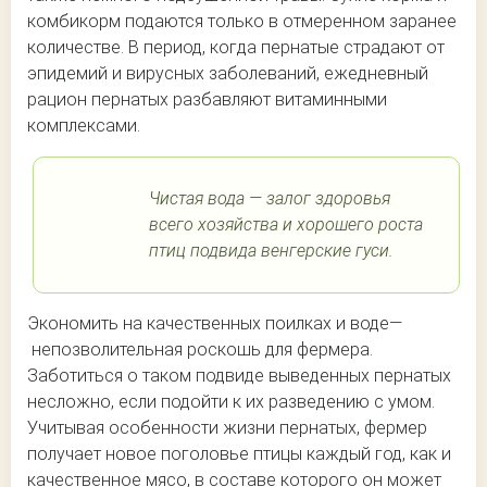
комбикорм подаются только в отмеренном заранее
количестве. В период, когда пернатые страдают от
эпидемий и вирусных заболеваний, ежедневный
рацион пернатых разбавляют витаминными
комплексами.
Чистая вода — залог здоровья
всего хозяйства и хорошего роста
птиц подвида венгерские гуси.
Экономить на качественных поилках и воде—
непозволительная роскошь для фермера.
Заботиться о таком подвиде выведенных пернатых
несложно, если подойти к их разведению с умом.
Учитывая особенности жизни пернатых, фермер
получает новое поголовье птицы каждый год, как и
качественное мясо, в составе которого он может