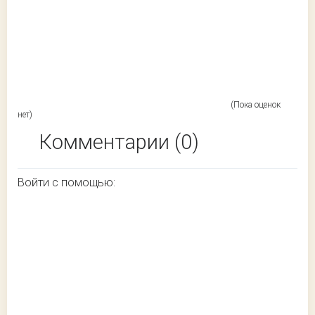
(Пока оценок
нет)
Комментарии (0)
Войти с помощью: