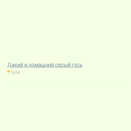
Дикий и домашний серый гусь
Гуси