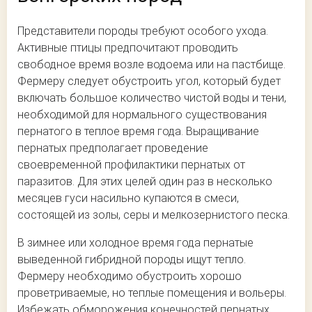
Представители породы требуют особого ухода.
Активные птицы предпочитают проводить
свободное время возле водоема или на пастбище.
Фермеру следует обустроить угол, который будет
включать большое количество чистой воды и тени,
необходимой для нормального существования
пернатого в теплое время года. Выращивание
пернатых предполагает проведение
своевременной профилактики пернатых от
паразитов. Для этих целей один раз в несколько
месяцев гуси насильно купаются в смеси,
состоящей из золы, серы и мелкозернистого песка.
В зимнее или холодное время года пернатые
выведенной гибридной породы ищут тепло.
Фермеру необходимо обустроить хорошо
проветриваемые, но теплые помещения и вольеры.
Избежать обморожения конечностей пернатых