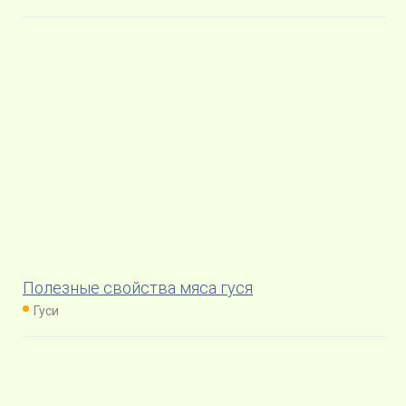
Полезные свойства мяса гуся
Гуси