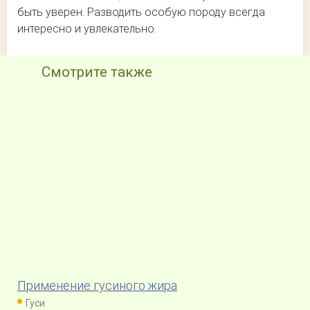
быть уверен. Разводить особую породу всегда
интересно и увлекательно.
Смотрите также
Применение гусиного жира
Гуси