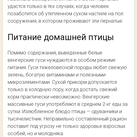
удастся только в тех случаях, когда человек
позаботится об утепленном сухом настиле на пол
сооружения, в котором проживают эти пернатые.
Питание домашней птицы
Помимо содержания, выведенные белые
венгерские гуси нуждаются в особом режиме
питания. Гуси тяжеловесной породы любят свежую
зелень, богатую витаминами и полезными
микроэлементами. Сухой прикорм допускается
только в холодную пору, когда достать свежий
корм практически невозможно. Венгерские
массивные гуси употребляют в среднем 2 кг еды за
сутки. Излюбленное блюдо птицы — одуванчики и
тысячелистник. Неправильно составленный рацион
поставит под угрозу не только здоровье взрослых
особей, но и молодняка.