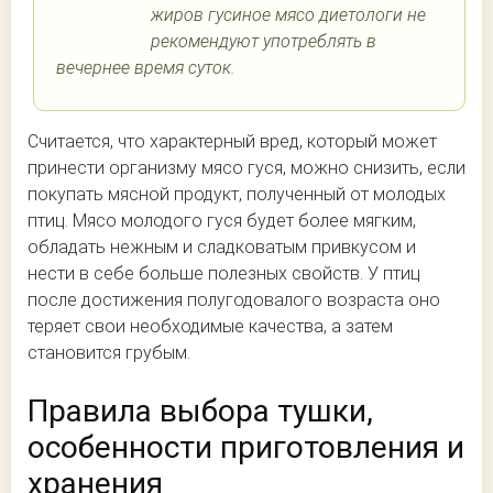
жиров гусиное мясо диетологи не
рекомендуют употреблять в
вечернее время суток.
Считается, что характерный вред, который может
принести организму мясо гуся, можно снизить, если
покупать мясной продукт, полученный от молодых
птиц. Мясо молодого гуся будет более мягким,
обладать нежным и сладковатым привкусом и
нести в себе больше полезных свойств. У птиц
после достижения полугодовалого возраста оно
теряет свои необходимые качества, а затем
становится грубым.
Правила выбора тушки,
особенности приготовления и
хранения