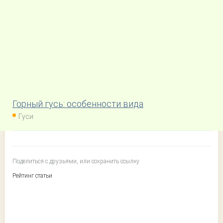
Горный гусь: особенности вида
Гуси
Поделиться с друзьями, или сохранить ссылку
Рейтинг статьи