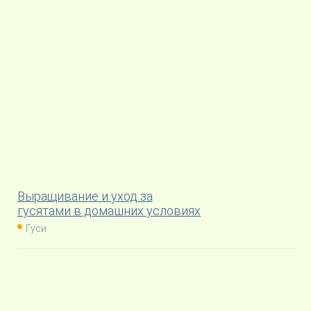
Выращивание и уход за
гусятами в домашних условиях
Гуси