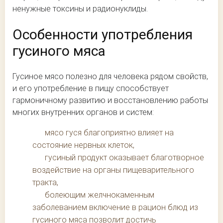
ненужные токсины и радионуклиды.
Особенности употребления
гусиного мяса
Гусиное мясо полезно для человека рядом свойств,
и его употребление в пищу способствует
гармоничному развитию и восстановлению работы
многих внутренних органов и систем:
мясо гуся благоприятно влияет на
состояние нервных клеток,
гусиный продукт оказывает благотворное
воздействие на органы пищеварительного
тракта,
болеющим желчнокаменным
заболеванием включение в рацион блюд из
гусиного мяса позволит достичь