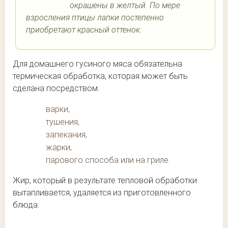
окрашены в желтый. По мере
взросления птицы лапки постепенно
приобретают красный оттенок.
Для домашнего гусиного мяса обязательна
термическая обработка, которая может быть
сделана посредством:
варки,
тушения,
запекания,
жарки,
парового способа или на гриле.
Жир, который в результате тепловой обработки
вытапливается, удаляется из приготовленного
блюда.