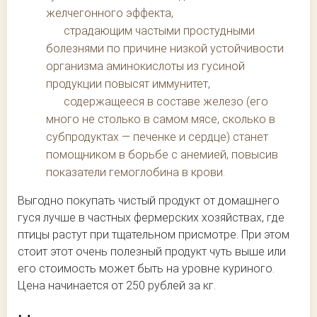
желчегонного эффекта,
страдающим частыми простудными
болезнями по причине низкой устойчивости
организма аминокислоты из гусиной
продукции повысят иммунитет,
содержащееся в составе железо (его
много не столько в самом мясе, сколько в
субпродуктах — печенке и сердце) станет
помощником в борьбе с анемией, повысив
показатели гемоглобина в крови.
Выгодно покупать чистый продукт от домашнего
гуся лучше в частных фермерских хозяйствах, где
птицы растут при тщательном присмотре. При этом
стоит этот очень полезный продукт чуть выше или
его стоимость может быть на уровне куриного.
Цена начинается от 250 рублей за кг.