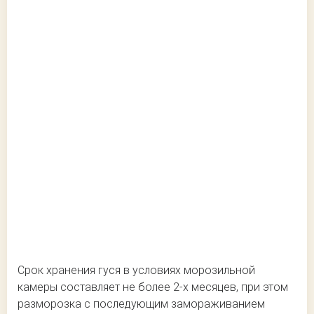
Срок хранения гуся в условиях морозильной
камеры составляет не более 2-х месяцев, при этом
разморозка с последующим замораживанием