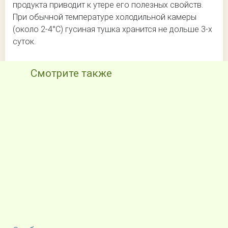
продукта приводит к утере его полезных свойств.
При обычной температуре холодильной камеры
(около 2-4°С) гусиная тушка хранится не дольше 3-х
суток.
Смотрите также