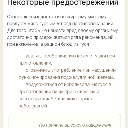
Некоторые предостережения
Относящееся к достаточно жирному мясному
продукту мясо гуся имеет ряд противопоказаний.
Для того чтобы не нанести вред своему организму,
достаточно придерживаться ряда рекомендаций
при включении в рацион блюд из гуся:
удалять особо жирную кожу с тушки при
приготовлении,
ограничить употребление при нарушении
функционирования поджелудочной железы,
воздержаться от использования гуся в
приготовлении пищи при ожирении и
некоторых диабетических формах
заболеваний.
По причине высокого содержания