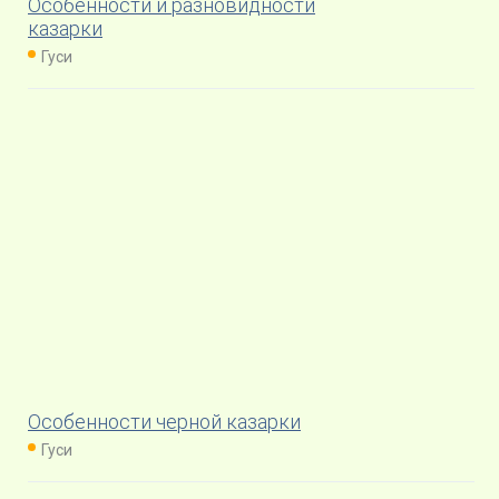
Особенности и разновидности
казарки
Гуси
Особенности черной казарки
Гуси