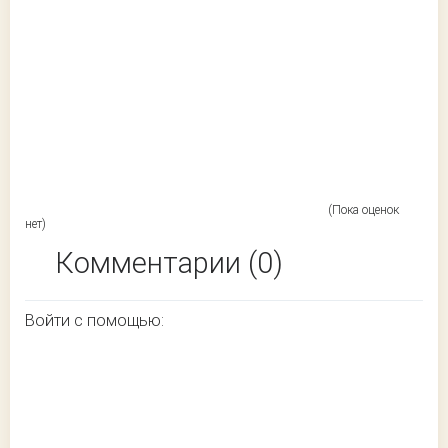
(Пока оценок
нет)
Комментарии (0)
Войти с помощью: