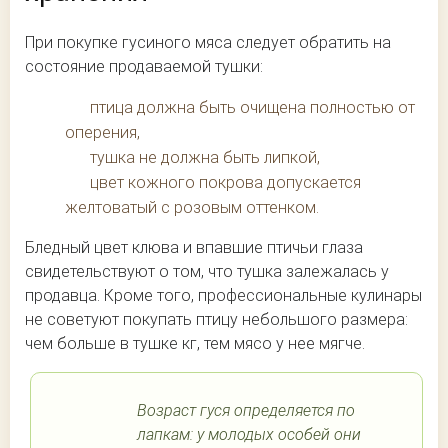
При покупке гусиного мяса следует обратить на
состояние продаваемой тушки:
птица должна быть очищена полностью от
оперения,
тушка не должна быть липкой,
цвет кожного покрова допускается
желтоватый с розовым оттенком.
Бледный цвет клюва и впавшие птичьи глаза
свидетельствуют о том, что тушка залежалась у
продавца. Кроме того, профессиональные кулинары
не советуют покупать птицу небольшого размера:
чем больше в тушке кг, тем мясо у нее мягче.
Возраст гуся определяется по
лапкам: у молодых особей они