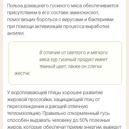
Польза домашнего гусиного мяса обеспечивается
присутствием в его составе аминокислот,
помогающих бороться с вирусами и бактериями
при помощи активизации процесса выработки
антител.
В отличие от светлого и мягкого
мяса кур гусиный продукт имеет
темный цвет, также он слегка
жестче.
У водоплавающей птицы хорошее развитие
жировой прослойки, защищающей птиц от
переохлаждения и дающей отличную
теплоизоляцию. Правильно откормленный гусь
способен выдавать человеку до 50% полезных
жиров, которые обеспечат прилив энергии, выведут