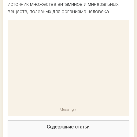
источник множества витаминов и минеральных
веществ, полезных для организма человека.
Мясо гуся
Содержание статьи: