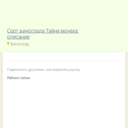
Сорт винограда Тайна монаха:
описание
Виноград
Поделиться с друзьями, или сохранить ссылку
Рейтинг статьи