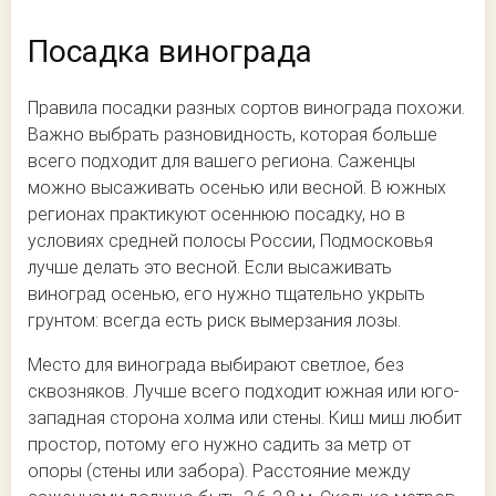
Посадка винограда
Правила посадки разных сортов винограда похожи.
Важно выбрать разновидность, которая больше
всего подходит для вашего региона. Саженцы
можно высаживать осенью или весной. В южных
регионах практикуют осеннюю посадку, но в
условиях средней полосы России, Подмосковья
лучше делать это весной. Если высаживать
виноград осенью, его нужно тщательно укрыть
грунтом: всегда есть риск вымерзания лозы.
Место для винограда выбирают светлое, без
сквозняков. Лучше всего подходит южная или юго-
западная сторона холма или стены. Киш миш любит
простор, потому его нужно садить за метр от
опоры (стены или забора). Расстояние между