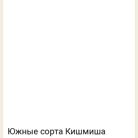
Южные сорта Кишмиша