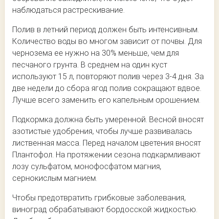
наблюдаться растрескивание.
Полив в летний период должен быть интенсивным.
Количество воды во многом зависит от почвы. Для
чернозема ее нужно на 30% меньше, чем для
песчаного грунта. В среднем на один куст
используют 15 л, повторяют полив через 3-4 дня. За
две недели до сбора ягод полив сокращают вдвое.
Лучше всего заменить его капельным орошением.
Подкормка должна быть умеренной. Весной вносят
азотистые удобрения, чтобы лучше развивалась
лиственная масса. Перед началом цветения вносят
Плантофол. На протяжении сезона подкармливают
лозу сульфатом, монофосфатом магния,
сернокислым магнием.
Чтобы предотвратить грибковые заболевания,
виноград обрабатывают бордосской жидкостью.