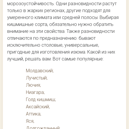
морозоустойчивость. Одни разновидности растут
только в жарких регионах, другие подходят для
умеренного климата или средней полосы. Выбирая
кишмишные сорта, обязательно нужно обратить
внимание на эти свойства. Также разновидности
отличаются по предназначению: бывают
исключительно столовые, универсальные,
пригодные для изготовления изюма. Какой из них
лучший, решать вам. Вот самые популярные:
Молдавский;
Лучистый;
Лючия;
Ниагара;
Голд кишмиш;
Аксайский;
Аттика;
Яся;
Долгожданный;