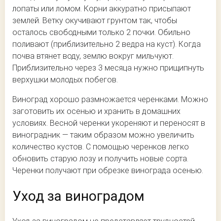
лопаты или ломом. Корни аккуратно присыпают
землей. Ветку окучивают грунтом так, чтобы
осталось свободными только 2 почки. Обильно
поливают (приблизительно 2 ведра на куст). Когда
почва втянет воду, землю вокруг мильчуют.
Приблизительно через 3 месяца нужно прищипнуть
верхушки молодых побегов.
Виноград хорошо размножается черенками. Можно
заготовить их осенью и хранить в домашних
условиях. Весной черенки укореняют и переносят в
виноградник — таким образом можно увеличить
количество кустов. С помощью черенков легко
обновить старую лозу и получить новые сорта.
Черенки получают при обрезке винограда осенью.
Уход за виноградом