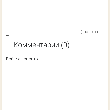
(Пока оценок
нет)
Комментарии (0)
Войти с помощью: