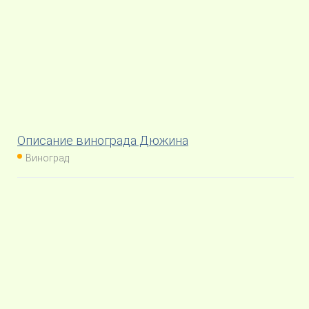
Описание винограда Дюжина
Виноград