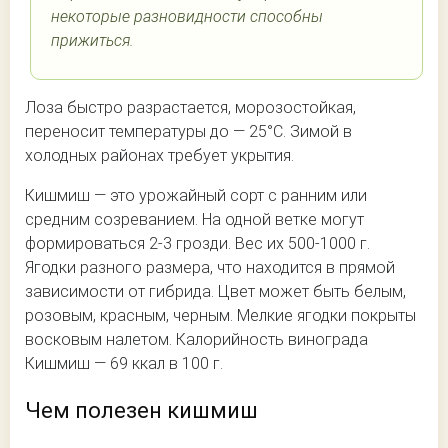
некоторые разновидности способны
прижиться.
Лоза быстро разрастается, морозостойкая,
переносит температуры до — 25°С. Зимой в
холодных районах требует укрытия.
Кишмиш — это урожайный сорт с ранним или
средним созреванием. На одной ветке могут
формироваться 2-3 грозди. Вес их 500-1000 г.
Ягодки разного размера, что находится в прямой
зависимости от гибрида. Цвет может быть белым,
розовым, красным, черным. Мелкие ягодки покрыты
восковым налетом. Калорийность винограда
Кишмиш — 69 ккал в 100 г.
Чем полезен кишмиш