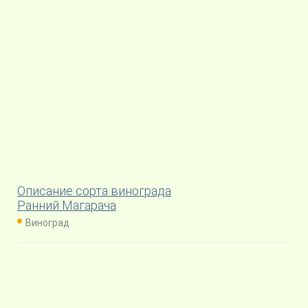
Описание сорта винограда
Ранний Магарача
Виноград