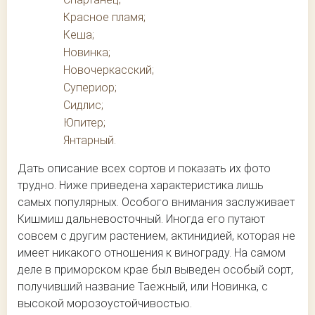
Красное пламя;
Кеша;
Новинка;
Новочеркасский;
Супериор;
Сидлис;
Юпитер;
Янтарный.
Дать описание всех сортов и показать их фото
трудно. Ниже приведена характеристика лишь
самых популярных. Особого внимания заслуживает
Кишмиш дальневосточный. Иногда его путают
совсем с другим растением, актинидией, которая не
имеет никакого отношения к винограду. На самом
деле в приморском крае был выведен особый сорт,
получивший название Таежный, или Новинка, с
высокой морозоустойчивостью.