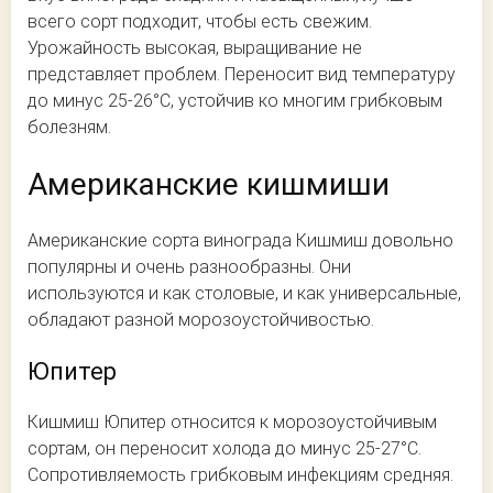
всего сорт подходит, чтобы есть свежим.
Урожайность высокая, выращивание не
представляет проблем. Переносит вид температуру
до минус 25-26°С, устойчив ко многим грибковым
болезням.
Американские кишмиши
Американские сорта винограда Кишмиш довольно
популярны и очень разнообразны. Они
используются и как столовые, и как универсальные,
обладают разной морозоустойчивостью.
Юпитер
Кишмиш Юпитер относится к морозоустойчивым
сортам, он переносит холода до минус 25-27°С.
Сопротивляемость грибковым инфекциям средняя.