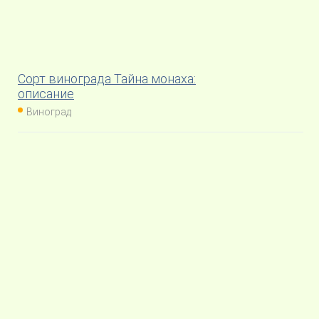
Сорт винограда Тайна монаха:
описание
Виноград