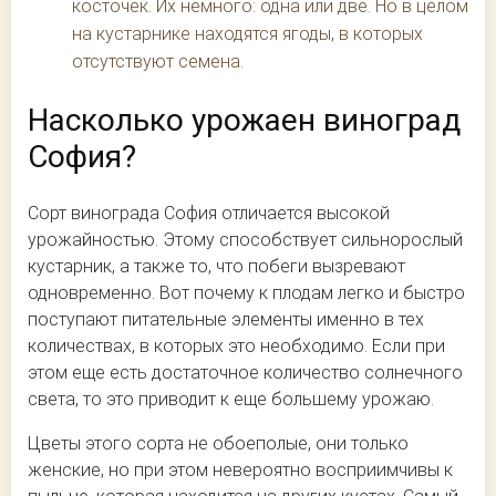
косточек. Их немного: одна или две. Но в целом
на кустарнике находятся ягоды, в которых
отсутствуют семена.
Насколько урожаен виноград
София?
Сорт винограда София отличается высокой
урожайностью. Этому способствует сильнорослый
кустарник, а также то, что побеги вызревают
одновременно. Вот почему к плодам легко и быстро
поступают питательные элементы именно в тех
количествах, в которых это необходимо. Если при
этом еще есть достаточное количество солнечного
света, то это приводит к еще большему урожаю.
Цветы этого сорта не обоеполые, они только
женские, но при этом невероятно восприимчивы к