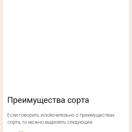
Преимущества сорта
Если говорить исключительно о преимуществах
сорта, то можно выделить следующее: