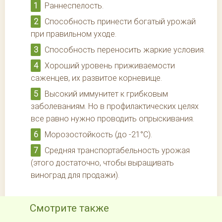
Раннеспелость.
Способность принести богатый урожай
при правильном уходе.
Способность переносить жаркие условия.
Хороший уровень приживаемости
саженцев, их развитое корневище.
Высокий иммунитет к грибковым
заболеваниям. Но в профилактических целях
все равно нужно проводить опрыскивания.
Морозостойкость (до -21°С).
Средняя транспортабельность урожая
(этого достаточно, чтобы выращивать
виноград для продажи).
Смотрите также