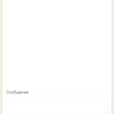
Сообщение