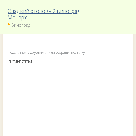
Сладкий столовый виноград
Монарх
Виноград
Поделиться с друзьями, или сохранить ссылку
Рейтинг статьи