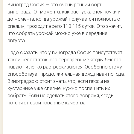
Виноград София — это очень ранний сорт
винограда. От момента, как распускаются почки и
до момента, когда урожай получается полностью
спелым, проходит всего 110-115 суток. Это значит,
что собрать урожай можно уже в середине
августа.
Надо сказать, что у винограда София присутствует
такой недостаток: его перезревшие ягоды быстро
падают и легко растрескиваются. Особенно этому
способствует продолжительная дождливая погода.
Виноградарю стоит знать, что, если плоды на
кустарнике уже спелые, нужно поспешить их
собрать. Если не сделать этого вовремя, ягоды
потеряют свои товарные качества.