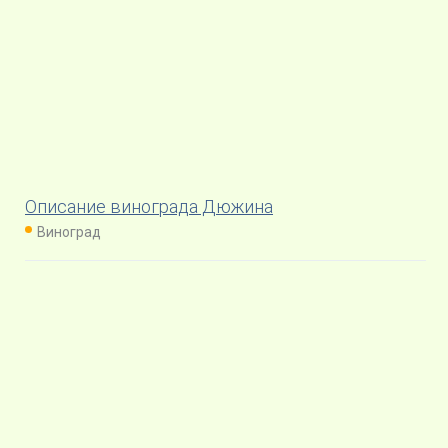
Описание винограда Дюжина
Виноград