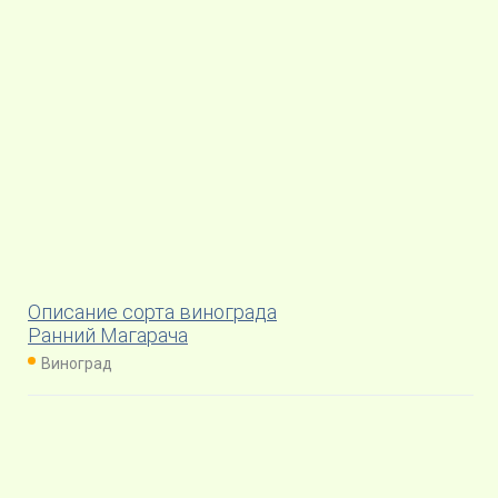
Описание сорта винограда
Ранний Магарача
Виноград