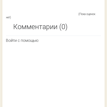
(Пока оценок
нет)
Комментарии (0)
Войти с помощью: