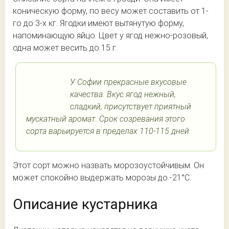
коническую форму, по весу может составить от 1-
го до 3-х кг. Ягодки имеют вытянутую форму,
напоминающую яйцо. Цвет у ягод нежно-розовый,
одна может весить до 15 г.
У Софии прекрасные вкусовые
качества. Вкус ягод нежный,
сладкий, присутствует приятный
мускатный аромат. Срок созревания этого
сорта варьируется в пределах 110-115 дней.
Этот сорт можно назвать морозоустойчивым. Он
может спокойно выдержать морозы до -21°С.
Описание кустарника