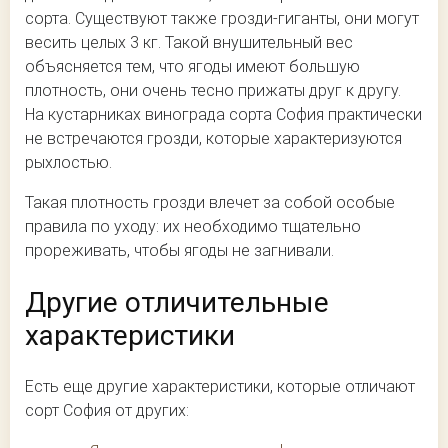
сорта. Существуют также грозди-гиганты, они могут
весить целых 3 кг. Такой внушительный вес
объясняется тем, что ягоды имеют большую
плотность, они очень тесно прижаты друг к другу.
На кустарниках винограда сорта София практически
не встречаются грозди, которые характеризуются
рыхлостью.
Такая плотность грозди влечет за собой особые
правила по уходу: их необходимо тщательно
прореживать, чтобы ягоды не загнивали.
Другие отличительные
характеристики
Есть еще другие характеристики, которые отличают
сорт София от других: