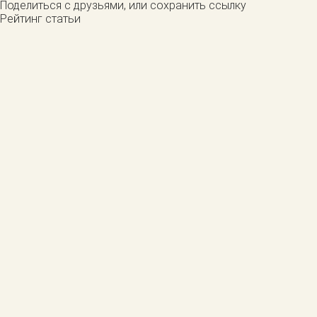
Поделиться с друзьями, или сохранить ссылку
Рейтинг статьи