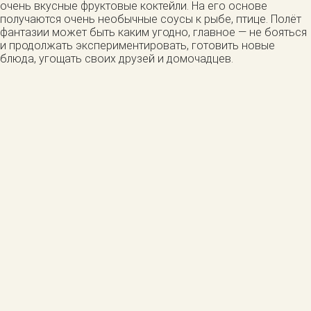
очень вкусные фруктовые коктейли. На его основе
получаются очень необычные соусы к рыбе, птице. Полёт
фантазии может быть каким угодно, главное — не бояться
и продолжать экспериментировать, готовить новые
блюда, угощать своих друзей и домочадцев.