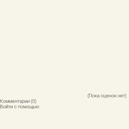
(Пока оценок нет)
Комментарии (0)
Войти с помощью: