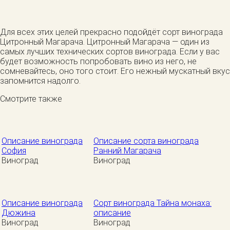
Для всех этих целей прекрасно подойдёт сорт винограда
Цитронный Магарача. Цитронный Магарача — один из
самых лучших технических сортов винограда. Если у вас
будет возможность попробовать вино из него, не
сомневайтесь, оно того стоит. Его нежный мускатный вкус
запомнится надолго.
Смотрите также
Описание винограда
Описание сорта винограда
София
Ранний Магарача
Виноград
Виноград
Описание винограда
Сорт винограда Тайна монаха:
Дюжина
описание
Виноград
Виноград