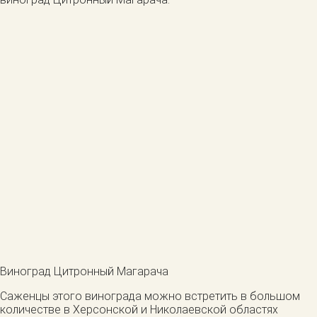
Виноград Цитронный Магарача
Саженцы этого винограда можно встретить в большом
количестве в Херсонской и Николаевской областях