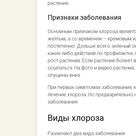
растения.
Признаки заболевания
Основным признаком хлороза являетс
желтым, а со временем — кремовым и
постепенно. Дольше всего зеленый ок
каких-либо действий по профилактке 
рост растения. Если растение болеет
осыпаться. На фото и видео растения
опущены вниз.
При первых симптомах заболевания, 
лечение хлороза. Но предварительно 
заболевания.
Виды хлороза
Различают два вида заболевания: