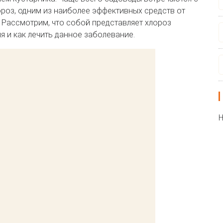
ороз, одним из наиболее эффективных средств от
 Рассмотрим, что собой представляет хлороз
я и как лечить данное заболевание.
Н