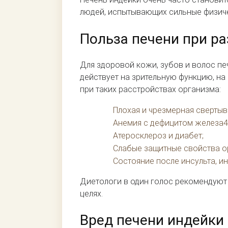
людей, испытывающих сильные физиче
Польза печени при р
Для здоровой кожи, зубов и волос пе
действует на зрительную функцию, на
при таких расстройствах организма:
Плохая и чрезмерная свертыв
Анемия с дефицитом железа4
Атеросклероз и диабет;
Слабые защитные свойства о
Состояние после инсульта, ин
Диетологи в один голос рекомендуют
целях.
Вред печени индейки