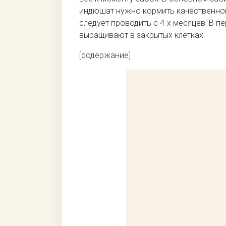
индюшат нужно кормить качественной
следует проводить с 4-х месяцев. В 
выращивают в закрытых клетках.
[содержание]