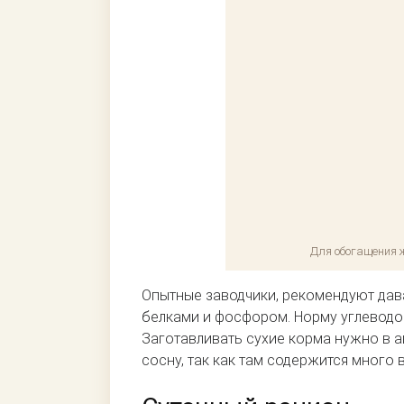
Для обогащения 
Опытные заводчики, рекомендуют дав
белками и фосфором. Норму углеводо
Заготавливать сухие корма нужно в ав
сосну, так как там содержится много 