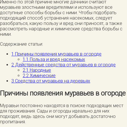
Именно по этой причине многие дачники считают
муравьев злостными вредителями и используют все
доступные способы борьбы с ними. Чтобы подобрать
подходящий способ устранения насекомых, следует
разобраться, какую пользу и вред они приносят, а также
рассмотреть народные и химические средства борьбы с
ними.
Содержание статьи:
1
Причины появления муравьев в огороде
1.1
Польза и вред насекомых
2
Действенные средства от муравьев в огороде
2.1
Народные
2.2
Химические
3
Средства от муравьев на деревьях
Причины появления муравьев в огороде
Муравьи постоянно находятся в поиске подходящих мест
для проживания. Сады и огороды идеально для них
подходят, ведь здесь они могут добывать достаточно
пропитания.