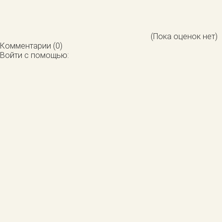
(Пока оценок нет)
Комментарии (0)
Войти с помощью: