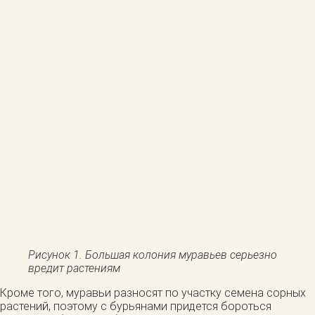
Рисунок 1. Большая колония муравьев серьезно
вредит растениям
Кроме того, муравьи разносят по участку семена сорных
растений, поэтому с бурьянами придется бороться