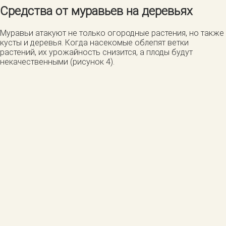
Средства от муравьев на деревьях
Муравьи атакуют не только огородные растения, но также
кусты и деревья. Когда насекомые облепят ветки
растений, их урожайность снизится, а плоды будут
некачественными (рисунок 4).