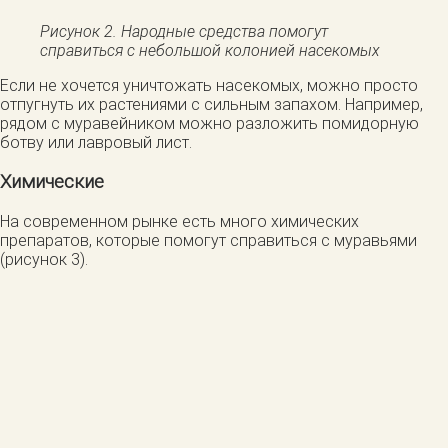
Рисунок 2. Народные средства помогут
справиться с небольшой колонией насекомых
Если не хочется уничтожать насекомых, можно просто
отпугнуть их растениями с сильным запахом. Например,
рядом с муравейником можно разложить помидорную
ботву или лавровый лист.
Химические
На современном рынке есть много химических
препаратов, которые помогут справиться с муравьями
(рисунок 3).