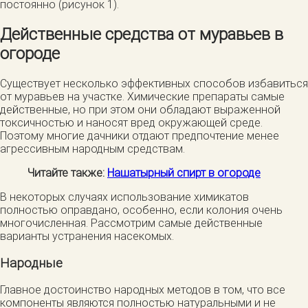
постоянно (рисунок 1).
Действенные средства от муравьев в
огороде
Существует несколько эффективных способов избавиться
от муравьев на участке. Химические препараты самые
действенные, но при этом они обладают выраженной
токсичностью и наносят вред окружающей среде.
Поэтому многие дачники отдают предпочтение менее
агрессивным народным средствам.
Читайте также:
Нашатырный спирт в огороде
В некоторых случаях использование химикатов
полностью оправдано, особенно, если колония очень
многочисленная. Рассмотрим самые действенные
варианты устранения насекомых.
Народные
Главное достоинство народных методов в том, что все
компоненты являются полностью натуральными и не