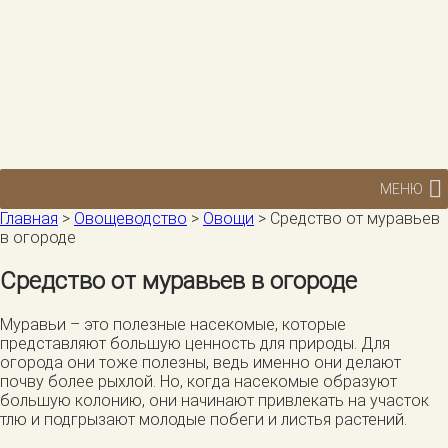
МЕНЮ
Главная
>
Овощеводство
>
Овощи
>
Средство от муравьев
в огороде
Средство от муравьев в огороде
Муравьи – это полезные насекомые, которые
представляют большую ценность для природы. Для
огорода они тоже полезны, ведь именно они делают
почву более рыхлой. Но, когда насекомые образуют
большую колонию, они начинают привлекать на участок
тлю и подгрызают молодые побеги и листья растений.