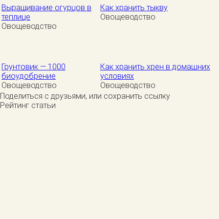
Выращивание огурцов в
Как хранить тыкву
теплице
Овощеводство
Овощеводство
Грунтовик — 1000
Как хранить хрен в домашних
биоудобрение
условиях
Овощеводство
Овощеводство
Поделиться с друзьями, или сохранить ссылку
Рейтинг статьи