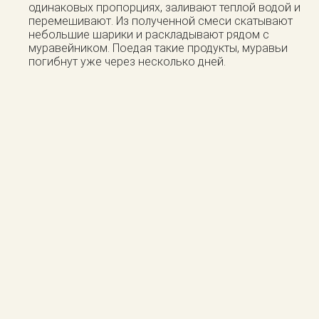
одинаковых пропорциях, заливают теплой водой и
перемешивают. Из полученной смеси скатывают
небольшие шарики и раскладывают рядом с
муравейником. Поедая такие продукты, муравьи
погибнут уже через несколько дней.