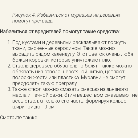
Рисунок 4. Избавиться от муравьев на деревьях
помогут преграды
Избавиться от вредителей помогут такие средства:
Под кустами и деревьями раскладывают лоскуты
ткани, смоченные керосином. Также можно
высадить рядом календулу. Этот цветок очень любят
божьи коровки, которые уничтожают тлю.
Стволы деревьев обязательно белят. Также можно
обвязать низ ствола шерстяной нитью, цепляют
полоски жести или пластика. Муравьи не смогут
преодолеть такую преграду.
Также ствол можно смазать смесью из льняного
масла и печной сажи. Этим веществом смазывают не
весь ствол, а только его часть, формируя кольцо,
шириной до 10 см.
Смотрите также