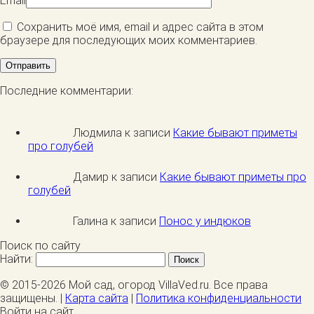
Email
Сохранить моё имя, email и адрес сайта в этом
браузере для последующих моих комментариев.
Последние комментарии:
Людмила к записи
Какие бывают приметы
про голубей
Дамир к записи
Какие бывают приметы про
голубей
Галина к записи
Понос у индюков
Поиск по сайту
Найти:
© 2015-2026 Мой сад, огород VillaVed.ru. Все права
защищены. |
Карта сайта
|
Политика конфиденциальности
Войти на сайт