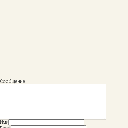
Сообщение
Имя