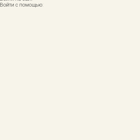
Войти с помощью: