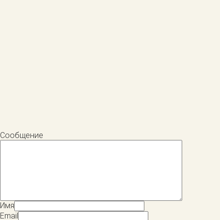
Сообщение
Имя
Email