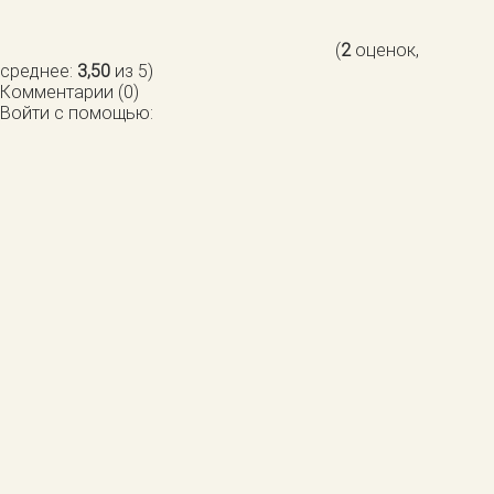
(
2
оценок,
среднее:
3,50
из 5)
Комментарии (0)
Войти с помощью: