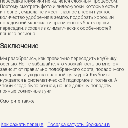
Пересадка клубники не является сложным процессом.
Поэтому смотреть фото и видео-уроки, которые есть в
интернет, смысла не имеет. Главное внести нужное
количество удобрения в землю, подобрать хороший
посадочный материал и правильно выбрать сроки
пересадки, исходя из климатических особенностей
вашего региона.
Заключение
Мы разобрались, как правильно пересадить клубнику
осенью. Но не забывайте, что урожайность во многом
зависит от правильно подобранного сорта, посадочного
материала и ухода за садовой культурой. Клубника
нуждается в систематической подкормке и поливке. А
чтобы ягода была сочной, на нее должны попадать
прямые солнечные лучи.
Смотрите также
Как сажать перец в
Посадка капусты брокколи в