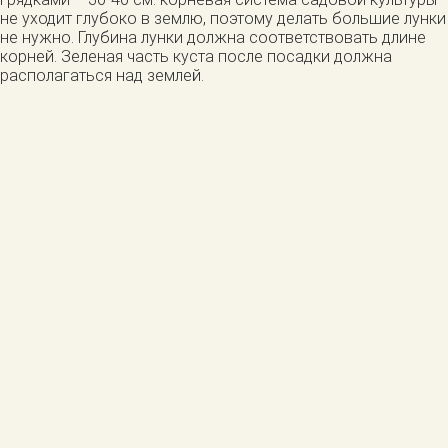
не уходит глубоко в землю, поэтому делать большие лунки
не нужно. Глубина лунки должна соответствовать длине
корней. Зеленая часть куста после посадки должна
располагаться над землей.