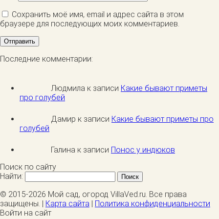
Сохранить моё имя, email и адрес сайта в этом
браузере для последующих моих комментариев.
Последние комментарии:
Людмила к записи
Какие бывают приметы
про голубей
Дамир к записи
Какие бывают приметы про
голубей
Галина к записи
Понос у индюков
Поиск по сайту
Найти:
© 2015-2026 Мой сад, огород VillaVed.ru. Все права
защищены. |
Карта сайта
|
Политика конфиденциальности
Войти на сайт