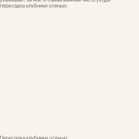
пересадка клубники осенью.
Пересадка клубники осенью