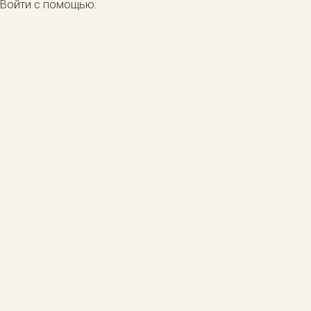
Войти с помощью: