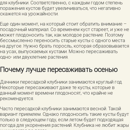
для клубники. Соответственно, с каждым годом степень
поражения кустов будет увеличиваться, что негативно
скажется на урожайности.
Еще один момент, на который стоит обратить внимание –
посадочный материал. Со временем куст стареет, и уже не
может плодоносить так, как молодое растение. Поэтому
бессмысленно переносить старые кусты с одного места
на другое. Нужно брать поросль, которая образовывается
на усах, выпускаемых кустами. Можно пересаживать
одно- или двухлетние растения.
Почему лучше пересаживать осенью
Дачники пересадкой клубники занимаются круглый год.
Некоторые пересаживают даже те кусты, которые в
данный момент времени плодоносят, что крайне не
рекомендуется.
Часто пересадкой клубники занимаются весной. Такой
вариант приемлем. Однако плодоносить такие кусты будут
только в следующем году, если летом будет подходящая
погода для укоренения растений. Клубника не любит жары