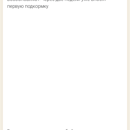
первую подкормку.