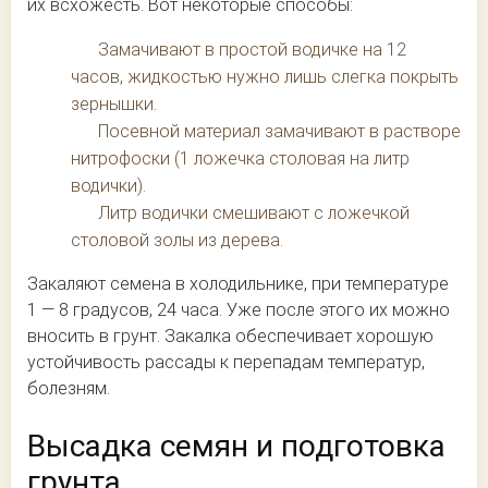
их всхожесть. Вот некоторые способы:
Замачивают в простой водичке на 12
часов, жидкостью нужно лишь слегка покрыть
зернышки.
Посевной материал замачивают в растворе
нитрофоски (1 ложечка столовая на литр
водички).
Литр водички смешивают с ложечкой
столовой золы из дерева.
Закаляют семена в холодильнике, при температуре
1 — 8 градусов, 24 часа. Уже после этого их можно
вносить в грунт. Закалка обеспечивает хорошую
устойчивость рассады к перепадам температур,
болезням.
Высадка семян и подготовка
грунта