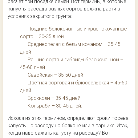
расчет при посадке семян. Вот термины, в которые
капусты рассада разных сортов должна расти в
условиях закрытого грунта:
Поздние белокочанные и краснокочанные
сорта – 30-35 дней
Среднеспелая с белым кочаном – 35-45
дней
Ранние сорта и гибриды белокочанной –
45-60 дней
Савойская – 35-50 дней
Цветная сортовая и брюссельская – 45-50
дней
Брокколи – 35-45 дней
Кольраби – 30-45 дней.
Исходя из этих терминов, определяют сроки посева
капусты на рассаду на балконе или в парнике. Итак,
когда надо сажать капусту на рассаду? Вот