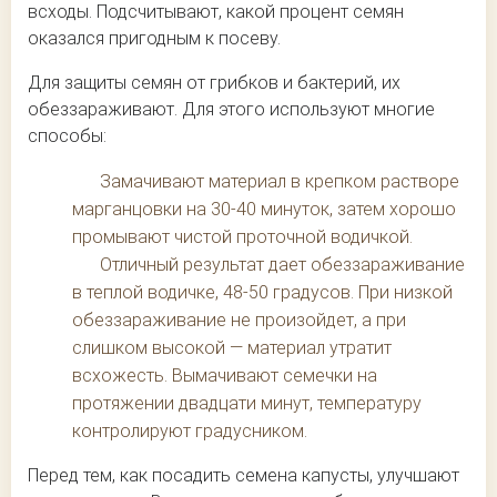
всходы. Подсчитывают, какой процент семян
оказался пригодным к посеву.
Для защиты семян от грибков и бактерий, их
обеззараживают. Для этого используют многие
способы:
Замачивают материал в крепком растворе
марганцовки на 30-40 минуток, затем хорошо
промывают чистой проточной водичкой.
Отличный результат дает обеззараживание
в теплой водичке, 48-50 градусов. При низкой
обеззараживание не произойдет, а при
слишком высокой — материал утратит
всхожесть. Вымачивают семечки на
протяжении двадцати минут, температуру
контролируют градусником.
Перед тем, как посадить семена капусты, улучшают