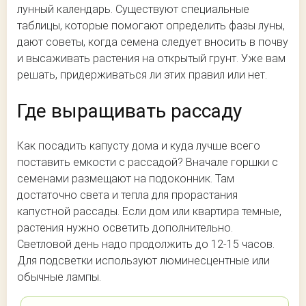
лунный календарь. Существуют специальные
таблицы, которые помогают определить фазы луны,
дают советы, когда семена следует вносить в почву
и высаживать растения на открытый грунт. Уже вам
решать, придерживаться ли этих правил или нет.
Где выращивать рассаду
Как посадить капусту дома и куда лучше всего
поставить емкости с рассадой? Вначале горшки с
семенами размещают на подоконник. Там
достаточно света и тепла для прорастания
капустной рассады. Если дом или квартира темные,
растения нужно осветить дополнительно.
Светловой день надо продолжить до 12-15 часов.
Для подсветки используют люминесцентные или
обычные лампы.