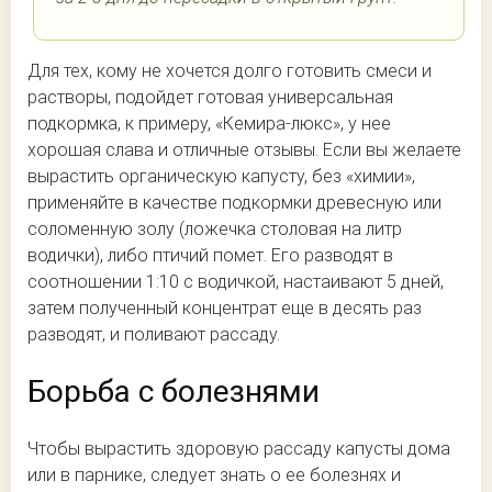
Для тех, кому не хочется долго готовить смеси и
растворы, подойдет готовая универсальная
подкормка, к примеру, «Кемира-люкс», у нее
хорошая слава и отличные отзывы. Если вы желаете
вырастить органическую капусту, без «химии»,
применяйте в качестве подкормки древесную или
соломенную золу (ложечка столовая на литр
водички), либо птичий помет. Его разводят в
соотношении 1:10 с водичкой, настаивают 5 дней,
затем полученный концентрат еще в десять раз
разводят, и поливают рассаду.
Борьба с болезнями
Чтобы вырастить здоровую рассаду капусты дома
или в парнике, следует знать о ее болезнях и