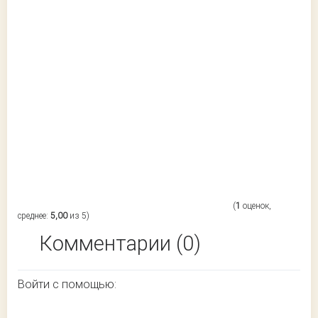
(
1
оценок,
среднее:
5,00
из 5)
Комментарии (0)
Войти с помощью: