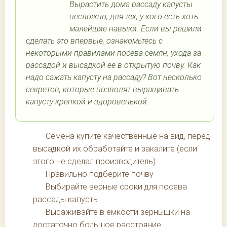
Вырастить дома рассаду капусты
несложно, для тех, у кого есть хоть
малейшие навыки. Если вы решили
сделать это впервые, ознакомьтесь с
некоторыми правилами посева семян, ухода за
рассадой и высадкой ее в открытую почву. Как
надо сажать капусту на рассаду? Вот несколько
секретов, которые позволят выращивать
капусту крепкой и здоровенькой:
Семена купите качественные на вид, перед
высадкой их обработайте и закалите (если
этого не сделал производитель)
Правильно подберите почву
Выбирайте верные сроки для посева
рассады капусты
Высаживайте в емкости зернышки на
достаточно большое расстояние