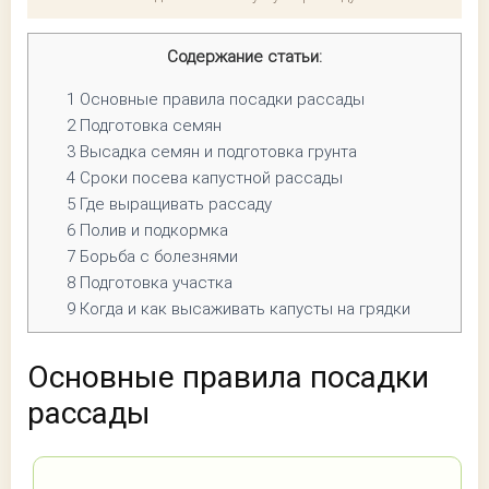
Содержание статьи:
1
Основные правила посадки рассады
2
Подготовка семян
3
Высадка семян и подготовка грунта
4
Сроки посева капустной рассады
5
Где выращивать рассаду
6
Полив и подкормка
7
Борьба с болезнями
8
Подготовка участка
9
Когда и как высаживать капусты на грядки
Основные правила посадки
рассады