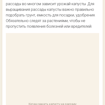
рассады во многом зависит урожай капусты. Для
выращивания рассады капусты важно правильно
подобрать грунт, емкость для посадки, удобрения.
Обязательно следят за растениями, чтобы не
пропустить появления болезней или вредителей.
Когда сажать капусту на рассаду