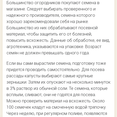
Большинство огородников покупают семена в
магазине. Следует выбирать проверенного и
надежного производителя, семена которого
хорошо зарекомендовали себя на рынке.
Большинство из них обрабатывают посевной
материал, чтобы защитить его от болезней,
повысить всхожесть. Данные об обработке, ее вид,
агротехника, указываются на упаковке. Возраст
семян не должен превышать одного года.
Если вы сами вырастили семена, подготовку тоже
придется проводить самостоятельно. Для посева
рассады капусты выбирают самые крупные
зернышки. Затем их опускают на несколько минуток
в 3% раствор из обычной соли. Те семена, которые
всплыли, сливают, они не годятся для посева.
Можно проверить материал на всхожесть. Около
100 семечек кладут на смоченную водой тряпочку.
Через неделю, при регулярном поливе, появляются