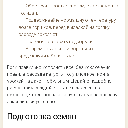
Обеспечить ростки светом, своевременно
поливать
Поддерживайте нормальную температуру
возле горшков, перед высадкой на грядку
рассаду закаляют
Правильно вносить подкормки
Вовремя выявлять и бороться с
вредителями и болезнями.
Если правильно исполнять все, без исключения,
правила, рассада капусты получится крепкой, а
урожай на даче — обильным. Давайте подробно
рассмотрим каждый из выше приведенных
секретов, чтобы посадка капусты дома на рассаду
закончилась успешно.
Подготовка семян