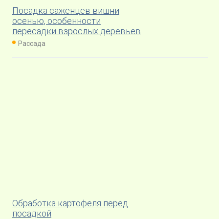
Посадка саженцев вишни
осенью, особенности
пересадки взрослых деревьев
Рассада
Обработка картофеля перед
посадкой