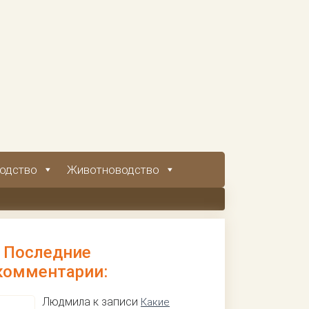
одство
Животноводство
Последние
комментарии:
Людмила к записи
Какие