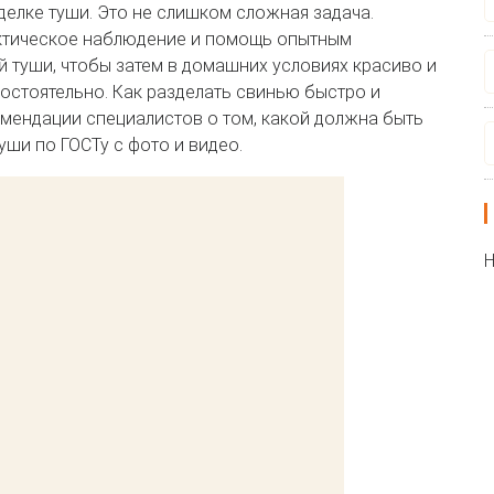
делке туши. Это не слишком сложная задача.
тическое наблюдение и помощь опытным
 туши, чтобы затем в домашних условиях красиво и
остоятельно. Как разделать свинью быстро и
омендации специалистов о том, какой должна быть
ши по ГОСТу с фото и видео.
Н