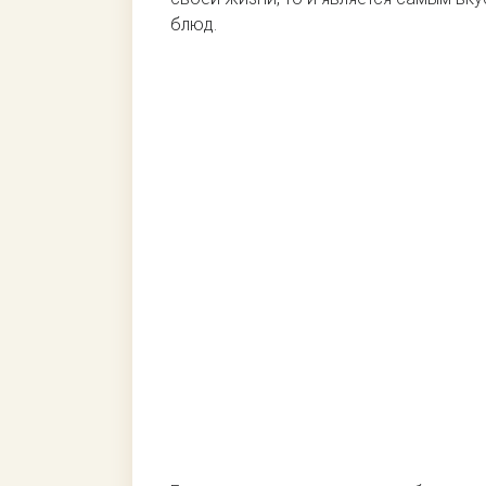
блюд.