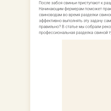
После забоя свиньи приступают к раз
Начинающим фермерам поможет прак
свиноводам во время разделки свиной
эффективно выполнять эту задачу сам
правильно? В статье мы собрали рек
профессиональная разделка свиной ту