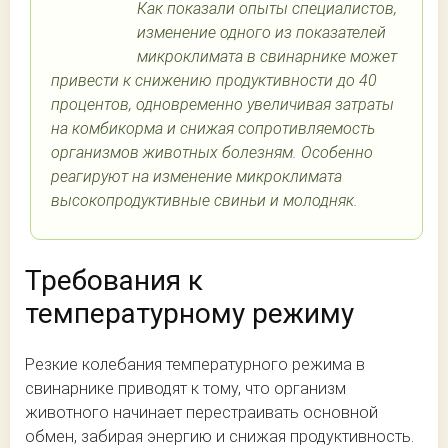
Как показали опыты специалистов,
изменение одного из показателей
микроклимата в свинарнике может
привести к снижению продуктивности до 40
процентов, одновременно увеличивая затраты
на комбикорма и снижая сопротивляемость
организмов животных болезням. Особенно
реагируют на изменение микроклимата
высокопродуктивные свиньи и молодняк.
Требования к
температурному режиму
Резкие колебания температурного режима в
свинарнике приводят к тому, что организм
животного начинает перестраивать основной
обмен, забирая энергию и снижая продуктивность.