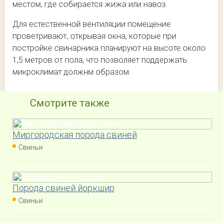
местом, где собирается жижа или навоз.
Для естественной вентиляции помещение
проветривают, открывая окна, которые при
постройке свинарника планируют на высоте около
1,5 метров от пола, что позволяет поддержать
микроклимат должнм образом.
Смотрите также
Миргородская порода свиней
Свиньи
Порода свиней йоркшир
Свиньи