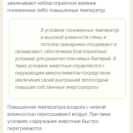
увеличивают неблагоприятное влияние
пониженных либо повышенных температур.
В условиях пониженных температур
и высокой влажности стены и
потолки свинарника отсыревают и
промерзают, обеспечивая благоприятные
условиях для развития плесневых бактерий. В
таких условиях животные справляются с
окружающим микроклиматом посредством
увеличения своей внутренней теплоотдачи,
повышая собственные энергозатраты.
Повышенная температура воздуха с низкой
влажностью пересушивают воздух. При таких
условиях содержания животные быстро
перегреваются.