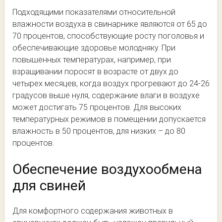
Подходящими показателями относительной
влажности воздуха в свинарнике являются от 65 до
70 процентов, способствующие росту поголовья и
обеспечивающие здоровье молодняку. При
повышенных температурах, например, при
взращивании поросят в возрасте от двух до
четырех месяцев, когда воздух прогревают до 24-26
градусов выше нуля, содержание влаги в воздухе
может достигать 75 процентов. Для высоких
температурных режимов в помещении допускается
влажность в 50 процентов, для низких – до 80
процентов.
Обеспечение воздухообмена
для свиней
Для комфортного содержания животных в