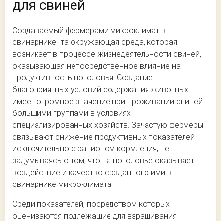
для свиней
Создаваемый фермерами микроклимат в
свинарнике- та окружающая среда, которая
возникает в процессе жизнедеятельности свиней,
оказывающая непосредственное влияние на
продуктивность поголовья. Создание
благоприятных условий содержания животных
имеет огромное значение при проживании свиней
большими группами в условиях
специализированных хозяйств. Зачастую фермеры
связывают снижение продуктивных показателей
исключительно с рационом кормления, не
задумываясь о том, что на поголовье оказывает
воздействие и качество созданного ими в
свинарнике микроклимата.
Среди показателей, посредством которых
оцениваются подлежащие для взращивания