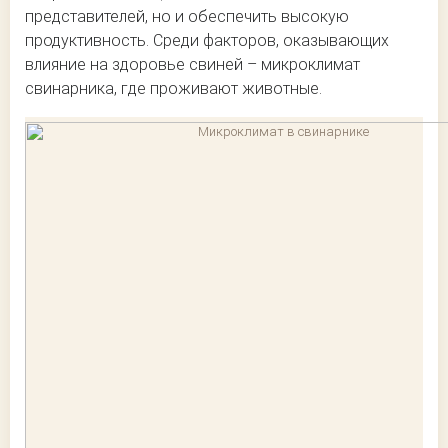
представителей, но и обеспечить высокую
продуктивность. Среди факторов, оказывающих
влияние на здоровье свиней – микроклимат
свинарника, где проживают животные.