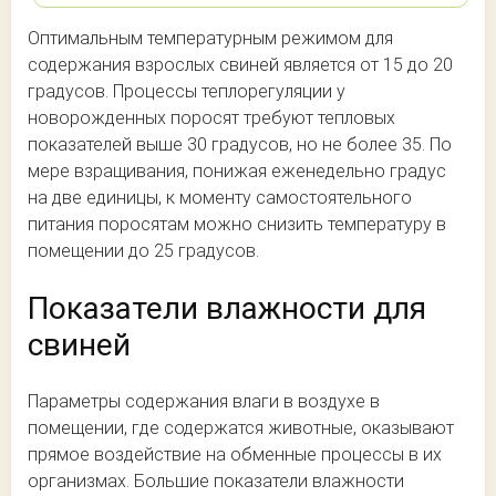
Оптимальным температурным режимом для
содержания взрослых свиней является от 15 до 20
градусов. Процессы теплорегуляции у
новорожденных поросят требуют тепловых
показателей выше 30 градусов, но не более 35. По
мере взращивания, понижая еженедельно градус
на две единицы, к моменту самостоятельного
питания поросятам можно снизить температуру в
помещении до 25 градусов.
Показатели влажности для
свиней
Параметры содержания влаги в воздухе в
помещении, где содержатся животные, оказывают
прямое воздействие на обменные процессы в их
организмах. Большие показатели влажности