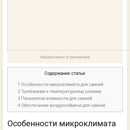
Микроклимат в свинарнике
Содержание статьи:
1
Особенности микроклимата для свиней
2
Требования к температурному режиму
3
Показатели влажности для свиней
4
Обеспечение воздухообмена для свиней
Особенности микроклимата