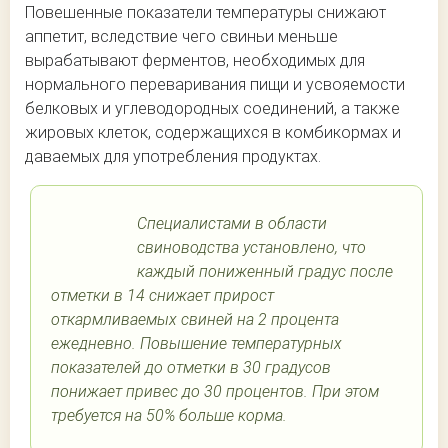
Повешенные показатели температуры снижают
аппетит, вследствие чего свиньи меньше
вырабатывают ферментов, необходимых для
нормального переваривания пищи и усвояемости
белковых и углеводородных соединений, а также
жировых клеток, содержащихся в комбикормах и
даваемых для употребления продуктах.
Специалистами в области
свиноводства установлено, что
каждый пониженный градус после
отметки в 14 снижает прирост
откармливаемых свиней на 2 процента
ежедневно. Повышение температурных
показателей до отметки в 30 градусов
понижает привес до 30 процентов. При этом
требуется на 50% больше корма.