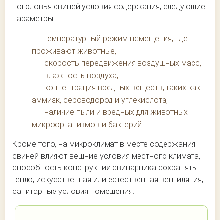
поголовья свиней условия содержания, следующие
параметры:
температурный режим помещения, где
проживают животные,
скорость передвижения воздушных масс,
влажность воздуха,
концентрация вредных веществ, таких как
аммиак, сероводород и углекислота,
наличие пыли и вредных для животных
микроорганизмов и бактерий.
Кроме того, на микроклимат в месте содержания
свиней влияют вешние условия местного климата,
способность конструкций свинарника сохранять
тепло, искусственная или естественная вентиляция,
санитарные условия помещения.