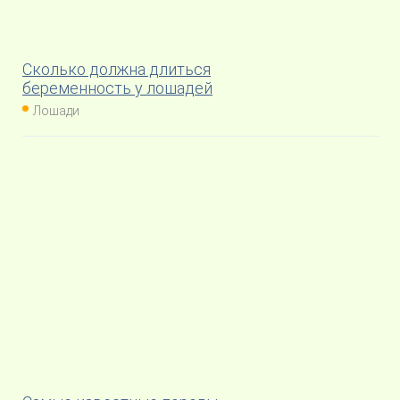
Сколько должна длиться
беременность у лошадей
Лошади