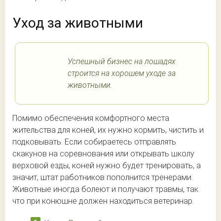
Уход за животными
Успешный бизнес на лошадях
строится на хорошем уходе за
животными.
Помимо обеспечения комфортного места
жительства для коней, их нужно кормить, чистить и
подковывать. Если собираетесь отправлять
скакунов на соревнования или открывать школу
верховой езды, коней нужно будет тренировать, а
значит, штат работников пополнится тренерами.
Животные иногда болеют и получают травмы, так
что при конюшне должен находиться ветеринар.