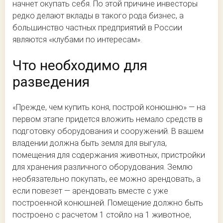
начнет окупать себя. По этой причине инвесторы
редко делают вклады в такого рода бизнес, а
большинство частных предприятий в России
являются «клубами по интересам».
Что необходимо для
разведения
«Прежде, чем купить коня, построй конюшню» — на
первом этапе придется вложить немало средств в
подготовку оборудования и сооружений. В вашем
владении должна быть земля для выгула,
помещения для содержания животных, пристройки
для хранения различного оборудования. Землю
необязательно покупать, ее можно арендовать, а
если повезет — арендовать вместе с уже
построенной конюшней. Помещение должно быть
построено с расчетом 1 стойло на 1 животное,