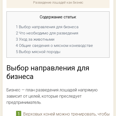
Разведение лошадей как бизнес
Содержание статьи:
1
Выбор направления для бизнеса
2
Что необходимо для разведения
3
Уход за животными
4
Общие сведения о мясном коневодстве
5
Выбор мясной породы
Выбор направления для
бизнеса
Бизнес — план разведения лошадей напрямую
зависит от целей, которые преследует
предприниматель.
Верховых коней можно тренировать, чтобы