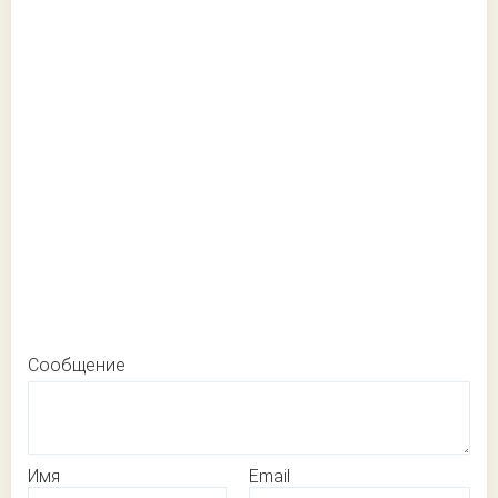
Сообщение
Имя
Email