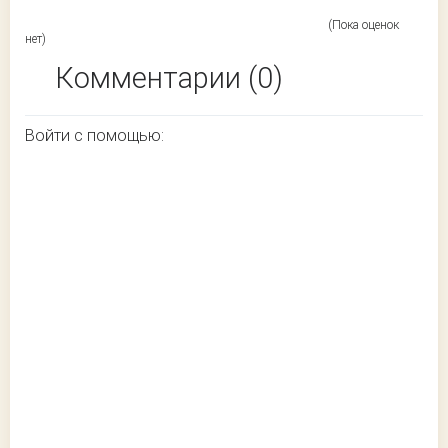
(Пока оценок
нет)
Комментарии (0)
Войти с помощью: