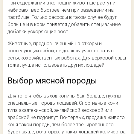
При содержании в конюшни животные растут и
набирают вес быстрее, чем при разведении на
пастбище. Только расходы в таком случае будут
больше и в корм придется добавить специальные
добавки ускоряющие рост.
Животные, предназначенный на откорм и
последующий забой, не должны участвовать в
сельскохозяйственных работах. Для верховой езды
тоже лучше использовать других лошадей.
Выбор мясной породы
Для того чтобы выход конины был больше, нужны
специальные породы лошадей. Спортивные кони
типа ахалтекинской, английской верховой или
арабской не подойдут. Во-первых, продажа живого
коня такой породы, тем более тренированного
будет выше, во-вторых, у таких лошадей количества