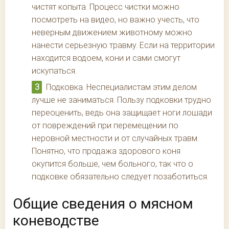
чистят копыта. Процесс чистки можно
посмотреть на видео, но важно учесть, что
неверным движением животному можно
нанести серьезную травму. Если на территории
находится водоем, кони и сами смогут
искупаться.
Подковка. Неспециалистам этим делом
лучше не заниматься. Пользу подковки трудно
переоценить, ведь она защищает ноги лошади
от повреждений при перемещении по
неровной местности и от случайных травм.
Понятно, что продажа здорового коня
окупится больше, чем больного, так что о
подковке обязательно следует позаботиться.
Общие сведения о мясном
коневодстве