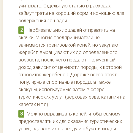
учитывать. Отдельную статью в расходах
займут траты на хороший корм и конюшню для
содержания лошадей.
Необязательно лошадей отправлять на
скачки. Многие предприниматели не
занимаются тренировкой коней, но закупают
жеребят, выращивают их до определенного
возраста, после чего продают. Полученный
доход зависит от ценности породы, к которой
относится жеребенок. Дороже всего стоят
популярные спортивные породы, а также
скакуны, используемые затем в сфере
туристических услуг (верховая езда, катания на
каретах и т.д).
Можно выращивать коней, чтобы самому
предоставлять их для оказания туристических
услуг, сдавать их в аренду и обучать людей