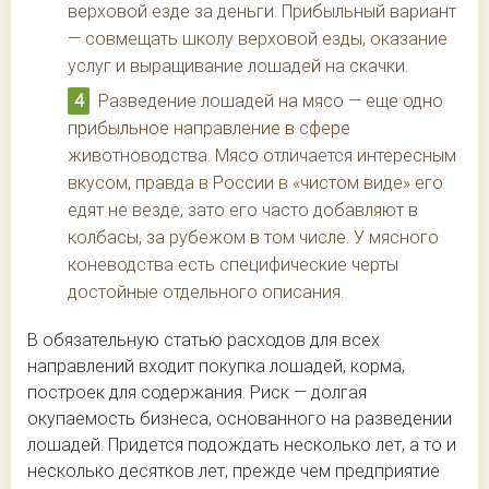
верховой езде за деньги. Прибыльный вариант
— совмещать школу верховой езды, оказание
услуг и выращивание лошадей на скачки.
Разведение лошадей на мясо — еще одно
прибыльное направление в сфере
животноводства. Мясо отличается интересным
вкусом, правда в России в «чистом виде» его
едят не везде, зато его часто добавляют в
колбасы, за рубежом в том числе. У мясного
коневодства есть специфические черты
достойные отдельного описания.
В обязательную статью расходов для всех
направлений входит покупка лошадей, корма,
построек для содержания. Риск — долгая
окупаемость бизнеса, основанного на разведении
лошадей. Придется подождать несколько лет, а то и
несколько десятков лет, прежде чем предприятие