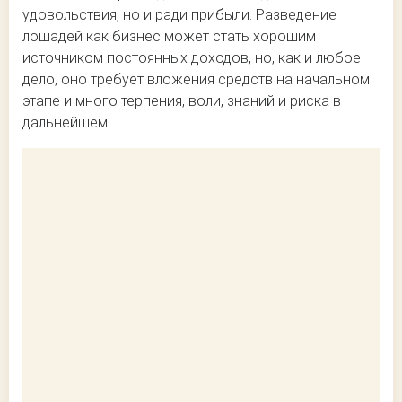
удовольствия, но и ради прибыли. Разведение
лошадей как бизнес может стать хорошим
источником постоянных доходов, но, как и любое
дело, оно требует вложения средств на начальном
этапе и много терпения, воли, знаний и риска в
дальнейшем.