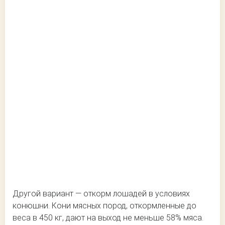
Другой вариант — откорм лошадей в условиях
конюшни. Кони мясных пород, откормленные до
веса в 450 кг, дают на выход не меньше 58% мяса.