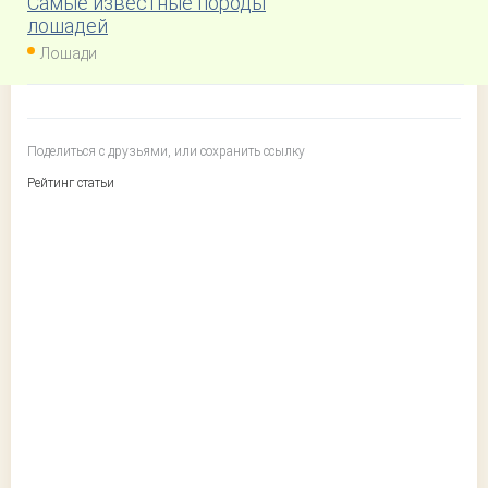
Самые известные породы
лошадей
Лошади
Поделиться с друзьями, или сохранить ссылку
Рейтинг статьи