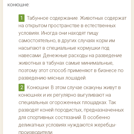
конюшне:
Табунное содержание. Животных содержат
на открытом пространстве в естественных
условиях. Иногда они находят пищу
самостоятельно, в других случаях корм им
насыпают в специальные кормушки под
навесами. Денежные расходы на разведение
животных в табунах самые минимальные,
поэтому этот способ применяют в бизнесе по
разведению мясных лошадей.
Конюшни. В этом случае скакуны живут в
конюшнях и их регулярно выгуливают на
специальных огороженных площадках. Так
разводят коней породистых, предназначенных
для спортивных состязаний. В особенно
деликатных условиях нуждаются жеребцы-
производители.