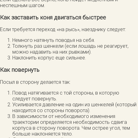
неспешным шагом.
Как заставить коня двигаться быстрее
Если требуется переход «на рысь», наезднику следует:
Немного натянуть поводья на себя.
Толкнуть раз шенкели (если лошадь не реагирует,
можно надавить на них рывками).
Наклонить корпус еще сильнее.
Как повернуть
Посыл в сторону делается так:
Повод натягивается с той стороны, в которую
следует повернуть.
Усиливается давление на один из шенкелей (который
находится со стороны поворота).
В зависимости от необходимого изменения
траектории определяется необходимость сдвига
корпуса в сторону поворота. Чем острее угол, тем
больше наклоняется тело.