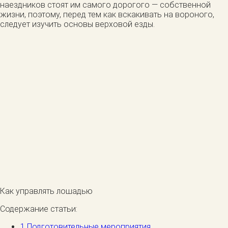
наездников стоят им самого дорогого — собственной
жизни, поэтому, перед тем как вскакивать на вороного,
следует изучить основы верховой езды.
Как управлять лошадью
Содержание статьи:
1
Подготовительные мероприятия