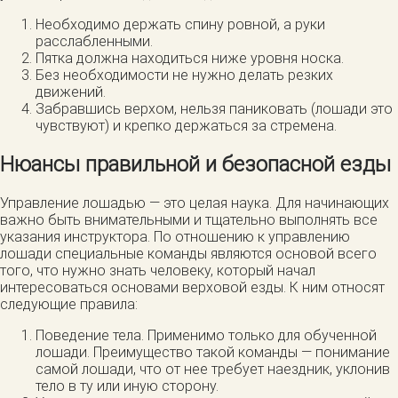
Необходимо держать спину ровной, а руки
расслабленными.
Пятка должна находиться ниже уровня носка.
Без необходимости не нужно делать резких
движений.
Забравшись верхом, нельзя паниковать (лошади это
чувствуют) и крепко держаться за стремена.
Нюансы правильной и безопасной езды
Управление лошадью — это целая наука. Для начинающих
важно быть внимательными и тщательно выполнять все
указания инструктора. По отношению к управлению
лошади специальные команды являются основой всего
того, что нужно знать человеку, который начал
интересоваться основами верховой езды. К ним относят
следующие правила:
Поведение тела. Применимо только для обученной
лошади. Преимущество такой команды — понимание
самой лошади, что от нее требует наездник, уклонив
тело в ту или иную сторону.