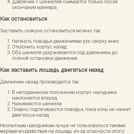
Давление с шенкелей снимается только после
окончания маневра.
Как остановиться
Заставить скакуна остановиться можно так:
Натянуть поводья движениями рук сверху вниз.
Отклонить корпус назад.
Оба шенкеля удерживаются под давлением до
полной остановки движения.
Как заставить лошадь двигаться назад
Движение назад производится так:
В неподвижном положении корпус наездника
наклоняется вперед.
Нажимаются шенкели.
Плавно подтягиваются поводья, пока конь не начнет
двигаться назад.
Неопытным наездникам лучше не пользоваться такими
мерами воздействия на лошадь из-за опасности этого