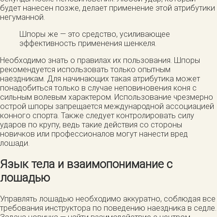
будет нанесен позже, делает применение этой атрибутики
негуманной.
Шпоры же — это средство, усиливающее
эффективность применения шенкеля.
Необходимо знать о правилах их пользования. Шпоры
рекомендуется использовать только опытным
наездникам. Для начинающих такая атрибутика может
понадобиться только в случае неповиновения коня с
сильным волевым характером. Использование чрезмерно
острой шпоры запрещается международной ассоциацией
конного спорта. Также следует контролировать силу
ударов по крупу, ведь такие действия со стороны
новичков или профессионалов могут нанести вред
лошади.
Язык тела и взаимопонимание с
лошадью
Управлять лошадью необходимо аккуратно, соблюдая все
требования инструктора по поведению наездника в седле.