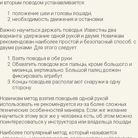
и вторым поводом устанавливается:
положение шеи и головы лошади;
необходимость движения и остановки.
Важно научиться держать поводья. Известны два
варианта: удержание одной рукой и двумя. Новичкам
рекомендован наиболее простой и безопасный способ: с
двумя руками. Для этого следует:
Взять поводья в обе руки.
Обхватить поводом все пальцы, кроме большого и
мизинца, вертикально. Большой палец должен
фиксировать атрибут.
Концы поводьев располагают снаружи в одну
сторону.
Новичкам метод взятия поводьев одной рукой
использовать не рекомендуется из-за более сложных
технических особенностей маневра. Если же желание
научиться этому все же у человека есть, об этом можно
поинтересоваться у инструктора или владельца лошади.
Наиболее популярный метод, который называется