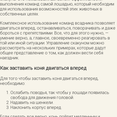
выполнения команд самой лошадью, который необходим
для использования возможностей этих животных в
собственных целях.
Комплексное использование команд всадника позволяет
двигаться вперед, останавливаться, поворачивать и даже
бороться с препятствиями. Все, что для этого нужно, —
умение верно, а, главное, своевременно реагировать в
той или иной ситуации. Управление скакуном можно
рассмотреть на нескольких примерах, которые дадут
общее представление о том, как должен вести себя
наездник.
Как заставить коня двигаться вперед
Для того чтобы заставить коня двигаться вперед,
необходимо:
Ослабить поводья, так чтобы у лошади появилась
свобода для движения головой.
Надавить на шенкели.
Наклонить корпус вперед.
Если сделать все верно, конь пойдет медленным и