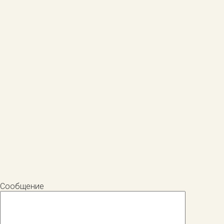
Сообщение