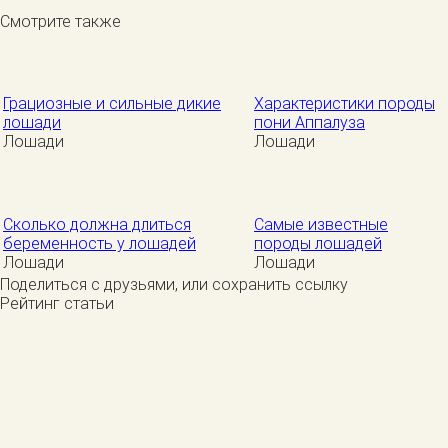
Смотрите также
Грациозные и сильные дикие
Характеристики породы
лошади
пони Аппалуза
Лошади
Лошади
Сколько должна длиться
Самые известные
беременность у лошадей
породы лошадей
Лошади
Лошади
Поделиться с друзьями, или сохранить ссылку
Рейтинг статьи