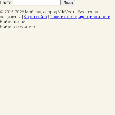
Найти:
© 2015-2026 Мой сад, огород VillaVed.ru. Все права
защищены. |
Карта сайта
|
Политика конфиденциальности
Войти на сайт
Войти с помощью: