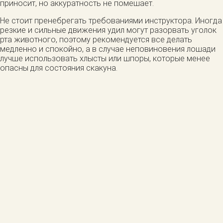
приносит, но аккуратность не помешает.
Не стоит пренебрегать требованиями инструктора. Иногда
резкие и сильные движения удил могут разорвать уголок
рта животного, поэтому рекомендуется все делать
медленно и спокойно, а в случае неповиновения лошади
лучше использовать хлысты или шпоры, которые менее
опасны для состояния скакуна.