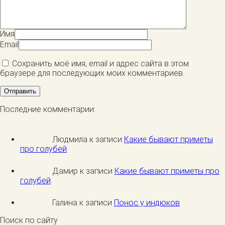
Имя
Email
Сохранить моё имя, email и адрес сайта в этом
браузере для последующих моих комментариев.
Последние комментарии:
Людмила к записи
Какие бывают приметы
про голубей
Дамир к записи
Какие бывают приметы про
голубей
Галина к записи
Понос у индюков
Поиск по сайту