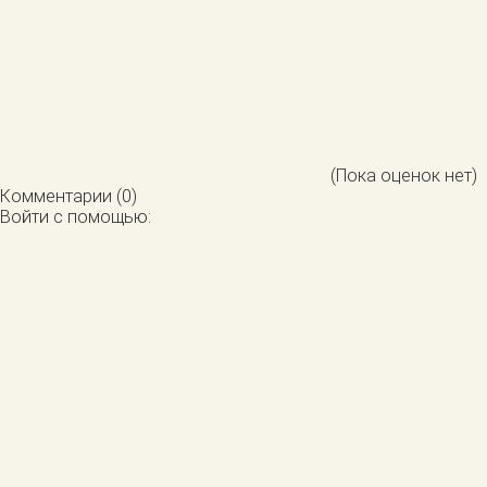
(Пока оценок нет)
Комментарии (0)
Войти с помощью: