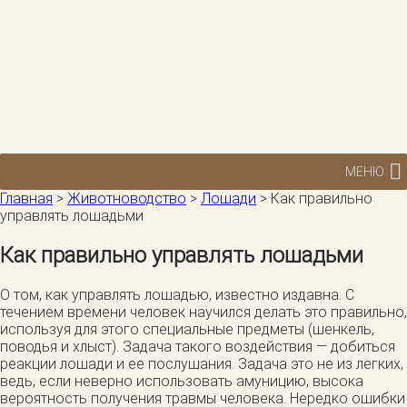
МЕНЮ
Главная
>
Животноводство
>
Лошади
>
Как правильно
управлять лошадьми
Как правильно управлять лошадьми
О том, как управлять лошадью, известно издавна. С
течением времени человек научился делать это правильно,
используя для этого специальные предметы (шенкель,
поводья и хлыст). Задача такого воздействия — добиться
реакции лошади и ее послушания. Задача это не из легких,
ведь, если неверно использовать амуницию, высока
вероятность получения травмы человека. Нередко ошибки