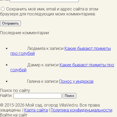
Сохранить моё имя, email и адрес сайта в этом
браузере для последующих моих комментариев.
Последние комментарии:
Людмила к записи
Какие бывают приметы
про голубей
Дамир к записи
Какие бывают приметы про
голубей
Галина к записи
Понос у индюков
Поиск по сайту
Найти:
© 2015-2026 Мой сад, огород VillaVed.ru. Все права
защищены. |
Карта сайта
|
Политика конфиденциальности
Войти на сайт