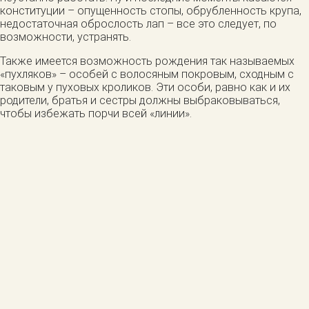
конституции – опущенность стопы, обрубленность крупа,
недостаточная оброслость лап – все это следует, по
возможности, устранять.
Также имеется возможность рождения так называемых
«пухляков» – особей с волосяным покровым, сходным с
таковым у пуховых кроликов. Эти особи, равно как и их
родители, братья и сестры должны выбраковываться,
чтобы избежать порчи всей «линии».