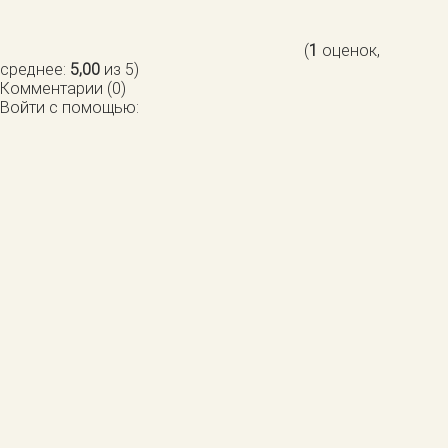
(
1
оценок,
среднее:
5,00
из 5)
Комментарии (0)
Войти с помощью: