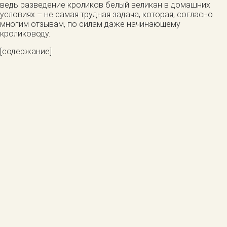
ведь разведение кроликов белый великан в домашних
условиях – не самая трудная задача, которая, согласно
многим отзывам, по силам даже начинающему
кролиководу.
[содержание]