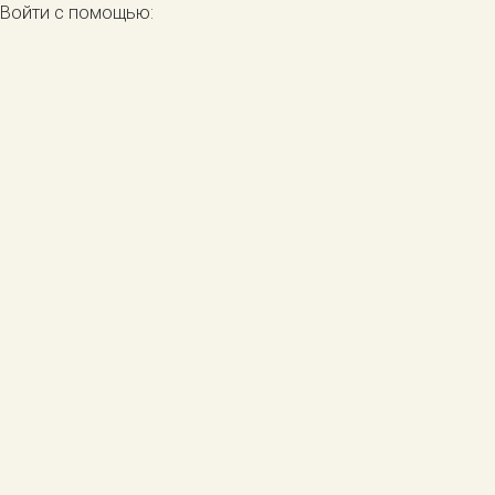
Войти с помощью: