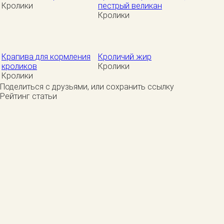
Кролики
пестрый великан
Кролики
Крапива для кормления
Кроличий жир
кроликов
Кролики
Кролики
Поделиться с друзьями, или сохранить ссылку
Рейтинг статьи