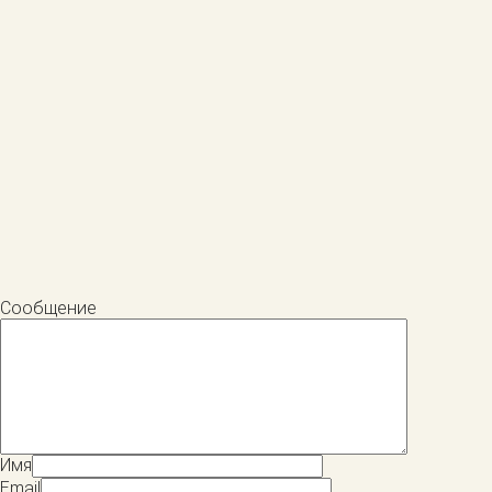
Сообщение
Имя
Email