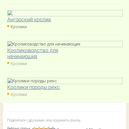
Ангорский кролик
Кролики
Кролиководство для
начинающих
Кролики
Кролики породы рекс
Кролики
Поделиться с друзьями, или сохранить ссылку
Рейтинг статьи