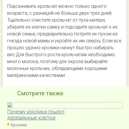
Подсаживать крольчат можно только одного
возраста, с разницей не больше двух-трех дней.
Тщательно очистите крольчат от пуха матери,
уберите из клетки самку и подсадите крольчат к их
новой семье, предварительно потрите их пухом из
гнезда новой мамы и укройте их им сверху. Если все
прошло удачно кролики начнут быстро набирать
вес.Для быстрого роста крольчатам необходимо
много молока, поэтому для окрола выбирайте
молочных крольчих, обладающими хорошими
материнскими качествами.
Смотрите также
Почему кролики грызут
деревянные клетки
Кролики