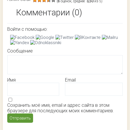
(
8
оценок, среднее:
3,50
из 5)
Комментарии (0)
Войти с помощью:
Сообщение
Имя
Email
Сохранить моё имя, email и адрес сайта в этом
браузере для последующих моих комментариев.