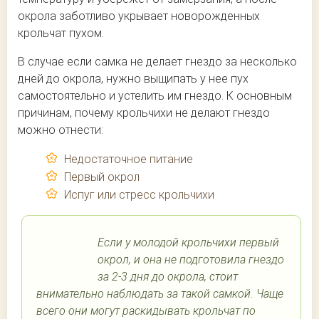
окрола заботливо укрывает новорожденных
крольчат пухом.
В случае если самка не делает гнездо за несколько
дней до окрола, нужно выщипать у нее пух
самостоятельно и устелить им гнездо. К основным
причинам, почему крольчихи не делают гнездо
можно отнести:
Недостаточное питание
Первый окрол
Испуг или стресс крольчихи
Если у молодой крольчихи первый
окрол, и она не подготовила гнездо
за 2-3 дня до окрола, стоит
внимательно наблюдать за такой самкой. Чаще
всего они могут раскидывать крольчат по