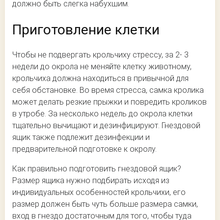
должно быть слегка набухшим.
Приготовление клетки
Чтобы не подвергать крольчиху стрессу, за 2- 3
недели до окрола не меняйте клетку животному,
крольчиха должна находиться в привычной для
себя обстановке. Во время стресса, самка кролика
может делать резкие прыжки и повредить кроликов
в утробе. За несколько недель до окрола клетки
тщательно вычищают и дезинфицируют. Гнездовой
ящик также подлежит дезинфекции и
предварительной подготовке к окролу.
Как правильно подготовить гнездовой ящик?
Размер ящика нужно подбирать исходя из
индивидуальных особенностей крольчихи, его
размер должен быть чуть больше размера самки,
вход в гнездо достаточным для того, чтобы туда