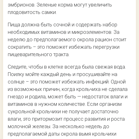
эмбрионов. Зеленые корма могут увеличить
плодовитость самки.
Пища должна быть сочной и содержать набор
необходимых витаминов и микроэлементов. За
неделю до предполагаемого окрола рацион стоит
сократить – это поможет избежать перегрузки
пищеварительного тракта.
Следите, чтобы в клетке всегда была свежая вода.
Поилку мойте каждый день и просушивайте на
солнце – это поможет избежать инфекций. Одной
из возможных причин, когда крольчиха не сделала
гнездо и родила, может быть — недостаток влаги и
витаминов в нужном количестве. Если организм
сукрольной крольчихи не получает достаточно
влаги, это притормозит процесс развития и роста
молочной железы. За несколько недель до
предполагаемой даты окрола вымя крольчихи