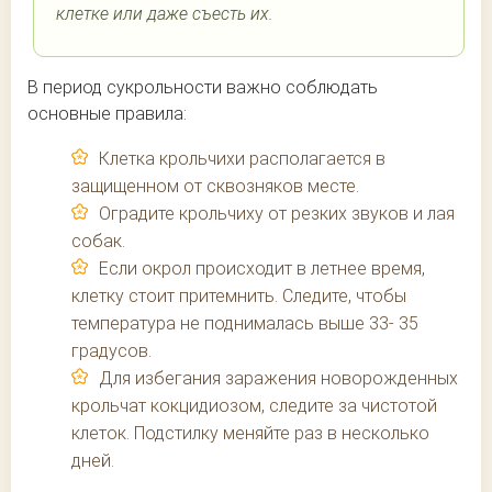
клетке или даже съесть их.
В период сукрольности важно соблюдать
основные правила:
Клетка крольчихи располагается в
защищенном от сквозняков месте.
Оградите крольчиху от резких звуков и лая
собак.
Если окрол происходит в летнее время,
клетку стоит притемнить. Следите, чтобы
температура не поднималась выше 33- 35
градусов.
Для избегания заражения новорожденных
крольчат кокцидиозом, следите за чистотой
клеток. Подстилку меняйте раз в несколько
дней.