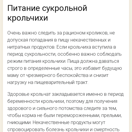
Питание сукрольной
крольчихи
Очень важно следить за рационом кроликов, не
допуская попадания в пищу некачественных и
нитратных продуктов. Если крольчиха вступила в
период сукрольности, особенно важно соблюдать
режим питания крольчихи. Пища должна даваться
строго в определенные часы, это избавит будущую
маму от чрезмерного беспокойства и снизит
нагрузку на пищеварительный тракт.
Здоровье крольчат закладывается именно в период
беременности крольчихи, поэтому для получения
здорового и сильного потомства следите за тем,
чтобы корма не были перемороженными, прелыми,
гниющими. Некачественные продукты могут
спровоцировать болезнь крольчихи и смертность