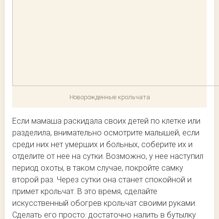
Новорожденные крольчата
Если мамаша раскидала своих детей по клетке или
разделила, внимательно осмотрите малышей, если
среди них нет умерших и больных, соберите их и
отделите от нее на сутки. Возможно, у нее наступил
период охоты, в таком случае, покройте самку
второй раз. Через сутки она станет спокойной и
примет крольчат. В это время, сделайте
искусственный обогрев крольчат своими руками.
Сделать его просто: достаточно налить в бутылку