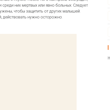
и среди них мертвых или явно больных. Следует
ружены, чтобы защитить от других малышей.
, действовать нужно осторожно.
Н