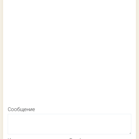
Сообщение