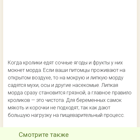
Когда кролики едят сочные ягоды и фрукты у них
мокнет морда. Если ваши питомцы проживают на
открытом воздухе, то на мокрую и липкую морду
садятся мухи, осы и другие насекомые. Липкая
морда сразу становится грязной, а главное правило
кроликов — это чистота. Для беременных самок
мякоть и корочки не подходят, так как дают
большую нагрузку на пищеварительный процесс.
Смотрите также