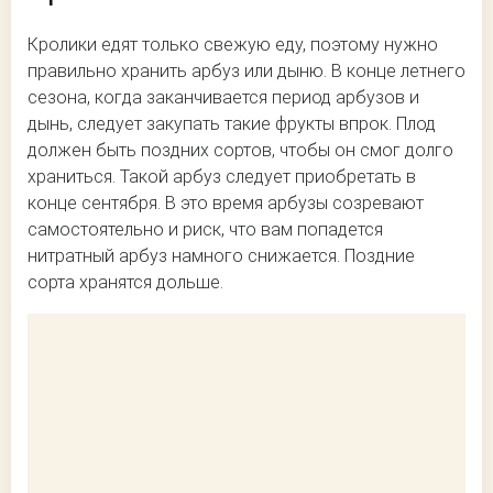
Кролики едят только свежую еду, поэтому нужно
правильно хранить арбуз или дыню. В конце летнего
сезона, когда заканчивается период арбузов и
дынь, следует закупать такие фрукты впрок. Плод
должен быть поздних сортов, чтобы он смог долго
храниться. Такой арбуз следует приобретать в
конце сентября. В это время арбузы созревают
самостоятельно и риск, что вам попадется
нитратный арбуз намного снижается. Поздние
сорта хранятся дольше.