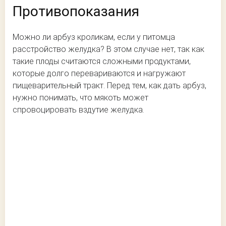
Противопоказания
Можно ли арбуз кроликам, если у питомца
расстройство желудка? В этом случае нет, так как
такие плоды считаются сложными продуктами,
которые долго перевариваются и нагружают
пищеварительный тракт. Перед тем, как дать арбуз,
нужно понимать, что мякоть может
спровоцировать вздутие желудка.