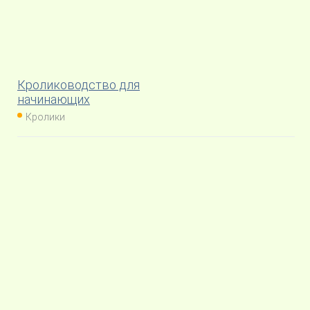
Кролиководство для
начинающих
Кролики