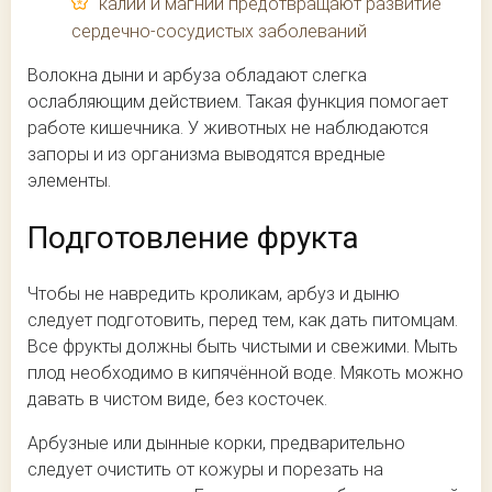
калий и магний предотвращают развитие
сердечно-сосудистых заболеваний
Волокна дыни и арбуза обладают слегка
ослабляющим действием. Такая функция помогает
работе кишечника. У животных не наблюдаются
запоры и из организма выводятся вредные
элементы.
Подготовление фрукта
Чтобы не навредить кроликам, арбуз и дыню
следует подготовить, перед тем, как дать питомцам.
Все фрукты должны быть чистыми и свежими. Мыть
плод необходимо в кипячённой воде. Мякоть можно
давать в чистом виде, без косточек.
Арбузные или дынные корки, предварительно
следует очистить от кожуры и порезать на