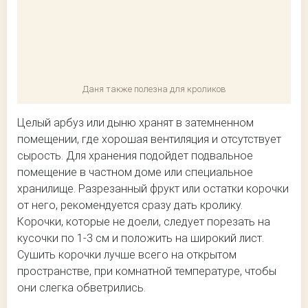
Даня также полезна для кроликов
Целый арбуз или дыню хранят в затемненном
помещении, где хорошая вентиляция и отсутствует
сырость. Для хранения подойдет подвальное
помещение в частном доме или специальное
хранилище. Разрезанный фрукт или остатки корочки
от него, рекомендуется сразу дать кролику.
Корочки, которые не доели, следует порезать на
кусочки по 1-3 см и положить на широкий лист.
Сушить корочки лучше всего на открытом
пространстве, при комнатной температуре, чтобы
они слегка обветрились.