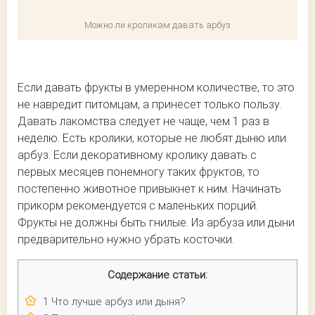
Можно ли кроликам давать арбуз
Если давать фрукты в умеренном количестве, то это
не навредит питомцам, а принесет только пользу.
Давать лакомства следует не чаще, чем 1 раз в
неделю. Есть кролики, которые не любят дыню или
арбуз. Если декоративному кролику давать с
первых месяцев понемногу таких фруктов, то
постепенно животное привыкнет к ним. Начинать
прикорм рекомендуется с маленьких порций.
Фрукты не должны быть гнилые. Из арбуза или дыни
предварительно нужно убрать косточки.
Содержание статьи:
1
Что лучше арбуз или дыня?