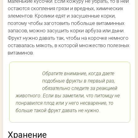
маленькие кусочки. Если кожуру не убрать, то в ней
остаются скопления грязи и вредных, химических
элементов. Кролики едят и засушенные корки,
поэтому чтобы заготовить побольше витаминных
запасов, можно засушить корки арбуза или дыни.
Фрукт нужно давать так, чтобы на корочке немного
оставалась мякоть, в которой множество полезных
витаминов.
Обратите внимание, когда даете
подобные фрукты в первый раз,
обязательно следите за реакцией
животного. Если вы заметили, что питомцу не
понравился плод или у него несварение, то
больше такой фрукт давать не нужно.
Хранение