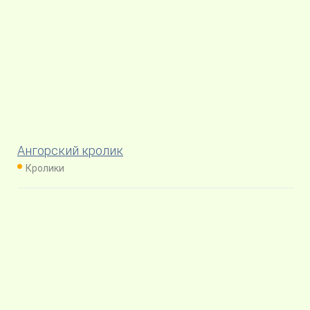
Ангорский кролик
Кролики