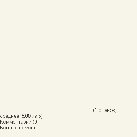
(
1
оценок,
среднее:
5,00
из 5)
Комментарии (0)
Войти с помощью: