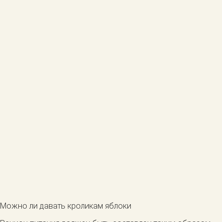
Можно ли давать кроликам яблоки