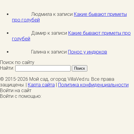
Людмила к записи
Какие бывают приметы
про голубей
Дамир к записи
Какие бывают приметы про
голубей
Галина к записи
Понос у индюков
Поиск по сайту
Найти:
© 2015-2026 Мой сад, огород VillaVed.ru. Все права
защищены. |
Карта сайта
|
Политика конфиденциальности
Войти на сайт
Войти с помощью: