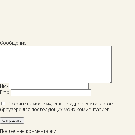
Сообщение
Имя
Email
Сохранить моё имя, email и адрес сайта в этом
браузере для последующих моих комментариев.
Последние комментарии: