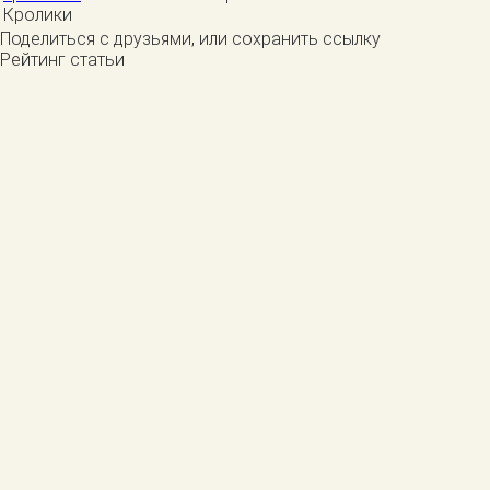
Кролики
Поделиться с друзьями, или сохранить ссылку
Рейтинг статьи