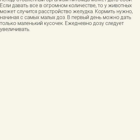
Если давать все в огромном количестве, то у животных
может случится расстройство желудка. Кормить нужно,
начиная с самых малых доз. В первый день можно дать
только маленький кусочек. Ежедневно дозу следует
увеличивать.