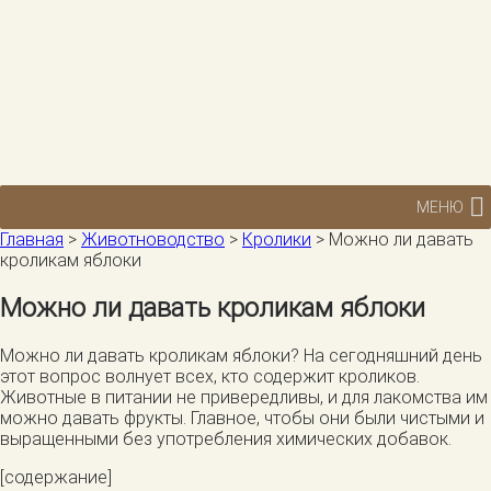
МЕНЮ
Главная
>
Животноводство
>
Кролики
>
Можно ли давать
кроликам яблоки
Можно ли давать кроликам яблоки
Можно ли давать кроликам яблоки? На сегодняшний день
этот вопрос волнует всех, кто содержит кроликов.
Животные в питании не привередливы, и для лакомства им
можно давать фрукты. Главное, чтобы они были чистыми и
выращенными без употребления химических добавок.
[содержание]