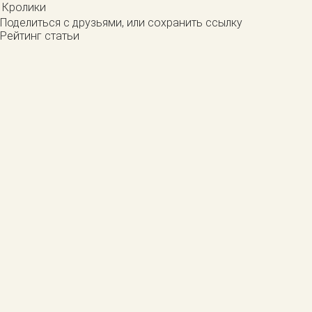
Кролики
Поделиться с друзьями, или сохранить ссылку
Рейтинг статьи