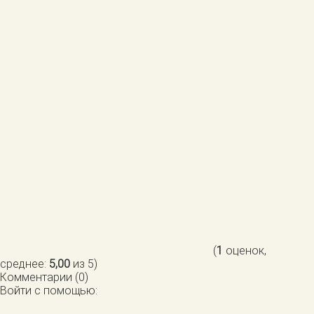
(
1
оценок,
среднее:
5,00
из 5)
Комментарии (0)
Войти с помощью: