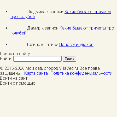
Людмила к записи
Какие бывают приметы
про голубей
Дамир к записи
Какие бывают приметы про
голубей
Галина к записи
Понос у индюков
Поиск по сайту
Найти:
© 2015-2026 Мой сад, огород VillaVed.ru. Все права
защищены. |
Карта сайта
|
Политика конфиденциальности
Войти на сайт
Войти с помощью: