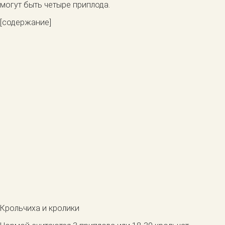
могут быть четыре приплода.
[содержание]
Крольчиха и кролики