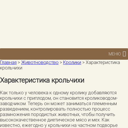
МЕНЮ
Главная
>
Животноводство
>
Кролики
>
Характеристика
крольчихи
Характеристика крольчихи
Как только у человека к одному кролику добавляются
крольчихи с приплодом, он становится кролиководом-
заводчиком. Теперь он может заниматься племенным
разведением, контролировать полностью процесс
размножения породистых животных, чтобы получить
высококачественное диетическое мясо и мех. Как
известно, ежегодно у крольчихи на частном подворье