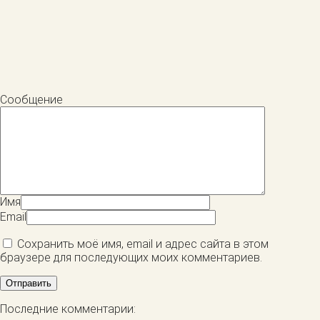
Сообщение
Имя
Email
Сохранить моё имя, email и адрес сайта в этом
браузере для последующих моих комментариев.
Последние комментарии: