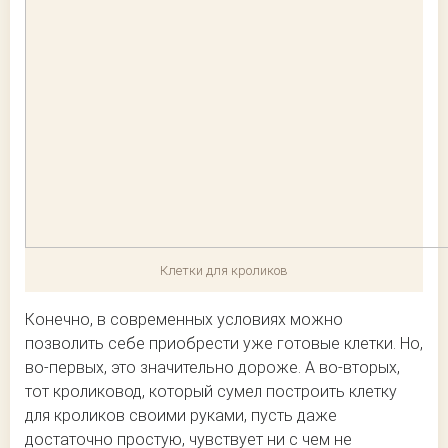
Клетки для кроликов
Конечно, в современных условиях можно
позволить себе приобрести уже готовые клетки. Но,
во-первых, это значительно дороже. А во-вторых,
тот кроликовод, который сумел построить клетку
для кроликов своими руками, пусть даже
достаточно простую, чувствует ни с чем не