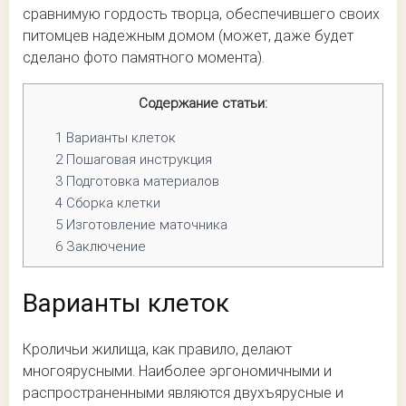
сравнимую гордость творца, обеспечившего своих
питомцев надежным домом (может, даже будет
сделано фото памятного момента).
Содержание статьи:
1
Варианты клеток
2
Пошаговая инструкция
3
Подготовка материалов
4
Сборка клетки
5
Изготовление маточника
6
Заключение
Варианты клеток
Кроличьи жилища, как правило, делают
многоярусными. Наиболее эргономичными и
распространенными являются двухъярусные и