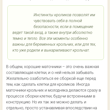
Инстинкты кроликов позволят им
чувствовать себя в полной
безопасности, если в помещение
ведет такой вход, а также внутри абсолютно
темно и тепло. Все эти моменты особенно
важны для беременных крольчих, или для тех,
кто уже родили и выкармливают крольчат.
В общем, хорошие маточники – это очень важная
составляющая клетки, и о ней нельзя забывать.
Желательно озаботиться ее сборкой еще перед
тем, как сделать клетки для кроликов. Иногда
маточники крольчих и молодняка делаются сразу в
процессе сборки клетки, будучи встроенными в
конструкцию. Но их так же можно делать и
отдельно, просто устанавливая впоследствии на