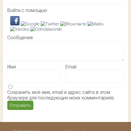
Войти с помощью:
Сообщение
Имя
Email
Сохранить моё имя, email и адрес сайта в этом
браузере для последующих моих комментариев.