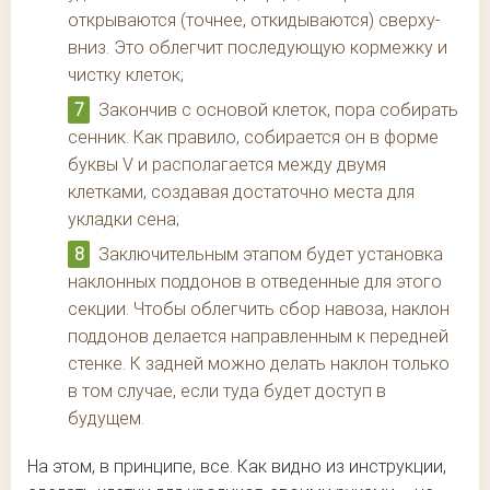
открываются (точнее, откидываются) сверху-
вниз. Это облегчит последующую кормежку и
чистку клеток;
Закончив с основой клеток, пора собирать
сенник. Как правило, собирается он в форме
буквы V и располагается между двумя
клетками, создавая достаточно места для
укладки сена;
Заключительным этапом будет установка
наклонных поддонов в отведенные для этого
секции. Чтобы облегчить сбор навоза, наклон
поддонов делается направленным к передней
стенке. К задней можно делать наклон только
в том случае, если туда будет доступ в
будущем.
На этом, в принципе, все. Как видно из инструкции,