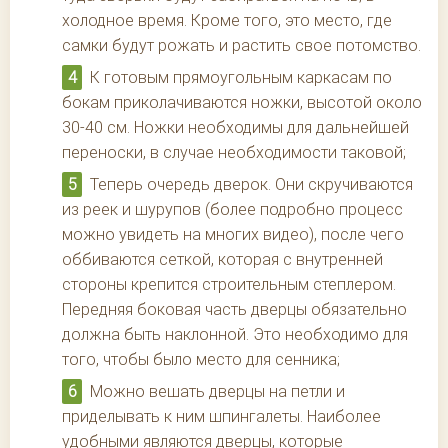
холодное время. Кроме того, это место, где
самки будут рожать и растить свое потомство.
К готовым прямоугольным каркасам по
бокам приколачиваются ножки, высотой около
30-40 см. Ножки необходимы для дальнейшей
переноски, в случае необходимости таковой;
Теперь очередь дверок. Они скручиваются
из реек и шурупов (более подробно процесс
можно увидеть на многих видео), после чего
оббиваются сеткой, которая с внутренней
стороны крепится строительным степлером.
Передняя боковая часть дверцы обязательно
должна быть наклонной. Это необходимо для
того, чтобы было место для сенника;
Можно вешать дверцы на петли и
приделывать к ним шпингалеты. Наиболее
удобными являются дверцы, которые