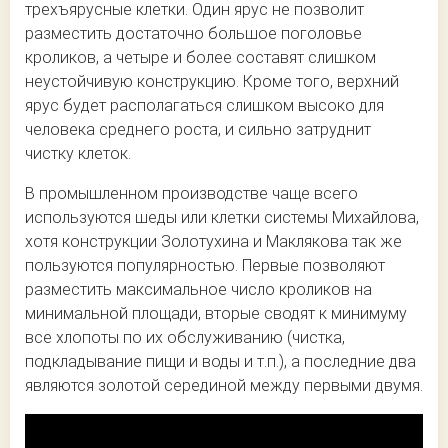
трехъярусные клетки. Один ярус не позволит
разместить достаточно большое поголовье
кроликов, а четыре и более составят слишком
неустойчивую конструкцию. Кроме того, верхний
ярус будет располагаться слишком высоко для
человека среднего роста, и сильно затруднит
чистку клеток.
В промышленном производстве чаще всего
используются шеды или клетки системы Михайлова,
хотя конструкции Золотухина и Маклякова так же
пользуются популярностью. Первые позволяют
разместить максимальное число кроликов на
минимальной площади, вторые сводят к минимуму
все хлопоты по их обслуживанию (чистка,
подкладывание пищи и воды и т.п.), а последние два
являются золотой серединой между первыми двумя.