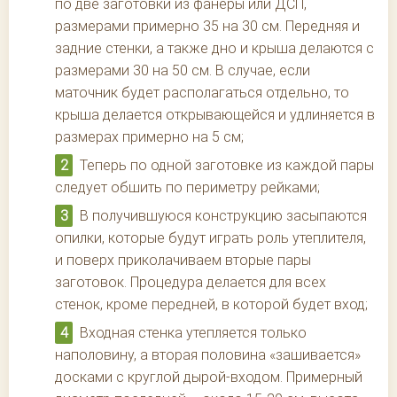
по две заготовки из фанеры или ДСП,
размерами примерно 35 на 30 см. Передняя и
задние стенки, а также дно и крыша делаются с
размерами 30 на 50 см. В случае, если
маточник будет располагаться отдельно, то
крыша делается открывающейся и удлиняется в
размерах примерно на 5 см;
Теперь по одной заготовке из каждой пары
следует обшить по периметру рейками;
В получившуюся конструкцию засыпаются
опилки, которые будут играть роль утеплителя,
и поверх приколачиваем вторые пары
заготовок. Процедура делается для всех
стенок, кроме передней, в которой будет вход;
Входная стенка утепляется только
наполовину, а вторая половина «зашивается»
досками с круглой дырой-входом. Примерный