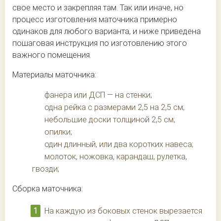
свое место и закрепляя там. Так или иначе, но
процесс изготовления маточника примерно
одинаков для любого варианта, и ниже приведена
пошаговая инструкция по изготовлению этого
важного помещения.
Материалы маточника:
фанера или ДСП — на стенки;
одна рейка с размерами 2,5 на 2,5 см;
небольшие доски толщиной 2,5 см;
опилки;
один длинный, или два коротких навеса;
молоток, ножовка, карандаш, рулетка,
гвозди;
Сборка маточника:
На каждую из боковых стенок вырезается