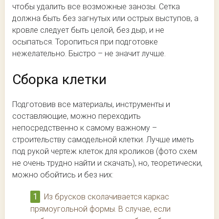
чтобы удалить все возможные занозы. Сетка
должна быть без загнутых или острых выступов, а
кровле следует быть целой, без дыр, и не
осыпаться. Торопиться при подготовке
нежелательно. Быстро – не значит лучше.
Сборка клетки
Подготовив все материалы, инструменты и
составляющие, можно переходить
непосредственно к самому важному –
строительству самодельной клетки. Лучше иметь
под рукой чертеж клеток для кроликов (фото схем
не очень трудно найти и скачать), но, теоретически,
можно обойтись и без них:
Из брусков сколачивается каркас
прямоугольной формы. В случае, если