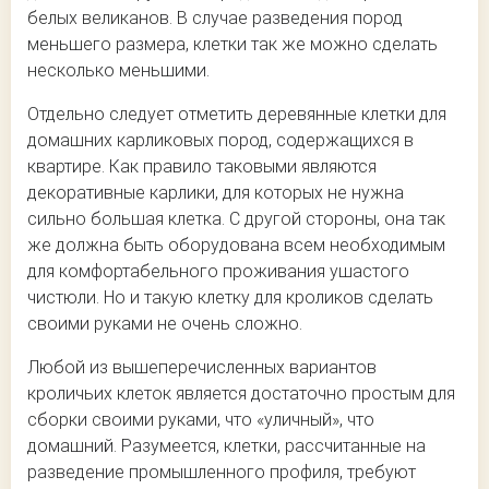
белых великанов. В случае разведения пород
меньшего размера, клетки так же можно сделать
несколько меньшими.
Отдельно следует отметить деревянные клетки для
домашних карликовых пород, содержащихся в
квартире. Как правило таковыми являются
декоративные карлики, для которых не нужна
сильно большая клетка. С другой стороны, она так
же должна быть оборудована всем необходимым
для комфортабельного проживания ушастого
чистюли. Но и такую клетку для кроликов сделать
своими руками не очень сложно.
Любой из вышеперечисленных вариантов
кроличьих клеток является достаточно простым для
сборки своими руками, что «уличный», что
домашний. Разумеется, клетки, рассчитанные на
разведение промышленного профиля, требуют