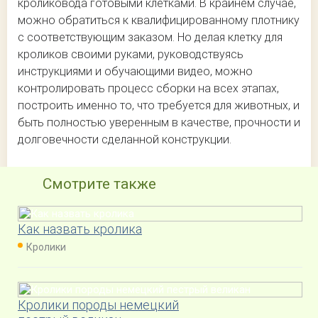
кроликовода готовыми клетками. В крайнем случае,
можно обратиться к квалифицированному плотнику
с соответствующим заказом. Но делая клетку для
кроликов своими руками, руководствуясь
инструкциями и обучающими видео, можно
контролировать процесс сборки на всех этапах,
построить именно то, что требуется для животных, и
быть полностью уверенным в качестве, прочности и
долговечности сделанной конструкции.
Смотрите также
Как назвать кролика
Кролики
Кролики породы немецкий