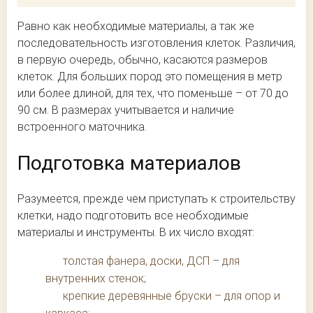
Равно как необходимые материалы, а так же
последовательность изготовления клеток. Различия,
в первую очередь, обычно, касаются размеров
клеток. Для больших пород это помещения в метр
или более длиной, для тех, что поменьше – от 70 до
90 см. В размерах учитывается и наличие
встроенного маточника.
Подготовка материалов
Разумеется, прежде чем приступать к строительству
клетки, надо подготовить все необходимые
материалы и инструменты. В их число входят:
толстая фанера, доски, ДСП – для
внутренних стенок;
крепкие деревянные бруски – для опор и