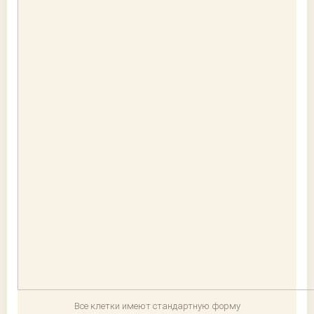
Все клетки имеют стандартную форму