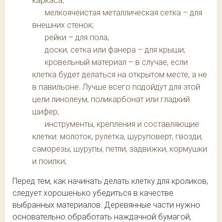
каркаса;
мелкоячеистая металлическая сетка – для
внешних стенок;
рейки – для пола;
доски, сетка или фанера – для крыши;
кровельный материал – в случае, если
клетка будет делаться на открытом месте, а не
в павильоне. Лучше всего подойдут для этой
цели линолеум, поликарбонат или гладкий
шифер;
инструменты, крепления и составляющие
клетки: молоток, рулетка, шуруповерт, гвозди,
саморезы, шурупы, петли, задвижки, кормушки
и поилки;
Перед тем, как начинать делать клетку для кроликов,
следует хорошенько убедиться в качестве
выбранных материалов. Деревянные части нужно
основательно обработать наждачной бумагой,