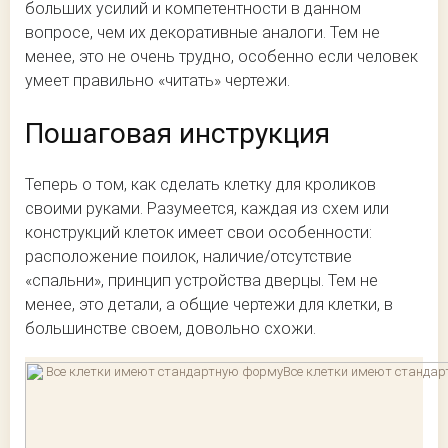
больших усилий и компетентности в данном
вопросе, чем их декоративные аналоги. Тем не
менее, это не очень трудно, особенно если человек
умеет правильно «читать» чертежи.
Пошаговая инструкция
Теперь о том, как сделать клетку для кроликов
своими руками. Разумеется, каждая из схем или
конструкций клеток имеет свои особенности:
расположение поилок, наличие/отсутствие
«спальни», принцип устройства дверцы. Тем не
менее, это детали, а общие чертежи для клетки, в
большинстве своем, довольно схожи.