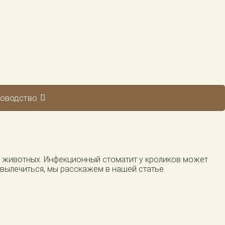
оводство
и животных. Инфекционный стоматит у кроликов может
вылечиться, мы расскажем в нашей статье.