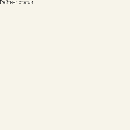
Рейтинг статьи