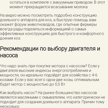
остаться в комплекте с вакуумным приводом. В этот
момент прекращается всасывание молока.
На видео можно посмотреть подробно конструкцию
доильного аппарата для коз, а быструю помощь вам
окажет форум животноводов, где опытные фермеры
всегда рады поделиться информацией о самых
эффективных конструкциях для быстрого и комфортного
доения коз.
Рекомендации по выбору двигателя и
насоса
Что надо знать при покупке мотора с насосом? Если у
двигателя высокие индексы энергопотребления и
мощности, он идеально подойдёт для хозяйства с 4-6
козами. Если у вас всего одна-две козы, оптимальным
будет мотор с мощностью до 0,5 Вт.
Как выбрать насос? На рынке большинство насосов
являются масляными с омывателем, что категорически не
подходит для создания доильного аппарата. Причин тому
несколько: