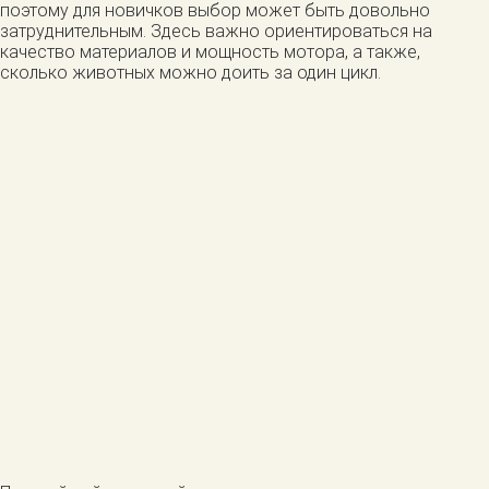
поэтому для новичков выбор может быть довольно
затруднительным. Здесь важно ориентироваться на
качество материалов и мощность мотора, а также,
сколько животных можно доить за один цикл.