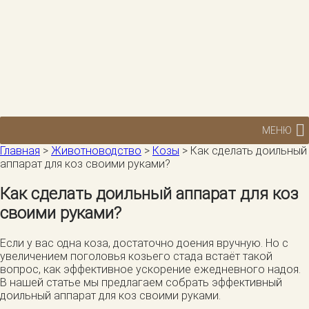
МЕНЮ
Главная
>
Животноводство
>
Козы
>
Как сделать доильный
аппарат для коз своими руками?
Как сделать доильный аппарат для коз
своими руками?
Если у вас одна коза, достаточно доения вручную. Но с
увеличением поголовья козьего стада встаёт такой
вопрос, как эффективное ускорение ежедневного надоя.
В нашей статье мы предлагаем собрать эффективный
доильный аппарат для коз своими руками.