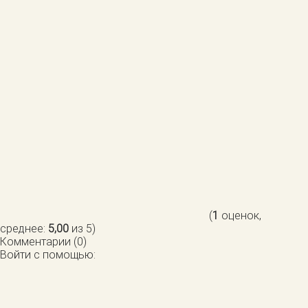
(
1
оценок,
среднее:
5,00
из 5)
Комментарии (0)
Войти с помощью: