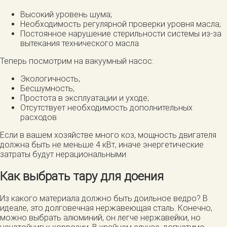
Высокий уровень шума;
Необходимость регулярной проверки уровня масла;
Постоянное нарушение стерильности системы из-за
вытекания технического масла.
Теперь посмотрим на вакуумный насос:
Экологичность;
Бесшумность;
Простота в эксплуатации и уходе;
Отсутствует необходимость дополнительных
расходов.
Если в вашем хозяйстве много коз, мощность двигателя
должна быть не меньше 4 кВт, иначе энергетические
затраты будут нерациональными.
Как выбрать тару для доения
Из какого материала должно быть доильное ведро? В
идеале, это долговечная нержавеющая сталь. Конечно,
можно выбрать алюминий, он легче нержавейки, но