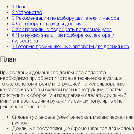
1
План
2
Устройство
3
Рекомендации по выбору двигателя и насоса
4
Как выбрать тару для доения
5
Как правильно подобрать подвесной узел
6
Что нужно знать при подборе коллектора и
пульсатора
7
Готовые промышленные аппараты для доения коз
План
При создании домашнего доильного аппарата
необходимо приобрести готовые технические узлы, а
также ознакомиться с инструкцией по использованию
каждого из узлов и схемой всей конструкции, а затем
приступить к сборке. Мы предлагаем сделать доильный
мини аппарат своими руками из самых популярных на
рынке компонентов:
Силовая установка (электрическая, механическая или
ручная);
Доильные составляющие (кроме шлангов для молока