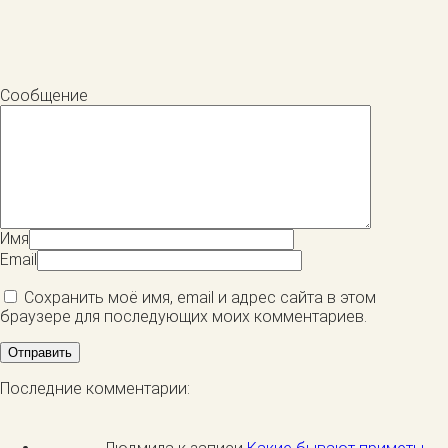
Сообщение
Имя
Email
Сохранить моё имя, email и адрес сайта в этом
браузере для последующих моих комментариев.
Последние комментарии: