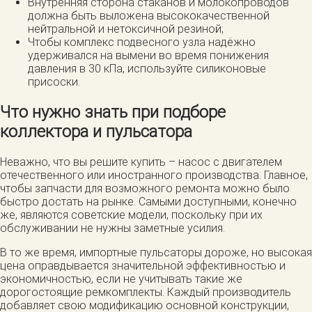
Внутренняя сторона стаканов и молокопроводов
должна быть выложена высококачественной
нейтральной и нетоксичной резиной;
Чтобы комплекс подвесного узла надёжно
удерживался на вымени во время понижения
давления в 30 кПа, используйте силиконовые
присоски.
Что нужно знать при подборе
коллектора и пульсатора
Неважно, что вы решите купить – насос с двигателем
отечественного или иностранного производства. Главное,
чтобы запчасти для возможного ремонта можно было
быстро достать на рынке. Самыми доступными, конечно
же, являются советские модели, поскольку при их
обслуживании не нужны заметные усилия.
В то же время, импортные пульсаторы дороже, но высокая
цена оправдывается значительной эффективностью и
экономичностью, если не учитывать такие же
дорогостоящие ремкомплекты. Каждый производитель
добавляет свою модификацию основной конструкции,