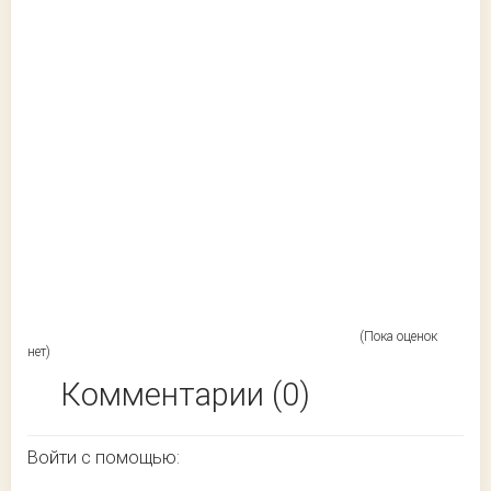
(Пока оценок
нет)
Комментарии (0)
Войти с помощью: