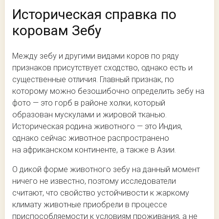
Историческая справка по
коровам Зебу
Между зебу и другими видами коров по ряду
признаков присутствует сходство, однако есть и
существенные отличия. Главный признак, по
которому можно безошибочно определить зебу на
фото — это горб в районе холки, который
образован мускулами и жировой тканью.
Историческая родина животного — это Индия,
однако сейчас животное распространено
на африканском континенте, а также в Азии.
О дикой форме животного зебу на данный момент
ничего не известно, поэтому исследователи
считают, что свойство устойчивости к жаркому
климату животные приобрели в процессе
приспособляемости к условиям проживания, а не