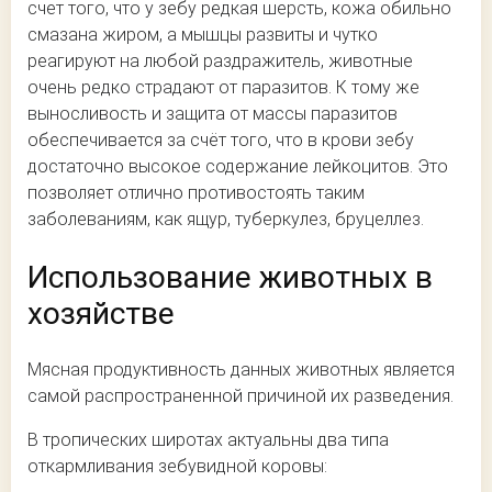
счет того, что у зебу редкая шерсть, кожа обильно
смазана жиром, а мышцы развиты и чутко
реагируют на любой раздражитель, животные
очень редко страдают от паразитов. К тому же
выносливость и защита от массы паразитов
обеспечивается за счёт того, что в крови зебу
достаточно высокое содержание лейкоцитов. Это
позволяет отлично противостоять таким
заболеваниям, как ящур, туберкулез, бруцеллез.
Использование животных в
хозяйстве
Мясная продуктивность данных животных является
самой распространенной причиной их разведения.
В тропических широтах актуальны два типа
откармливания зебувидной коровы: