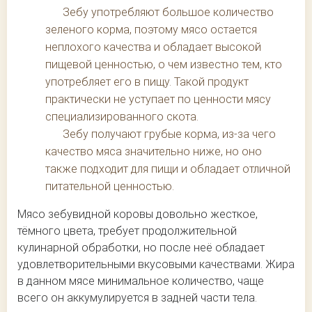
Зебу употребляют большое количество
зеленого корма, поэтому мясо остается
неплохого качества и обладает высокой
пищевой ценностью, о чем известно тем, кто
употребляет его в пищу. Такой продукт
практически не уступает по ценности мясу
специализированного скота.
Зебу получают грубые корма, из-за чего
качество мяса значительно ниже, но оно
также подходит для пищи и обладает отличной
питательной ценностью.
Мясо зебувидной коровы довольно жесткое,
тёмного цвета, требует продолжительной
кулинарной обработки, но после неё обладает
удовлетворительными вкусовыми качествами. Жира
в данном мясе минимальное количество, чаще
всего он аккумулируется в задней части тела.