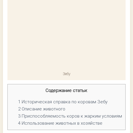
Зебу
Содержание статьи:
1
Историческая справка по коровам Зебу
2
Описание животного
3
Приспособляемость коров к жарким условиям
4
Использование животных в хозяйстве