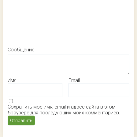
Сообщение
Имя
Email
Сохранить моё имя, email и адрес сайта в этом
браузере для последующих моих комментариев.