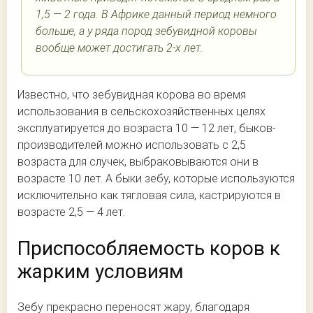
1,5 — 2 года. В Африке данный период немного
больше, а у ряда пород зебувидной коровы
вообще может достигать 2-х лет.
Известно, что зебувидная корова во время
использования в сельскохозяйственных целях
эксплуатируется до возраста 10 — 12 лет, быков-
производителей можно использовать с 2,5
возраста для случек, выбраковываются они в
возрасте 10 лет. А быки зебу, которые используются
исключительно как тягловая сила, кастрируются в
возрасте 2,5 — 4 лет.
Приспособляемость коров к
жарким условиям
Зебу прекрасно переносят жару, благодаря