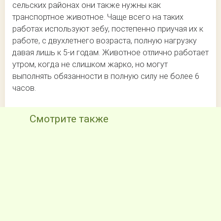
сельских районах они также нужны как
транспортное животное. Чаще всего на таких
работах используют зебу, постепенно приучая их к
работе, с двухлетнего возраста, полную нагрузку
давая лишь к 5-и годам. Животное отлично работает
утром, когда не слишком жарко, но могут
выполнять обязанности в полную силу не более 6
часов.
Смотрите также