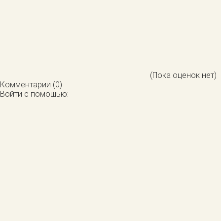
(Пока оценок нет)
Комментарии (0)
Войти с помощью: