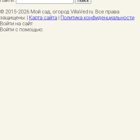
Найти:
© 2015-2026 Мой сад, огород VillaVed.ru. Все права
защищены. |
Карта сайта
|
Политика конфиденциальности
Войти на сайт
Войти с помощью: