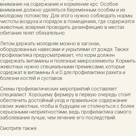
внимание на содержание и кормление крс. Особое
внимание должно уделяться беременным особям и их
молодому потомству. Для этого нужно соблюдать нормы
чистоты воздуха и порядок в помещениях, где содержатся
животные, вовремя проводить дезинфекцию в местах
обитания телят обязательно.
Летом держать молодняк можно в загонах,
оборудованных навесами и укрытиями от дождя. Также
профилактика предусматривает, что корм должен
содержать витамины и полезные микроэлементы. Кормить
животных нужно специальными премиксами, которые
содержат в витамины А и D для профилактики рахита и
болезни костей и суставов.
Схемы профилактических мероприятий составляет
специалист. Хорошему фермеру в первую очередь стоит
обеспечить достойный уход и правильное содержание
своих животных, чтобы в будущем не столкнуться с более
серьезными неприятностями, ведь профилактика самого
заболевания лучше, чем лечение его последствий.
Смотрите также