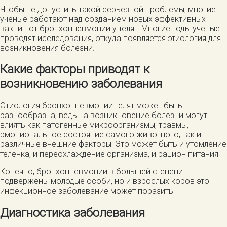
Чтобы не допустить такой серьезной проблемы, многие
ученые работают над созданием новых эффективных
вакцин от бронхопневмонии у телят. Многие годы ученые
проводят исследования, откуда появляется этиология для
возникновения болезни.
Какие факторы приводят к
возникновению заболевания
Этиология бронхопневмонии телят может быть
разнообразна, ведь на возникновение болезни могут
влиять как патогенные микроорганизмы, травмы,
эмоциональное состояние самого животного, так и
различные внешние факторы. Это может быть и утомление
теленка, и переохлаждение организма, и рацион питания.
Конечно, бронхопневмонии в большей степени
подвержены молодые особи, но и взрослых коров это
инфекционное заболевание может поразить.
Диагностика заболевания