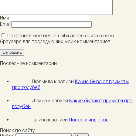
Имя
Email
Сохранить моё имя, email и адрес сайта в этом
браузере для последующих моих комментариев.
Последние комментарии:
Людмила к записи
Какие бывают приметы
про голубей
Дамир к записи
Какие бывают приметы про
голубей
Галина к записи
Понос у индюков
Поиск по сайту