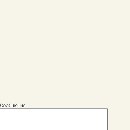
Сообщение