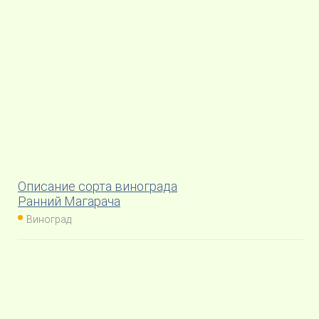
Описание сорта винограда
Ранний Магарача
Виноград