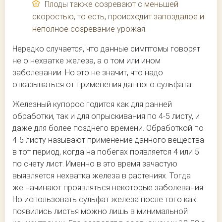
Плоды также созревают с меньшей
скоростью, то есть, происходит запоздалое и
неполное созревание урожая.
Нередко случается, что данные симптомы говорят
не о нехватке железа, а о том или ином
заболевании. Но это не значит, что надо
отказываться от применения данного сульфата.
Железный купорос годится как для ранней
обработки, так и для опрыскивания по 4-5 листу, и
даже для более позднего времени. Обработкой по
4-5 листу называют применение данного вещества
в тот период, когда на побегах появляется 4 или 5
по счету лист. Именно в это время зачастую
выявляется нехватка железа в растениях. Тогда
же начинают проявляться некоторые заболевания.
Но использовать сульфат железа после того как
появились листья можно лишь в минимальной