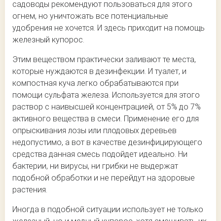
садоводы рекомендуют пользоваться для этого
огнем, но уничтожать все потенциальные
удобрения не хочется. И здесь приходит на помощь
железный купорос.
Этим веществом практически заливают те места,
которые нуждаются в дезинфекции. И туалет, и
компостная куча легко обрабатываются при
помощи сульфата железа. Используется для этого
раствор с наивысшей концентрацией, от 5% до 7%
активного вещества в смеси. Применение его для
опрыскивания лозы или плодовых деревьев
недопустимо, а вот в качестве дезинфицирующего
средства данная смесь подойдет идеально. Ни
бактерии, ни вирусы, ни грибки не выдержат
подобной обработки и не перейдут на здоровые
растения.
Иногда в подобной ситуации использует не только