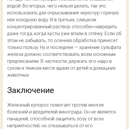
водой. Во-вторых, чего нельзя делать, так это
использовать для опрыскивания чересчур горячую
или холодную воду. И в третьих, слишком
концентрированный раствор способен навредить
даже тогда, когда кусты уже впали в спячку. Если об
этом не забывать, то осенняя обработка принесет
только пользу. Ну и последнее — хранение сульфата
железа должно соответствовать всем основным
предписаниям. В частности, держать его надо в
сухом и темном месте вдали от детей и домашних
животных.
Заключение
Железный купорос помогает против многих
болезней и вредителей винограда. Он не является
панацеей, способной защитить лозу от всех
неприятностей, но отказываться от его