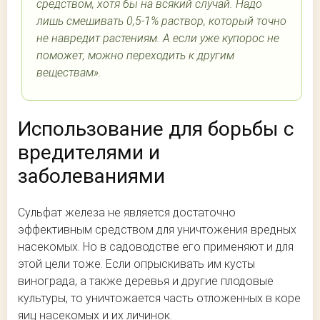
средством, хотя бы на всякий случай. Надо
лишь смешивать 0,5-1% раствор, который точно
не навредит растениям. А если уже купорос не
поможет, можно переходить к другим
веществам».
Использование для борьбы с
вредителями и
заболеваниями
Сульфат железа не является достаточно
эффективным средством для уничтожения вредных
насекомых. Но в садоводстве его применяют и для
этой цели тоже. Если опрыскивать им кусты
винограда, а также деревья и другие плодовые
культуры, то уничтожается часть отложенных в коре
яиц насекомых и их личинок.