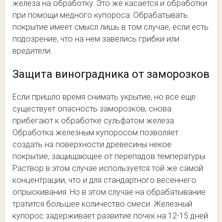
железа на обработку. Это же касается и обработки
при помощи медного купороса. Обрабатывать
покрытие имеет смысл лишь в том случае, если есть
подозрение, что на нем завелись грибки или
вредители.
Защита виноградника от заморозков
Если пришло время снимать укрытие, но все еще
существует опасность заморозков, снова
прибегают к обработке сульфатом железа.
Обработка железным купоросом позволяет
создать на поверхности древесины некое
покрытие, защищающее от перепадов температуры.
Раствор в этом случае используется той же самой
концентрации, что и для стандартного весеннего
опрыскивания. Но в этом случае на обрабатывание
тратится большее количество смеси. Железный
купорос задерживает развитие почек на 12-15 дней