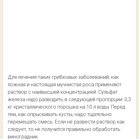
Для лечения таких грибковых заболеваний, как
ложная и настоящая мучнистая роса применяют
раствор с наивысшей концентрацией. Сульфат
железа надо разводить в следующей пропорции: 0,3
кг кристаллического порошка на 10 л воды. Перед
тем, как опрыскивать кусты, надо тщательно
перемешать смесь. Если не развести раствор как
следует, то не получится правильно обработать
виноградник.