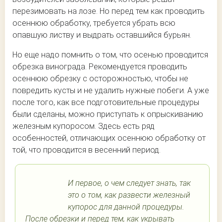
перезимовать на лозе. Но перед тем как проводить
осеннюю обработку, требуется убрать всю
опавшую листву и выдрать оставшийся бурьян.
Но еще надо помнить о том, что осенью проводится
обрезка винограда. Рекомендуется проводить
осеннюю обрезку с осторожностью, чтобы не
повредить кусты и не удалить нужные побеги. А уже
после того, как все подготовительные процедуры
были сделаны, можно приступать к опрыскиванию
железным купоросом. Здесь есть ряд
особенностей, отличающих осеннюю обработку от
той, что проводится в весенний период.
И первое, о чем следует знать, так
это о том, как развести железный
купорос для данной процедуры.
После обрезки и перед тем, как укрывать