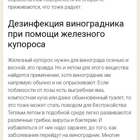
приживаются, что тоже радует.
Дезинфекция виноградника
при помощи железного
купороса
Железный купорос нужен для винограда осенью и
весной, это правда. Но и летом для этого вещества
найдется применение, хотя виноградник им
напрямую обычно и не опрыскивают. Если
поблизости от лозы есть выгребная яма,
компостная куча или даже обыкновенный туалет, то
это тоже может стать поводом для беспокойства.
Теплым летом в подобной среде легко развиваются
различные грибки, вирусы и бактерии. И
избавляться от них надо заранее, до того, как
заболевания перейдут на виноградник. Многие