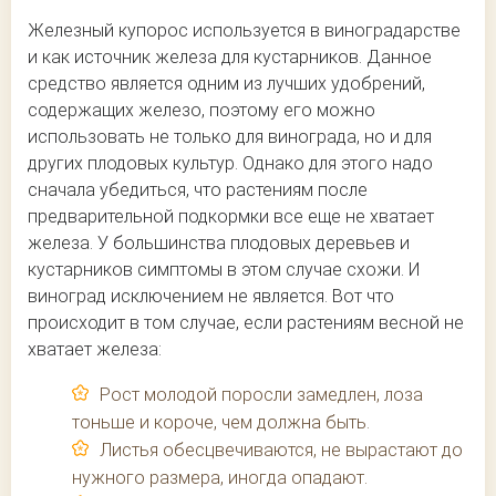
Железный купорос используется в виноградарстве
и как источник железа для кустарников. Данное
средство является одним из лучших удобрений,
содержащих железо, поэтому его можно
использовать не только для винограда, но и для
других плодовых культур. Однако для этого надо
сначала убедиться, что растениям после
предварительной подкормки все еще не хватает
железа. У большинства плодовых деревьев и
кустарников симптомы в этом случае схожи. И
виноград исключением не является. Вот что
происходит в том случае, если растениям весной не
хватает железа:
Рост молодой поросли замедлен, лоза
тоньше и короче, чем должна быть.
Листья обесцвечиваются, не вырастают до
нужного размера, иногда опадают.