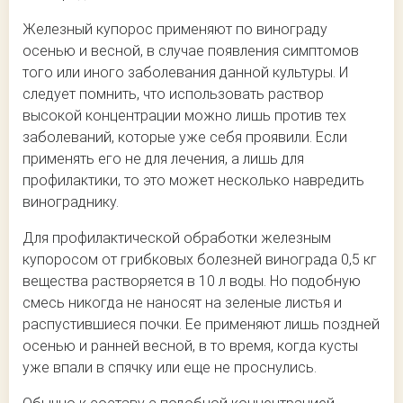
Железный купорос применяют по винограду
осенью и весной, в случае появления симптомов
того или иного заболевания данной культуры. И
следует помнить, что использовать раствор
высокой концентрации можно лишь против тех
заболеваний, которые уже себя проявили. Если
применять его не для лечения, а лишь для
профилактики, то это может несколько навредить
винограднику.
Для профилактической обработки железным
купоросом от грибковых болезней винограда 0,5 кг
вещества растворяется в 10 л воды. Но подобную
смесь никогда не наносят на зеленые листья и
распустившиеся почки. Ее применяют лишь поздней
осенью и ранней весной, в то время, когда кусты
уже впали в спячку или еще не проснулись.