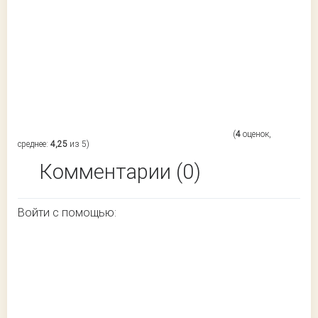
(
4
оценок,
среднее:
4,25
из 5)
Комментарии (0)
Войти с помощью: