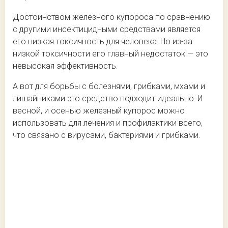
Достоинством железного купороса по сравнению
с другими инсектицидными средствами является
его низкая токсичность для человека. Но из-за
низкой токсичности его главный недостаток — это
невысокая эффективность.
А вот для борьбы с болезнями, грибками, мхами и
лишайниками это средство подходит идеально. И
весной, и осенью железный купорос можно
использовать для лечения и профилактики всего,
что связано с вирусами, бактериями и грибками.