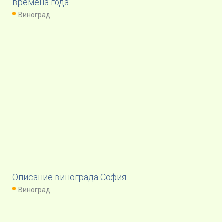
времена года
Виноград
Описание винограда София
Виноград