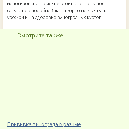
использования тоже не стоит. Это полезное
средство способно благотворно повлиять на
урожай и на здоровье виноградных кустов.
Смотрите также
Прививка винограда в разные