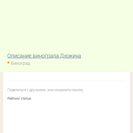
Описание винограда Дюжина
Виноград
Поделиться с друзьями, или сохранить ссылку
Рейтинг статьи