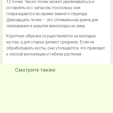
12 почек. Число почек может увеличиваться и
оставляться с запасом, поскольку они
повреждаются во время зимнего периода.
Двенадцать почек — это оптимальная длина для
связывания и укрытия винограда на зиму.
Короткая обрезка осуществляется на молодых
кустах, а для старых делают среднюю. Если не
обрабатывать кусты, они утолщаются, что приводит
к плохой вентиляции и гибели растения.
Смотрите также