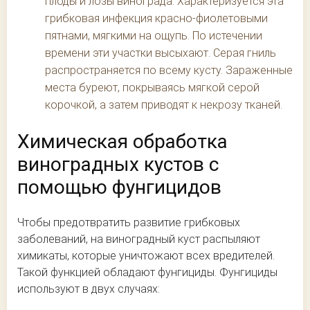
плоды и лозы винограда. Характеризуется эта
грибковая инфекция красно-фиолетовыми
пятнами, мягкими на ощупь. По истечении
времени эти участки высыхают. Серая гниль
распространяется по всему кусту. Зараженные
места буреют, покрываясь мягкой серой
корочкой, а затем приводят к некрозу тканей.
Химическая обработка
виноградных кустов с
помощью фунгицидов
Чтобы предотвратить развитие грибковых
заболеваний, на виноградный куст распыляют
химикаты, которые уничтожают всех вредителей.
Такой функцией обладают фунгициды. Фунгициды
используют в двух случаях: