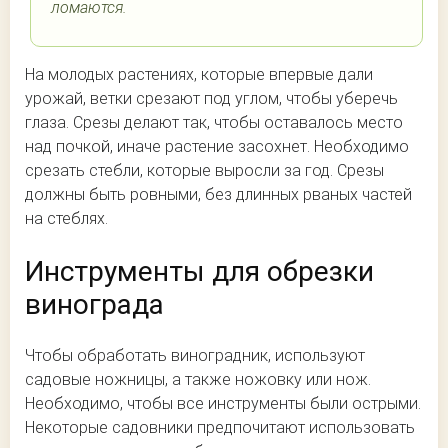
ломаются.
На молодых растениях, которые впервые дали
урожай, ветки срезают под углом, чтобы уберечь
глаза. Срезы делают так, чтобы оставалось место
над почкой, иначе растение засохнет. Необходимо
срезать стебли, которые выросли за год. Срезы
должны быть ровными, без длинных рваных частей
на стеблях.
Инструменты для обрезки
винограда
Чтобы обработать виноградник, используют
садовые ножницы, а также ножовку или нож.
Необходимо, чтобы все инструменты были острыми.
Некоторые садовники предпочитают использовать