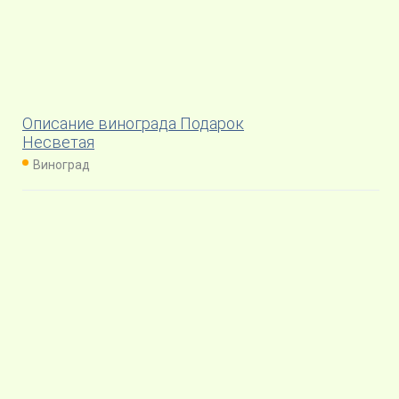
Описание винограда Подарок
Несветая
Виноград