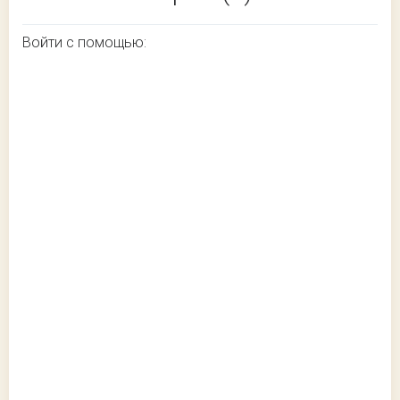
Войти с помощью: