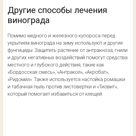
Другие способы лечения
винограда
Помимо медного и железного купороса перед
укрытием винограда на зиму используют и другие
фунгициды. Защитить растение от антракноза, гнили
и других негативных воздействий помогут средства
местного и глубокого действия, такие как
«Бордосская смесь», «Антракол», «Акробат»,
«Ридомил». Также используется настойка ромашки
и табачная пыль против листовертки и «Тиовит»,
который помогает избавиться от клещей.