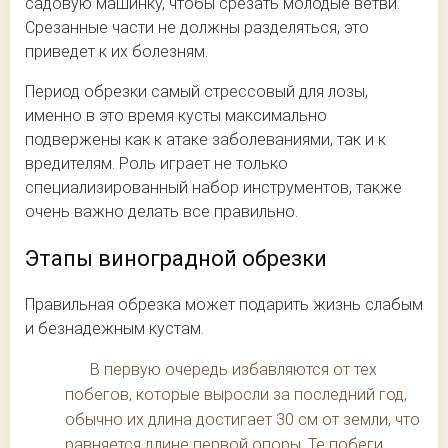
садовую машинку, чтобы срезать молодые ветви.
Срезанные части не должны разделяться, это
приведет к их болезням.
Период обрезки самый стрессовый для лозы,
именно в это время кусты максимально
подвержены как к атаке заболеваниями, так и к
вредителям. Роль играет не только
специализированный набор инструментов, также
очень важно делать все правильно.
Этапы виноградной обрезки
Правильная обрезка может подарить жизнь слабым
и безнадежным кустам.
В первую очередь избавляются от тех
побегов, которые выросли за последний год,
обычно их длина достигает 30 см от земли, что
равняется длине первой опоры. Те побеги,