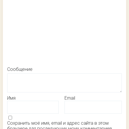
Сообщение
Имя
Email
Сохранить моё имя, email и адрес сайта в этом
браузере для последующих моих комментариев.