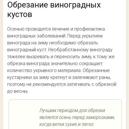
Обрезание виноградных
кустов
Осенью проводится лечение и профилактика
виноградных заболеваний. Перед укрытием
винограда на зиму необходимо обрезать
виноградный куст. Необработанному винограду
тяжелее вызревать и переносить зиму, к тому же
обрезка винограда значительно сокращает
количество укрывного материала. Обрезанные
кустарники за зиму крепнут и залечивают раны,
поэтому не рекомендуется затягивать с обрезкой
до весны.
Лучшим периодом для обрезки
является осень перед заморозками,
когда ветки сухие и легко