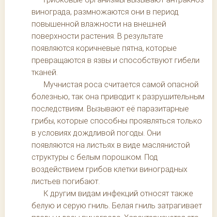
винограда, размножаются они в период
повышенной влажности на внешней
поверхности растения. В результате
появляются коричневые пятна, которые
превращаются в язвы и способствуют гибели
тканей.
Мучнистая роса считается самой опасной
болезнью, так она приводит к разрушительным
последствиям. Вызывают её паразитарные
грибы, которые способны проявляться только
в условиях дождливой погоды. Они
появляются на листьях в виде маслянистой
структуры с белым порошком. Под
воздействием грибов клетки виноградных
листьев погибают.
К другим видам инфекций относят также
белую и серую гниль. Белая гниль затрагивает