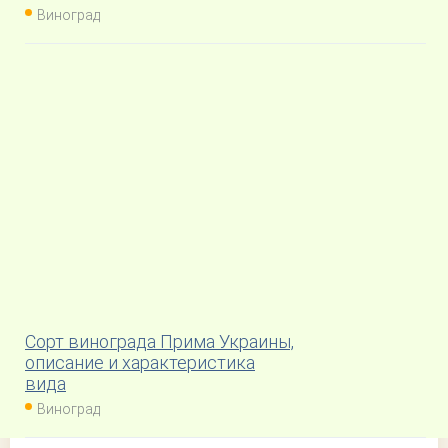
Виноград
Сорт винограда Прима Украины,
описание и характеристика
вида
Виноград