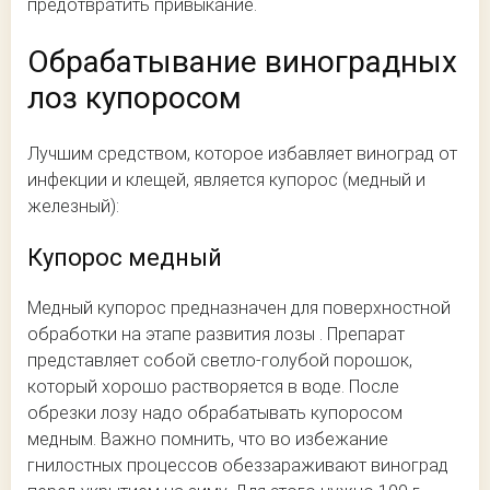
предотвратить привыкание.
Обрабатывание виноградных
лоз купоросом
Лучшим средством, которое избавляет виноград от
инфекции и клещей, является купорос (медный и
железный):
Купорос медный
Медный купорос предназначен для поверхностной
обработки на этапе развития лозы . Препарат
представляет собой светло-голубой порошок,
который хорошо растворяется в воде. После
обрезки лозу надо обрабатывать купоросом
медным. Важно помнить, что во избежание
гнилостных процессов обеззараживают виноград