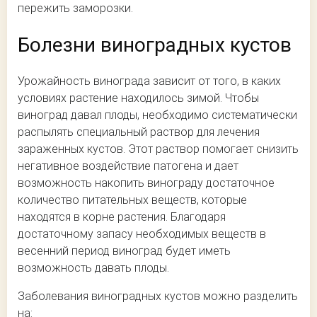
пережить заморозки.
Болезни виноградных кустов
Урожайность винограда зависит от того, в каких
условиях растение находилось зимой. Чтобы
виноград давал плоды, необходимо систематически
распылять специальный раствор для лечения
зараженных кустов. Этот раствор помогает снизить
негативное воздействие патогена и дает
возможность накопить винограду достаточное
количество питательных веществ, которые
находятся в корне растения. Благодаря
достаточному запасу необходимых веществ в
весенний период виноград будет иметь
возможность давать плоды.
Заболевания виноградных кустов можно разделить
на: