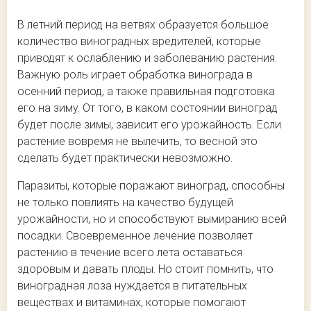
В летний период на ветвях образуется большое
количество виноградных вредителей, которые
приводят к ослаблению и заболеванию растения.
Важную роль играет обработка винограда в
осенний период, а также правильная подготовка
его на зиму. От того, в каком состоянии виноград
будет после зимы, зависит его урожайность. Если
растение вовремя не вылечить, то весной это
сделать будет практически невозможно.
Паразиты, которые поражают виноград, способны
не только повлиять на качество будущей
урожайности, но и способствуют вымиранию всей
посадки. Своевременное лечение позволяет
растению в течение всего лета оставаться
здоровым и давать плоды. Но стоит помнить, что
виноградная лоза нуждается в питательных
веществах и витаминах, которые помогают