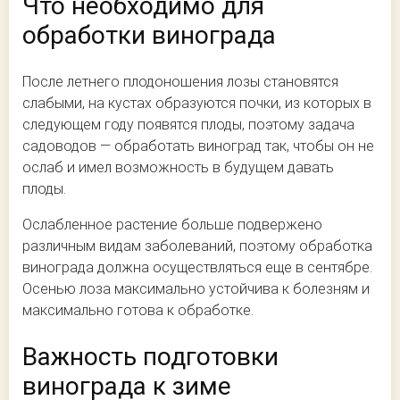
Что необходимо для
обработки винограда
После летнего плодоношения лозы становятся
слабыми, на кустах образуются почки, из которых в
следующем году появятся плоды, поэтому задача
садоводов — обработать виноград так, чтобы он не
ослаб и имел возможность в будущем давать
плоды.
Ослабленное растение больше подвержено
различным видам заболеваний, поэтому обработка
винограда должна осуществляться еще в сентябре.
Осенью лоза максимально устойчива к болезням и
максимально готова к обработке.
Важность подготовки
винограда к зиме