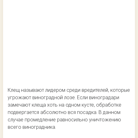
Клещ называют лидером среди вредителей, которые
угрожают виноградной лозе. Если виноградари
замечают клеща хоть на одном кусте, обработке
подвергается абсолютно вся посадка. В данном
случае промедление равносильно уничтожению
всего виноградника.