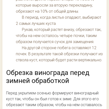
которые выросли за вторую перекладину,
обрезают на 10% от общей длины.
В период, когда листья опадают, выбирают
2 самых лучших куста.
Рукав, который растет внизу, обрезают так,
чтобы на нем осталось четыре почки, таким
образом получается сучок для замещения.
На другой стороне побега оставляют 12
почек. В результате такой обрезки получают из
ствола куст, который будет расти вертикально.
Обрезка винограда перед
зимней обработкой
Перед укрытием осенью формируют виноградный
куст так, чтобы он был готов к зиме. Для этого его
обрезают таким образом, чтобы на нём оставалось