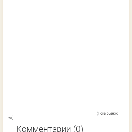
(Пока оценок
нет)
Комментарии (0)