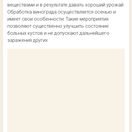
веществами и в результате давать хороший урожай.
Обработка винограда осуществляется осенью и
имеет свои особенности. Такие мероприятия
позволяют существенно улучшить состояние
больных кустов и не допускают дальнейшего
заражения других.