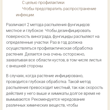
С целью профилактики.
Чтобы предотвратить распространение
инфекции.
Различают 2 метода распыления фунгицидов:
местное и глубокое. Чтобы дезинфицировать
поверхность винограда, фунгициды распыляют на
определенные участки. Раз в год должна
осуществляться профилактическая обработка
растения. Делается она очень осторожно,
захватывая все области кустов, в том числе листья
с внешней стороны.
В случаях, когда растение инфицировано,
проводится глубокая обработка. Такой метод
распыления превосходит местный, так как скорость
действия у него выше и химикаты долгое время не
вымываются. Рекомендуется чередование
различных химических веществ, чтобы