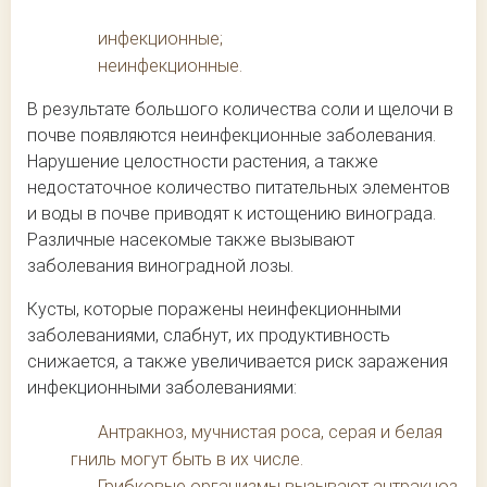
инфекционные;
неинфекционные.
В результате большого количества соли и щелочи в
почве появляются неинфекционные заболевания.
Нарушение целостности растения, а также
недостаточное количество питательных элементов
и воды в почве приводят к истощению винограда.
Различные насекомые также вызывают
заболевания виноградной лозы.
Кусты, которые поражены неинфекционными
заболеваниями, слабнут, их продуктивность
снижается, а также увеличивается риск заражения
инфекционными заболеваниями:
Антракноз, мучнистая роса, серая и белая
гниль могут быть в их числе.
Грибковые организмы вызывают антракноз