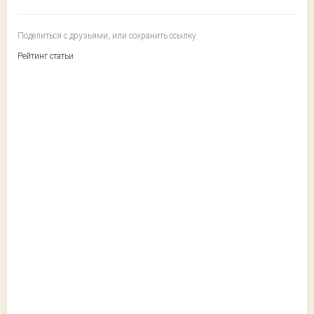
Поделиться с друзьями, или сохранить ссылку
Рейтинг статьи