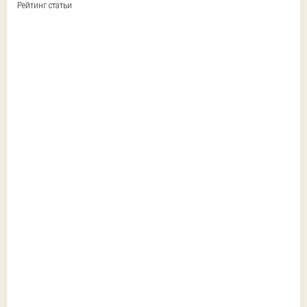
Рейтинг статьи