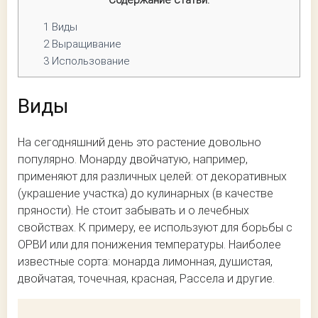
Содержание статьи:
1
Виды
2
Выращивание
3
Использование
Виды
На сегодняшний день это растение довольно
популярно. Монарду двойчатую, например,
применяют для различных целей: от декоративных
(украшение участка) до кулинарных (в качестве
пряности). Не стоит забывать и о лечебных
свойствах. К примеру, ее используют для борьбы с
ОРВИ или для понижения температуры. Наиболее
известные сорта: монарда лимонная, душистая,
двойчатая, точечная, красная, Рассела и другие.