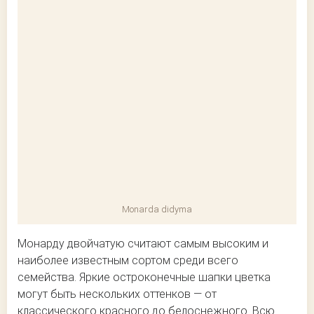
Monarda didyma
Монарду двойчатую считают самым высоким и
наиболее известным сортом среди всего
семейства. Яркие остроконечные шапки цветка
могут быть нескольких оттенков — от
классического красного до белоснежного. Всю