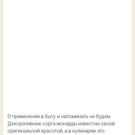
О применении в быту и напоминать не будем.
Декоративные сорта монарды известны своей
оригинальной красотой, а в кулинарии это