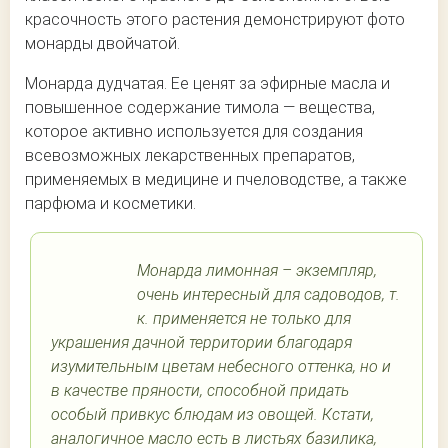
красочность этого растения демонстрируют фото
монарды двойчатой.
Монарда дудчатая. Ее ценят за эфирные масла и
повышенное содержание тимола — вещества,
которое активно используется для создания
всевозможных лекарственных препаратов,
применяемых в медицине и пчеловодстве, а также
парфюма и косметики.
Монарда лимонная – экземпляр,
очень интересный для садоводов, т.
к. применяется не только для
украшения дачной территории благодаря
изумительным цветам небесного оттенка, но и
в качестве пряности, способной придать
особый привкус блюдам из овощей. Кстати,
аналогичное масло есть в листьях базилика,