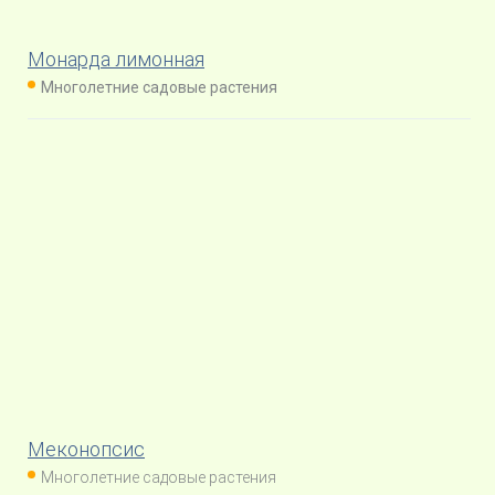
Монарда лимонная
Многолетние садовые растения
Меконопсис
Многолетние садовые растения