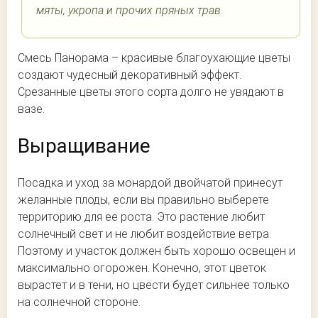
мяты, укропа и прочих пряных трав.
Смесь Панорама – красивые благоухающие цветы
создают чудесный декоративный эффект.
Срезанные цветы этого сорта долго не увядают в
вазе.
Выращивание
Посадка и уход за монардой двойчатой принесут
желанные плоды, если вы правильно выберете
территорию для ее роста. Это растение любит
солнечный свет и не любит воздействие ветра.
Поэтому и участок должен быть хорошо освещен и
максимально огорожен. Конечно, этот цветок
вырастет и в тени, но цвести будет сильнее только
на солнечной стороне.