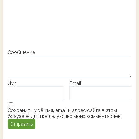
Сообщение
Имя
Email
Сохранить моё имя, email и адрес сайта в этом
браузере для последующих моих комментариев.