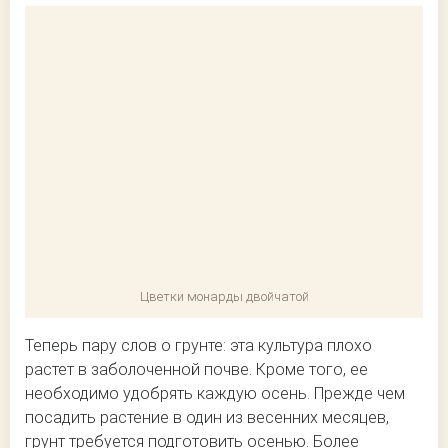
Цветки монарды двойчатой
Теперь пару слов о грунте: эта культура плохо
растет в заболоченной почве. Кроме того, ее
необходимо удобрять каждую осень. Прежде чем
посадить растение в один из весенних месяцев,
грунт требуется подготовить осенью. Более