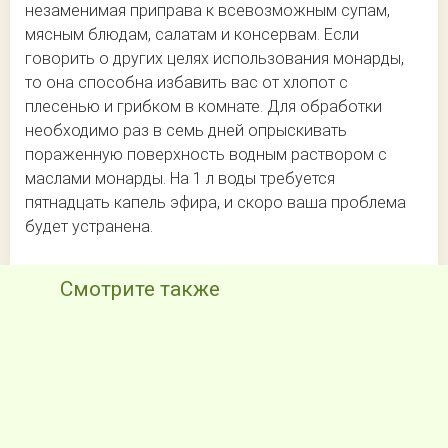
незаменимая приправа к всевозможным супам,
мясным блюдам, салатам и консервам. Если
говорить о других целях использования монарды,
то она способна избавить вас от хлопот с
плесенью и грибком в комнате. Для обработки
необходимо раз в семь дней опрыскивать
пораженную поверхность водным раствором с
маслами монарды. На 1 л воды требуется
пятнадцать капель эфира, и скоро ваша проблема
будет устранена.
Смотрите также