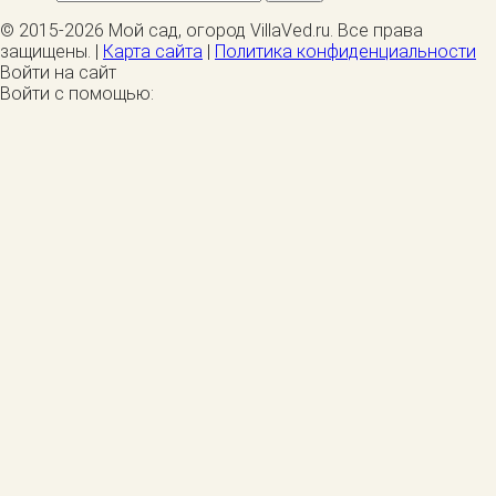
© 2015-2026 Мой сад, огород VillaVed.ru. Все права
защищены. |
Карта сайта
|
Политика конфиденциальности
Войти на сайт
Войти с помощью: