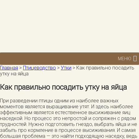
МЕНЮ
Главная
>
Птицеводство
>
Утки
>
Как правильно посадить
утку на яйца
Как правильно посадить утку на яйца
При разведении птицы одним из наиболее важных
моментов является выращивание утят. И здесь наиболее
эффективным является естественное высиживание яиц
наседкой. Но процесс это непростой и сопряжен с рядом
трудностей. Нужно подготовить гнездо, выбрать яйца и не
забыть про кормление в процессе высиживания. И самая
большая проблема — это найти подходящую наседку, ведь