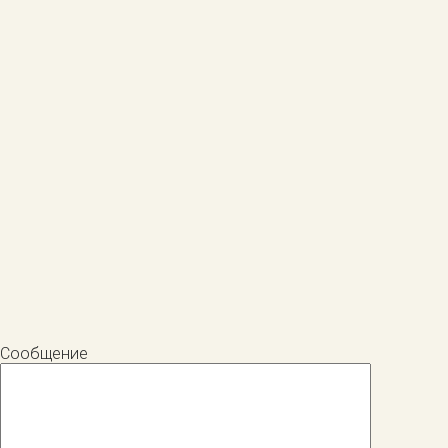
Сообщение