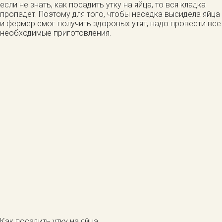
если не знать, как посадить утку на яйца, то вся кладка
пропадет. Поэтому для того, чтобы наседка высидела яйца
и фермер смог получить здоровых утят, надо провести все
необходимые приготовления.
Как посадить утку на яйца