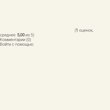
(
1
оценок,
среднее:
5,00
из 5)
Комментарии (0)
Войти с помощью: