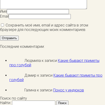
Имя
Email
Сохранить моё имя, email и адрес сайта в этом
браузере для последующих моих комментариев.
Последние комментарии:
Людмила к записи
Какие бывают приметы
про голубей
Дамир к записи
Какие бывают приметы про
голубей
Галина к записи
Понос у индюков
Поиск по сайту
Найти: