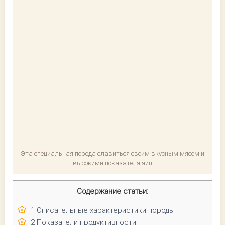
Эта специальная порода славиться своим вкусным мясом и
высокими показателя яиц
Содержание статьи:
1
Описательные характеристики породы
2
Показатели продуктивности