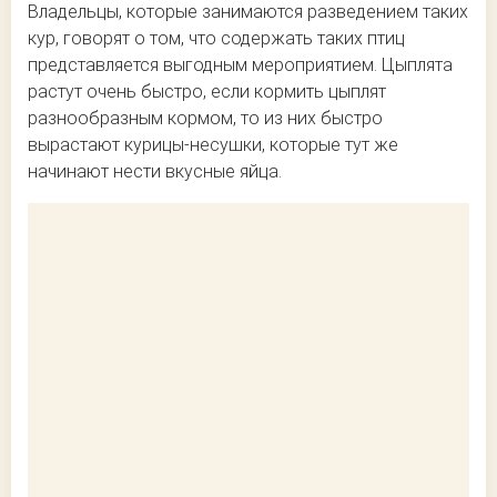
Владельцы, которые занимаются разведением таких
кур, говорят о том, что содержать таких птиц
представляется выгодным мероприятием. Цыплята
растут очень быстро, если кормить цыплят
разнообразным кормом, то из них быстро
вырастают курицы-несушки, которые тут же
начинают нести вкусные яйца.