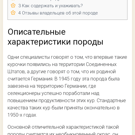
3
Как содержать и ухаживать?
4
Отзывы владельцев об этой породе
Описательные
характеристики породы
Одни специалисты говорят о том, что впервые такие
курочки появились на территории Соединенных
Штатов, а другие говорят о том, что их родиной
считается Германия. В 1945 году эта порода была
завезена на территорию Германии, где
селекционеры успешно поработали над
повышением продуктивности этих кур. Стандартные
качества таких кур были приняты окончательно в
1950-х годах.
Основной отличительной характеристикой такой
породы считается их необыкновенный окрас, он