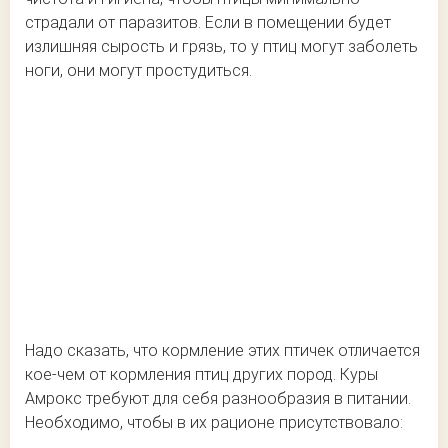
страдали от паразитов. Если в помещении будет
излишняя сырость и грязь, то у птиц могут заболеть
ноги, они могут простудиться.
Надо сказать, что кормление этих птичек отличается
кое-чем от кормления птиц других пород. Куры
Амрокс требуют для себя разнообразия в питании.
Необходимо, чтобы в их рационе присутствовало: