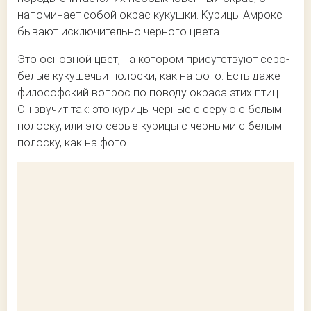
напоминает собой окрас кукушки. Курицы Амрокс
бывают исключительно черного цвета.
Это основной цвет, на котором присутствуют серо-
белые кукушечьи полоски, как на фото. Есть даже
философский вопрос по поводу окраса этих птиц.
Он звучит так: это курицы черные с серую с белым
полоску, или это серые курицы с черными с белым
полоску, как на фото.