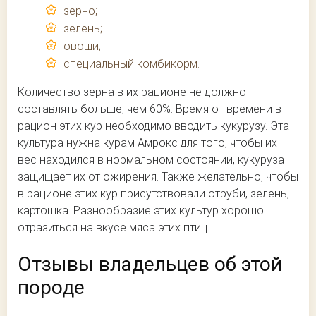
зерно;
зелень;
овощи;
специальный комбикорм.
Количество зерна в их рационе не должно
составлять больше, чем 60%. Время от времени в
рацион этих кур необходимо вводить кукурузу. Эта
культура нужна курам Амрокс для того, чтобы их
вес находился в нормальном состоянии, кукуруза
защищает их от ожирения. Также желательно, чтобы
в рационе этих кур присутствовали отруби, зелень,
картошка. Разнообразие этих культур хорошо
отразиться на вкусе мяса этих птиц.
Отзывы владельцев об этой
породе