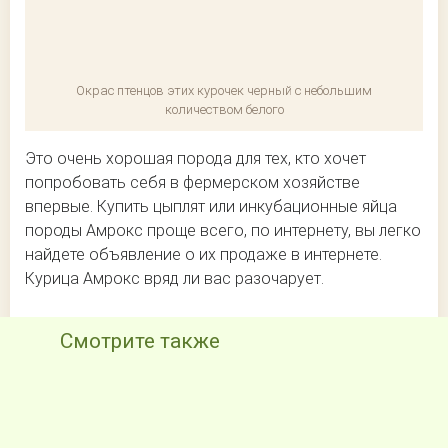
Окрас птенцов этих курочек черный с небольшим
количеством белого
Это очень хорошая порода для тех, кто хочет
попробовать себя в фермерском хозяйстве
впервые. Купить цыплят или инкубационные яйца
породы Амрокс проще всего, по интернету, вы легко
найдете объявление о их продаже в интернете.
Курица Амрокс вряд ли вас разочарует.
Смотрите также