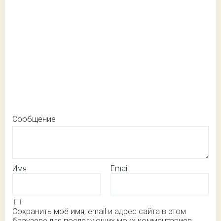
Сообщение
Имя
Email
Сохранить моё имя, email и адрес сайта в этом
браузере для последующих моих комментариев.