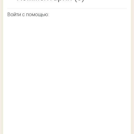
Войти с помощью: