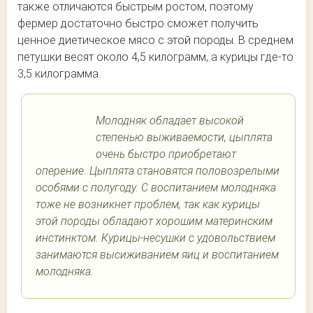
также отличаются быстрым ростом, поэтому
фермер достаточно быстро сможет получить
ценное диетическое мясо с этой породы. В среднем
петушки весят около 4,5 килограмм, а курицы где-то
3,5 килограмма.
Молодняк обладает высокой
степенью выживаемости, цыплята
очень быстро приобретают
оперение. Цыплята становятся половозрелыми
особями с полугоду. С воспитанием молодняка
тоже не возникнет проблем, так как курицы
этой породы обладают хорошим материнским
инстинктом. Курицы-несушки с удовольствием
занимаются высиживанием яиц и воспитанием
молодняка.