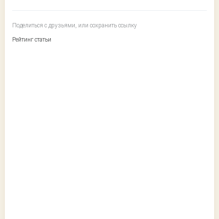
Поделиться с друзьями, или сохранить ссылку
Рейтинг статьи