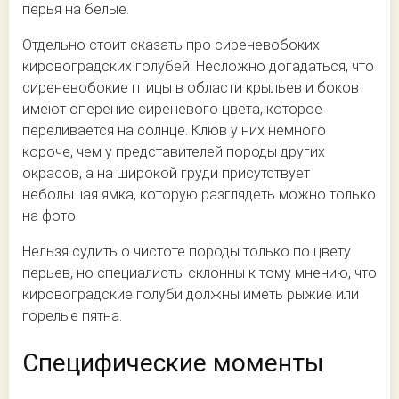
перья на белые.
Отдельно стоит сказать про сиреневобоких
кировоградских голубей. Несложно догадаться, что
сиреневобокие птицы в области крыльев и боков
имеют оперение сиреневого цвета, которое
переливается на солнце. Клюв у них немного
короче, чем у представителей породы других
окрасов, а на широкой груди присутствует
небольшая ямка, которую разглядеть можно только
на фото.
Нельзя судить о чистоте породы только по цвету
перьев, но специалисты склонны к тому мнению, что
кировоградские голуби должны иметь рыжие или
горелые пятна.
Специфические моменты