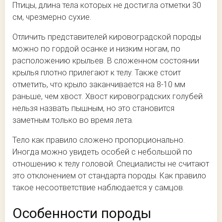
Птицы, длина тела которых не достигла отметки 30
см, чрезмерно сухие.
Отличить представителей кировоградской породы
можно по гордой осанке и низким ногам, по
расположению крыльев. В сложенном состоянии
крылья плотно прилегают к телу. Также стоит
отметить, что крыло заканчивается на 8-10 мм
раньше, чем хвост. Хвост кировоградских голубей
нельзя назвать пышным, но это становится
заметным только во время лета.
Тело как правило сложено пропорционально.
Иногда можно увидеть особей с небольшой по
отношению к телу головой. Специалисты не считают
это отклонением от стандарта породы. Как правило
такое несоответствие наблюдается у самцов.
Особенности породы