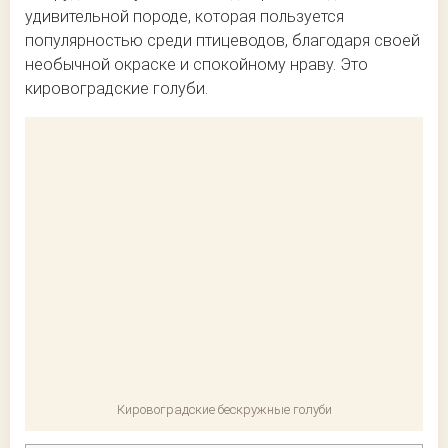
удивительной породе, которая пользуется
популярностью среди птицеводов, благодаря своей
необычной окраске и спокойному нраву. Это
кировоградские голуби.
Кировоградские бескружные голуби