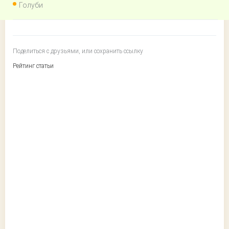
Голуби
Поделиться с друзьями, или сохранить ссылку
Рейтинг статьи