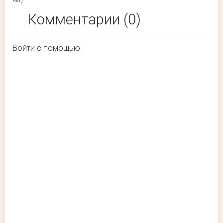
Комментарии (0)
Войти с помощью: