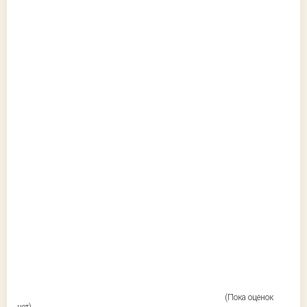
(Пока оценок
нет)