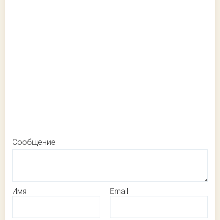
Сообщение
Имя
Email