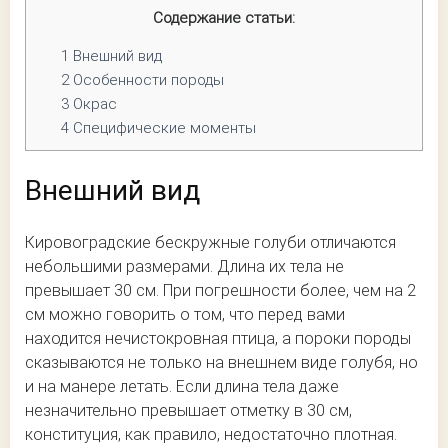
Содержание статьи:
1
Внешний вид
2
Особенности породы
3
Окрас
4
Специфические моменты
Внешний вид
Кировоградские бескружные голуби отличаются
небольшими размерами. Длина их тела не
превышает 30 см. При погрешности более, чем на 2
см можно говорить о том, что перед вами
находится нечистокровная птица, а пороки породы
сказываются не только на внешнем виде голубя, но
и на манере летать. Если длина тела даже
незначительно превышает отметку в 30 см,
конституция, как правило, недостаточно плотная.