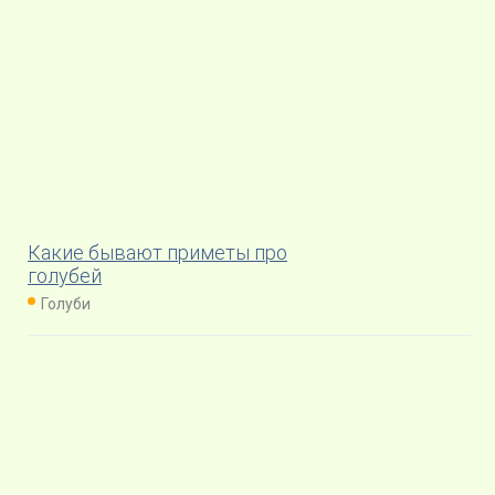
Какие бывают приметы про
голубей
Голуби