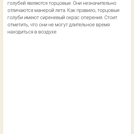
голубей являются торцовые. Они незначительно
отличаются манерой лета. Как правило, торцовые
голуби имеют сиреневый окрас оперения. Стоит
отметить, что они не могут длительное время
находиться в воздухе.