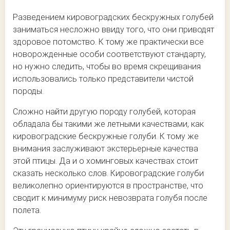
Разведением кировоградских бескружных голубей
заниматься несложно ввиду того, что они приводят
здоровое потомство. К тому же практически все
новорожденные особи соответствуют стандарту,
но нужно следить, чтобы во время скрещивания
использовались только представители чистой
породы.
Сложно найти другую породу голубей, которая
обладала бы такими же летными качествами, как
кировоградские бескружные голуби. К тому же
внимания заслуживают экстерьерные качества
этой птицы. Да и о хоминговых качествах стоит
сказать несколько слов. Кировоградские голуби
великолепно ориентируются в пространстве, что
сводит к минимуму риск невозврата голубя после
полета.