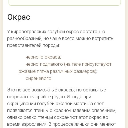
Окрас
У кировоградских голубей окрас достаточно
разнообразный, но чаще всего можно встретить
представителей породы:
черного окраса;
черно-подпалого (на теле присутствуют
ржавые пятна различных размеров);
сиреневого.
Это не все возможные окрасы, но остальные
встречаются крайне редко. Иногда при
скрещивании голубей ржавой масти на свет
появляются птенцы с красно-шалевым оперением,
однако редко птенцы сохраняют этот окрас во
время взросления. В процессе линьки они меняют