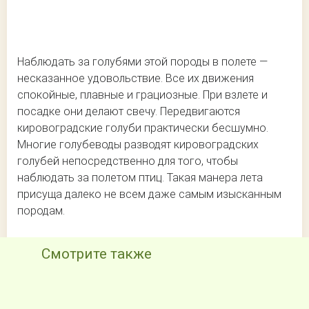
Наблюдать за голубями этой породы в полете —
несказанное удовольствие. Все их движения
спокойные, плавные и грациозные. При взлете и
посадке они делают свечу. Передвигаются
кировоградские голуби практически бесшумно.
Многие голубеводы разводят кировоградских
голубей непосредственно для того, чтобы
наблюдать за полетом птиц. Такая манера лета
присуща далеко не всем даже самым изысканным
породам.
Смотрите также