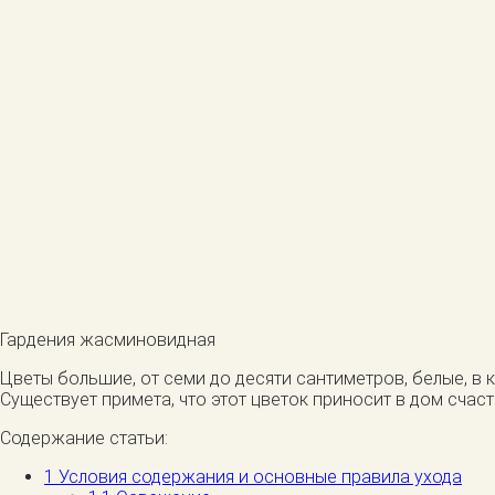
Гардения жасминовидная
Цветы большие, от семи до десяти сантиметров, белые, в 
Существует примета, что этот цветок приносит в дом счаст
Содержание статьи:
1
Условия содержания и основные правила ухода