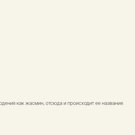
ардения как жасмин, отсюда и происходит ее название.