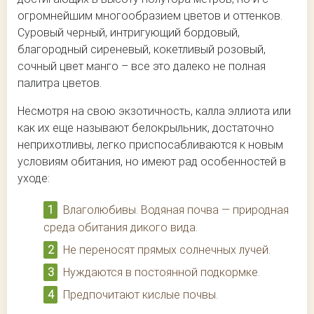
огромнейшим многообразием цветов и оттенков.
Суровый черный, интригующий бордовый,
благородный сиреневый, кокетливый розовый,
сочный цвет манго – все это далеко не полная
палитра цветов.
Несмотря на свою экзотичность, калла эллиота или
как их еще называют белокрыльник, достаточно
неприхотливы, легко приспосабливаются к новым
условиям обитания, но имеют рад особенностей в
уходе:
Влаголюбивы. Водяная почва — природная
среда обитания дикого вида.
Не переносят прямых солнечных лучей.
Нуждаются в постоянной подкормке.
Предпочитают кислые почвы.