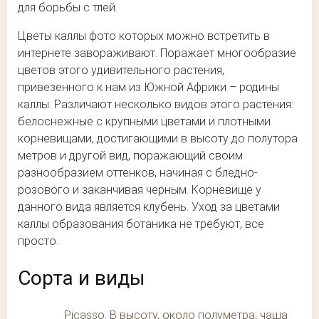
для борьбы с тлей.
Цветы каллы фото которых можно встретить в
интернете завораживают. Поражает многообразие
цветов этого удивительного растения,
привезенного к нам из Южной Африки – родины
каллы. Различают несколько видов этого растения:
белоснежные с крупными цветами и плотными
корневищами, достигающими в высоту до полутора
метров и другой вид, поражающий своим
разнообразием оттенков, начиная с бледно-
розового и заканчивая черным. Корневище у
данного вида является клубень. Уход за цветами
каллы образования ботаника не требуют, все
просто.
Сорта и виды
Picasso. В высоту, около полуметра, чаша