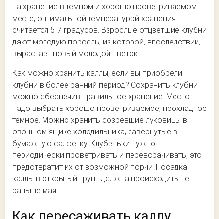
на хранение в темном и хорошо проветриваемом
месте, оптимальной температурой хранения
считается 5-7 градусов. Взрослые отцветшие клубни
дают молодую поросль, из которой, впоследствии,
вырастает новый молодой цветок.
Как можно хранить каллы, если вы приобрели
клубни в более ранний период? Сохранить клубни
можно обеспечив правильное хранение. Место
надо выбрать хорошо проветриваемое, прохладное
темное. Можно хранить созревшие луковицы в
овощном ящике холодильника, завернутые в
бумажную салфетку. Клубеньки нужно
периодически проветривать и переворачивать, это
предотвратит их от возможной порчи. Посадка
каллы в открытый грунт должна происходить не
раньше мая.
Как пересаживать каллу