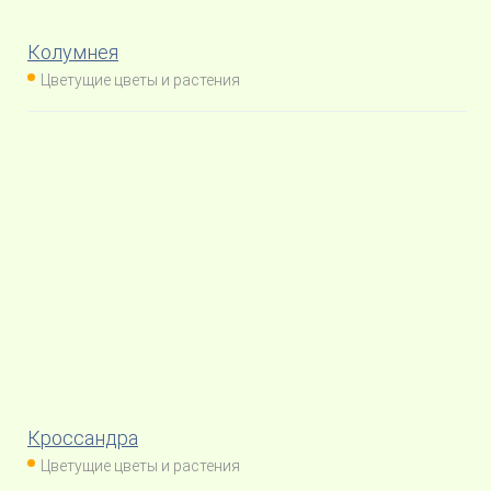
Колумнея
Цветущие цветы и растения
Кроссандра
Цветущие цветы и растения