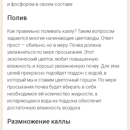
и фосфором в своем составе.
Полив
Как правильно поливать каллу? Таким вопросом
задаются многие начинающие цветоводы. Ответ
прост — обильно, но в меру. Почва должна
увлажняться по мере просыхания. Этот
экзотический цветок любит повышенную
влажность и хорошо увлажненную почву. Для этих
целей прекрасно подойдет поддон с водой, в
который мы и ставим цветочный горшок. По мере
просыхания почва будет вбирать в себя
необходимое ей количество жидкости, а
испаряющаяся вода из поддона обеспечит
достаточную влажность воздуха.
Размножение каллы