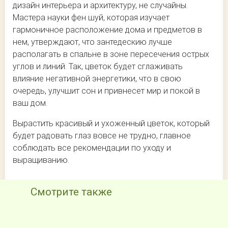
дизайн интерьера и архитектуру, не случайны.
Мастера науки фен шуй, которая изучает
гармоничное расположение дома и предметов в
нем, утверждают, что зантедескию лучше
располагать в спальне в зоне пересечения острых
углов и линий. Так, цветок будет сглаживать
влияние негативной энергетики, что в свою
очередь, улучшит сон и привнесет мир и покой в
ваш дом.
Вырастить красивый и ухоженный цветок, который
будет радовать глаз вовсе не трудно, главное
соблюдать все рекомендации по уходу и
выращиванию.
Смотрите также