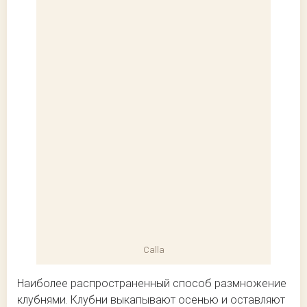
Calla
Наиболее распространенный способ размножение
клубнями. Клубни выкапывают осенью и оставляют