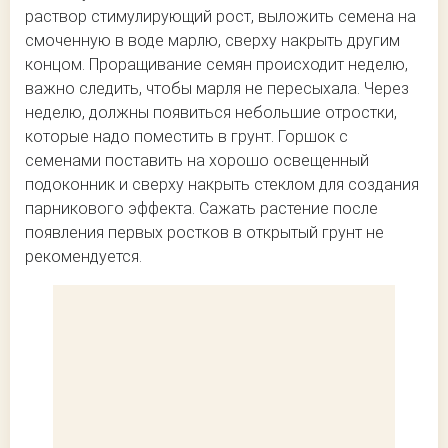
раствор стимулирующий рост, выложить семена на
смоченную в воде марлю, сверху накрыть другим
концом. Проращивание семян происходит неделю,
важно следить, чтобы марля не пересыхала. Через
неделю, должны появиться небольшие отростки,
которые надо поместить в грунт. Горшок с
семенами поставить на хорошо освещенный
подоконник и сверху накрыть стеклом для создания
парникового эффекта. Сажать растение после
появления первых ростков в открытый грунт не
рекомендуется.