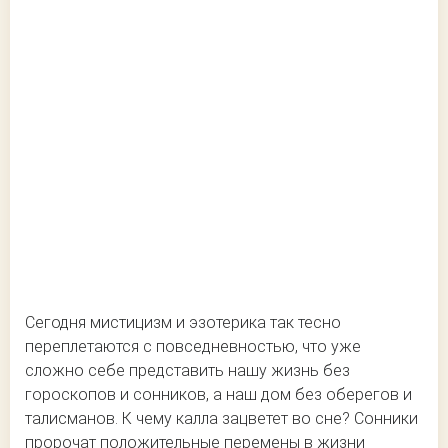
Сегодня мистицизм и эзотерика так тесно
переплетаются с повседневностью, что уже
сложно себе представить нашу жизнь без
гороскопов и сонников, а наш дом без оберегов и
талисманов. К чему калла зацветет во сне? Сонники
пророчат положительные перемены в жизни