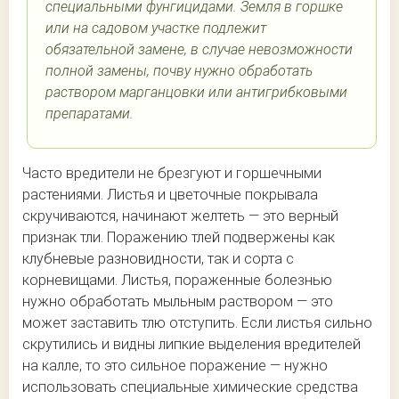
специальными фунгицидами. Земля в горшке
или на садовом участке подлежит
обязательной замене, в случае невозможности
полной замены, почву нужно обработать
раствором марганцовки или антигрибковыми
препаратами.
Часто вредители не брезгуют и горшечными
растениями. Листья и цветочные покрывала
скручиваются, начинают желтеть — это верный
признак тли. Поражению тлей подвержены как
клубневые разновидности, так и сорта с
корневищами. Листья, пораженные болезнью
нужно обработать мыльным раствором — это
может заставить тлю отступить. Если листья сильно
скрутились и видны липкие выделения вредителей
на калле, то это сильное поражение — нужно
использовать специальные химические средства