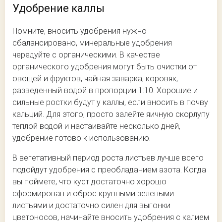
Удобрение каллы
Помните, вносить удобрения нужно
сбалансировано, минеральные удобрения
чередуйте с органическими. В качестве
органического удобрения могут быть очистки от
овощей и фруктов, чайная заварка, коровяк,
разведенный водой в пропорции 1:10. Хорошие и
сильные ростки будут у каллы, если вносить в почву
кальций. Для этого, просто залейте яичную скорлупу
теплой водой и настаивайте несколько дней,
удобрение готово к использованию.
В вегетативный период роста листьев лучше всего
подойдут удобрения с преобладанием азота. Когда
вы поймете, что куст достаточно хорошо
сформирован и оброс крупными зелеными
листьями и достаточно силен для выгонки
цветоносов, начинайте вносить удобрения с калием