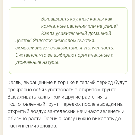
Выращивать крупные каллы как
комнатные растения или на улице?
Калла удивительный домашний
цветок! Является символом счастья,
символизирует спокойствие и утонченность.
Считается, что ее выбирают оригинальные и
утонченные натуры.
Каллы, выращенные в горшке в теплый период будут
прекрасно себя чувствовать в открытом грунте.
Высаживать каллы, как и другие растения, в
подготовленный грунт. Нередко, после высадки на
открытый воздух зантедескии начинают зеленеть и
обильно расти. Осенью каллу нужно выкопать до
наступления холодов.