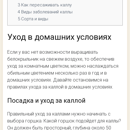
3
Как пересаживать каллу
4
Виды заболеваний каллы
5
Сорта и виды
Уход в домашних условиях
Если у вас нет возможности выращивать
белокрыльник на свежем воздухе, то обеспечив
уход за комнатным цветком, можно наслаждаться
обильным цветением несколько раз в год и в
домашних условиях. Давайте остановимся на
правилах ухода за каллой в домашних условиях.
Посадка и уход за каллой
Правильный уход за каллами нужно начинать с
выбора горшка. Какой горшок подойдет для каллы?
Он должен быть просторный, глубина около 50