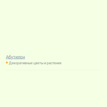
Абутилон
Декоративные цветы и растения