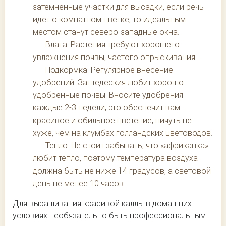
затемненные участки для высадки, если речь
идет о комнатном цветке, то идеальным
местом станут северо-западные окна.
Влага. Растения требуют хорошего
увлажнения почвы, частого опрыскивания.
Подкормка. Регулярное внесение
удобрений. Зантедеския любит хорошо
удобренные почвы. Вносите удобрения
каждые 2-3 недели, это обеспечит вам
красивое и обильное цветение, ничуть не
хуже, чем на клумбах голландских цветоводов.
Тепло. Не стоит забывать, что «африканка»
любит тепло, поэтому температура воздуха
должна быть не ниже 14 градусов, а световой
день не менее 10 часов.
Для выращивания красивой каллы в домашних
условиях необязательно быть профессиональным