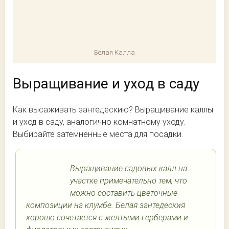
Белая Калла
Выращивание и уход в саду
Как высаживать зантедескию? Выращивание каллы
и уход в саду, аналогично комнатному уходу.
Выбирайте затемненные места для посадки.
Выращивание садовых калл на
участке примечательно тем, что
можно составить цветочные
композиции на клумбе. Белая зантедеския
хорошо сочетается с желтыми герберами и