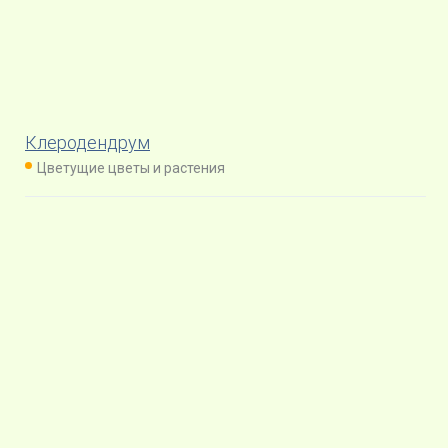
Клеродендрум
Цветущие цветы и растения