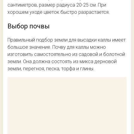
сантиметров, размер радиуса 20-25 см. При
хорошем уходе цветок быстро разрастается.
Выбор почвы
Правильный подбор земли для высадки каллы имеет
большое значение. Почву для каллы можно
изготовить самостоятельно из садовой и болотной
земли. Она должна состоять из микса дерновой
земли, перегноя, песка, торфа и глины.