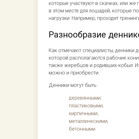
которые участвуют в скачках, или ж
в этом месте для лошадей, которые п
нагрузки. Например, проходят тренинг
Разнообразие денник
Как отмечают специалисты, денники 
которой располагаются рабочие кони.
также жеребцов и родивших кобыл. И
можно и приобрести.
Денники могут быть:
деревянными;
пластиковыми;
кирпичными;
металлическими;
бетонными.