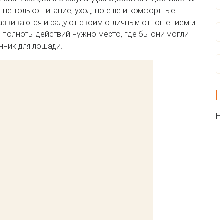
не только питание, уход, но еще и комфортные
развиваются и радуют своим отличным отношением и
 полноты действий нужно место, где бы они могли
нник для лошади.
Н