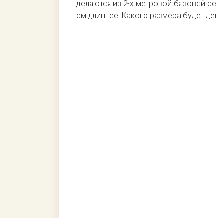
делаются из 2-х метровой базовой се
см длиннее. Какого размера будет ден