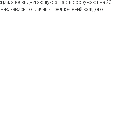
кции, а ее выдвигающуюся часть сооружают на 20
ник, зависит от личных предпочтений каждого.