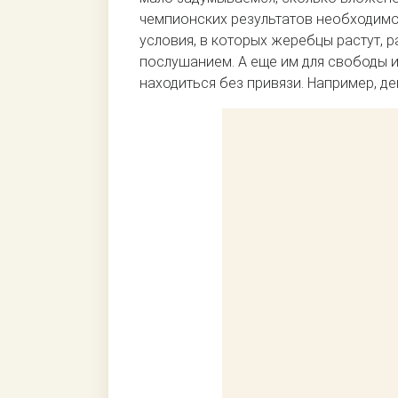
чемпионских результатов необходимо 
условия, в которых жеребцы растут, 
послушанием. А еще им для свободы и
находиться без привязи. Например, де