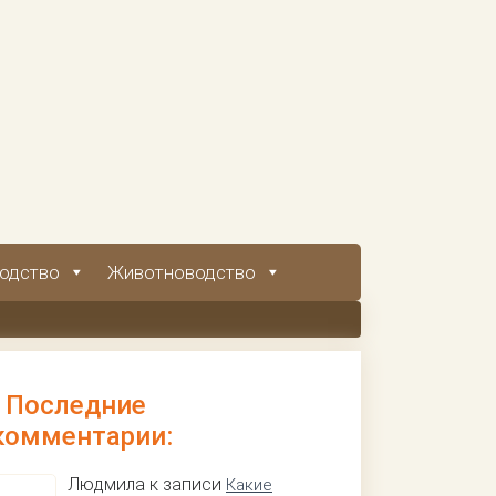
одство
Животноводство
Последние
комментарии:
Людмила к записи
Какие