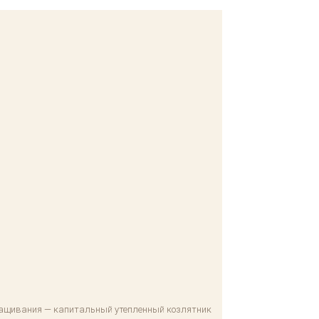
ращивания — капитальный утепленный козлятник