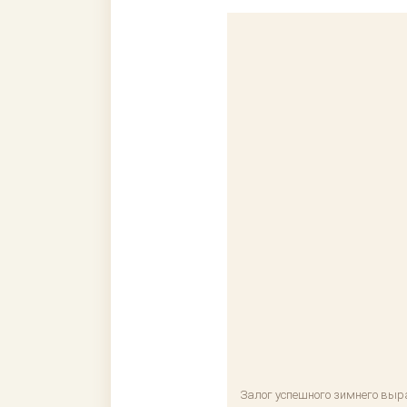
Залог успешного зимнего вы