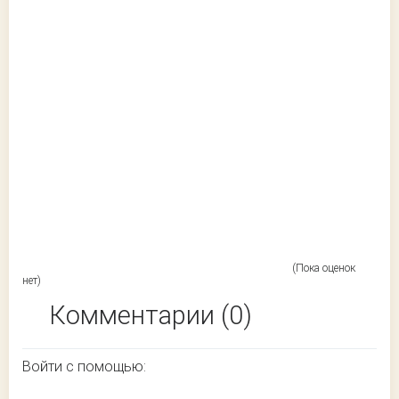
(Пока оценок
нет)
Комментарии (0)
Войти с помощью: