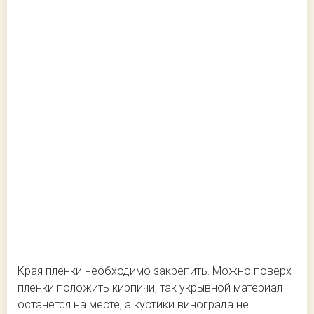
Края пленки необходимо закрепить. Можно поверх
пленки положить кирпичи, так укрывной материал
останется на месте, а кустики винограда не