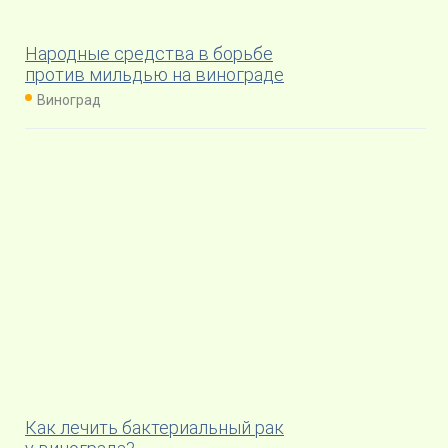
Народные средства в борьбе
против мильдью на винограде
Виноград
Как лечить бактериальный рак