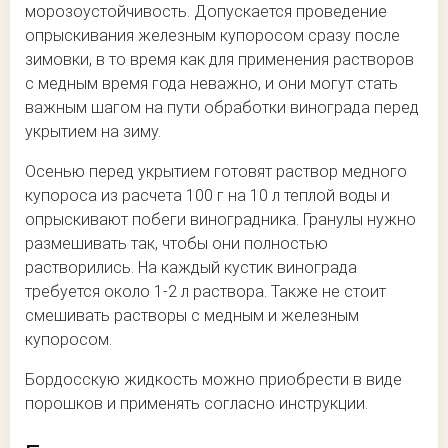
морозоустойчивость. Допускается проведение
опрыскивания железным купоросом сразу после
зимовки, в то время как для применения растворов
с медным время года неважно, и они могут стать
важным шагом на пути обработки винограда перед
укрытием на зиму.
Осенью перед укрытием готовят раствор медного
купороса из расчета 100 г на 10 л теплой воды и
опрыскивают побеги виноградника. Гранулы нужно
размешивать так, чтобы они полностью
растворились. На каждый кустик винограда
требуется около 1-2 л раствора. Также не стоит
смешивать растворы с медным и железным
купоросом.
Бордосскую жидкость можно приобрести в виде
порошков и применять согласно инструкции.