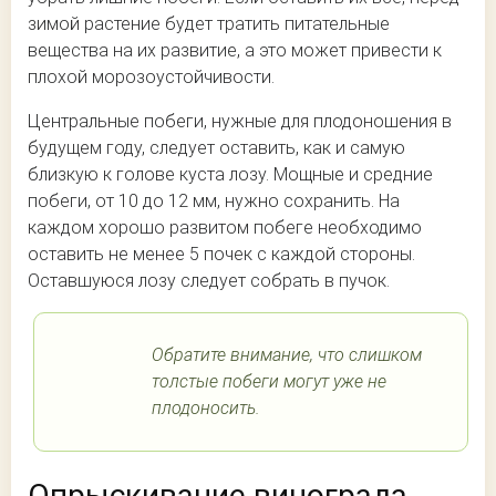
зимой растение будет тратить питательные
вещества на их развитие, а это может привести к
плохой морозоустойчивости.
Центральные побеги, нужные для плодоношения в
будущем году, следует оставить, как и самую
близкую к голове куста лозу. Мощные и средние
побеги, от 10 до 12 мм, нужно сохранить. На
каждом хорошо развитом побеге необходимо
оставить не менее 5 почек с каждой стороны.
Оставшуюся лозу следует собрать в пучок.
Обратите внимание, что слишком
толстые побеги могут уже не
плодоносить.
Опрыскивание винограда