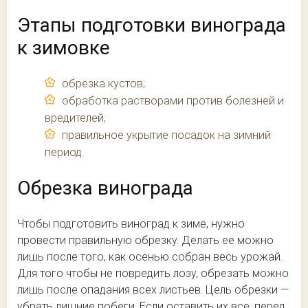
Этапы подготовки винограда
к зимовке
обрезка кустов;
обработка растворами против болезней и
вредителей;
правильное укрытие посадок на зимний
период.
Обрезка винограда
Чтобы подготовить виноград к зиме, нужно
провести правильную обрезку. Делать ее можно
лишь после того, как осенью собран весь урожай.
Для того чтобы не повредить лозу, обрезать можно
лишь после опадания всех листьев. Цель обрезки —
убрать лишние побеги. Если оставить их все, перед