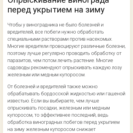
перед укрытием на зиму
Чтобы у виноградника не было болезней и
вредителей, все побеги нужно обработать
специальными растворами против насекомых.
Многие вредители провоцируют различные болезни,
поэтому лучше регулярно проводить обработку от
паразитов, чем потом лечить растение. Многие
садоводы рекомендуют опрыскивать каждую лозу
железным или медным купоросом.
От болезней и вредителей также можно
обрабатывать бордосской жидкостью или гашеной
известью. Если вы выбираете, чем лучше
опрыскивать посадки, железным или медным
купоросом, то эффективнее последний, ведь
обработка виноградных побегов перед укрытием
на зиму железным купоросом снижает