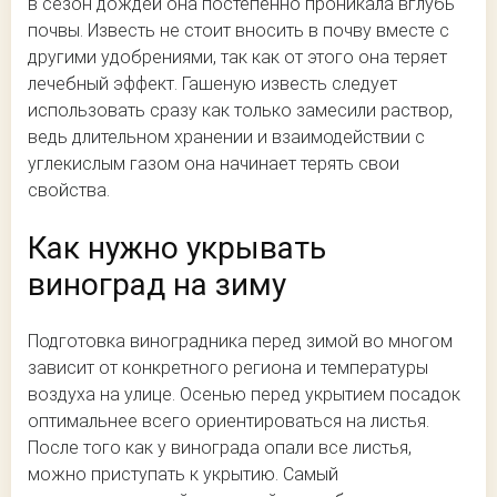
в сезон дождей она постепенно проникала вглубь
почвы. Известь не стоит вносить в почву вместе с
другими удобрениями, так как от этого она теряет
лечебный эффект. Гашеную известь следует
использовать сразу как только замесили раствор,
ведь длительном хранении и взаимодействии с
углекислым газом она начинает терять свои
свойства.
Как нужно укрывать
виноград на зиму
Подготовка виноградника перед зимой во многом
зависит от конкретного региона и температуры
воздуха на улице. Осенью перед укрытием посадок
оптимальнее всего ориентироваться на листья.
После того как у винограда опали все листья,
можно приступать к укрытию. Самый