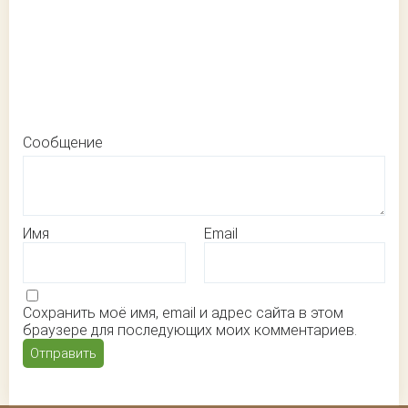
Сообщение
Имя
Email
Сохранить моё имя, email и адрес сайта в этом
браузере для последующих моих комментариев.