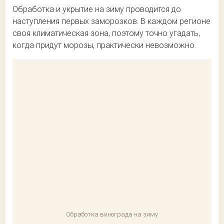
Обработка и укрытие на зиму проводится до
наступления первых заморозков. В каждом регионе
своя климатическая зона, поэтому точно угадать,
когда придут морозы, практически невозможно.
Обработка винограда на зиму