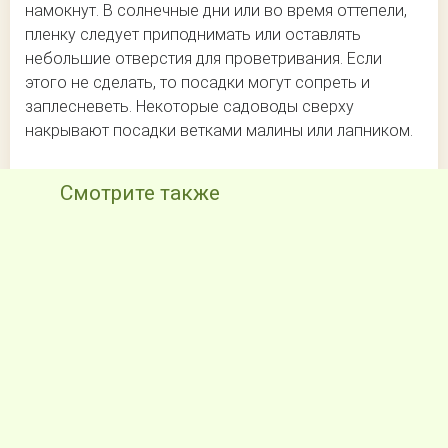
намокнут. В солнечные дни или во время оттепели,
пленку следует приподнимать или оставлять
небольшие отверстия для проветривания. Если
этого не сделать, то посадки могут сопреть и
заплесневеть. Некоторые садоводы сверху
накрывают посадки ветками малины или лапником.
Смотрите также