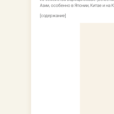
Азии, особенно в Японии, Китае и на
[содержание]