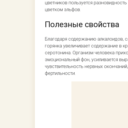
цветников пользуется разновидность
цветком эльфов.
Полезные свойства
Благодаря содержанию алкалоидов, с
горянка увеличивает содержание в кр
серотонина. Организм человека прихо
эмоциональный фон, усиливается выр
чувствительность нервных окончаний,
фертильности.