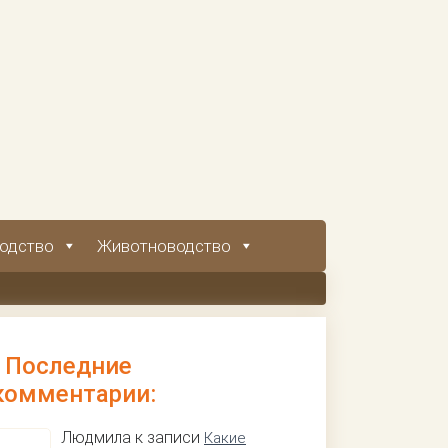
одство
Животноводство
Последние
комментарии:
Людмила к записи
Какие