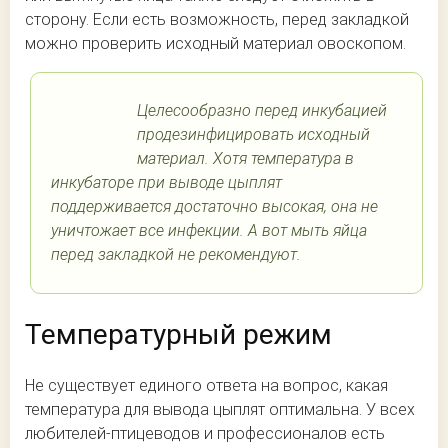
сторону. Если есть возможность, перед закладкой
можно проверить исходный материал овоскопом.
Целесообразно перед инкубацией
продезинфицировать исходный
материал. Хотя температура в
инкубаторе при выводе цыплят
поддерживается достаточно высокая, она не
уничтожает все инфекции. А вот мыть яйца
перед закладкой не рекомендуют.
Температурный режим
Не существует единого ответа на вопрос, какая
температура для вывода цыплят оптимальна. У всех
любителей-птицеводов и профессионалов есть