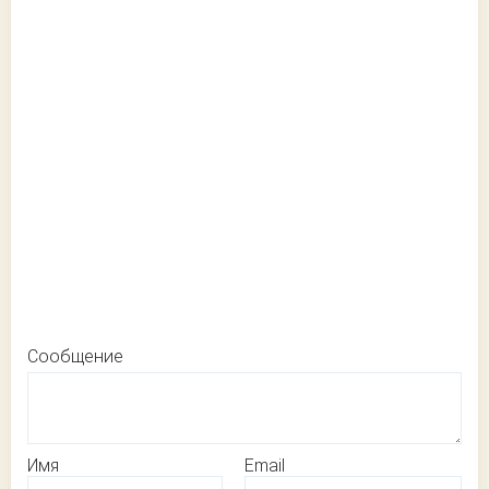
Сообщение
Имя
Email