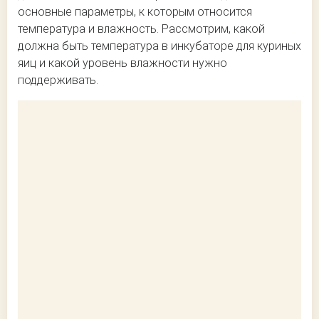
основные параметры, к которым относится
температура и влажность. Рассмотрим, какой
должна быть температура в инкубаторе для куриных
яиц и какой уровень влажности нужно
поддерживать.