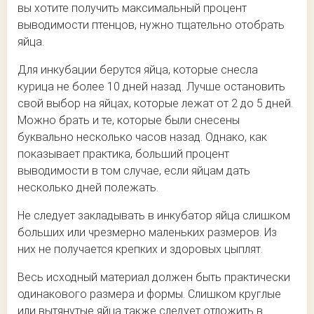
вы хотите получить максимальный процент
выводимости птенцов, нужно тщательно отобрать
яйца.
Для инкубации берутся яйца, которые снесла
курица не более 10 дней назад. Лучше остановить
свой выбор на яйцах, которые лежат от 2 до 5 дней.
Можно брать и те, которые были снесены
буквально несколько часов назад. Однако, как
показывает практика, больший процент
выводимости в том случае, если яйцам дать
несколько дней полежать.
Не следует закладывать в инкубатор яйца слишком
больших или чрезмерно маленьких размеров. Из
них не получается крепких и здоровых цыплят.
Весь исходный материал должен быть практически
одинакового размера и формы. Слишком круглые
или вытянутые яйца также следует отложить в