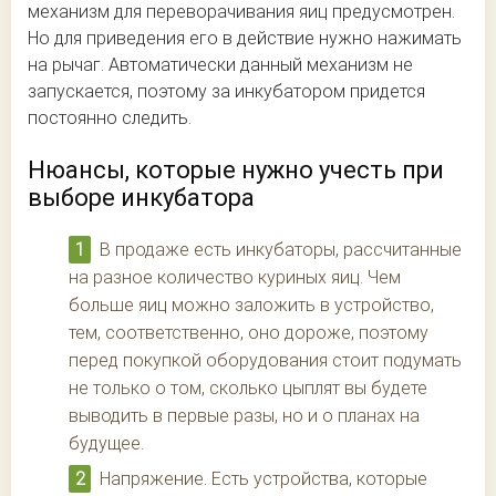
механизм для переворачивания яиц предусмотрен.
Но для приведения его в действие нужно нажимать
на рычаг. Автоматически данный механизм не
запускается, поэтому за инкубатором придется
постоянно следить.
Нюансы, которые нужно учесть при
выборе инкубатора
В продаже есть инкубаторы, рассчитанные
на разное количество куриных яиц. Чем
больше яиц можно заложить в устройство,
тем, соответственно, оно дороже, поэтому
перед покупкой оборудования стоит подумать
не только о том, сколько цыплят вы будете
выводить в первые разы, но и о планах на
будущее.
Напряжение. Есть устройства, которые