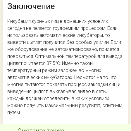
Заключение
Инкубация куриных яиц в домашних условиях
сегодня не является трудоемким процессом. Если
использовать автоматические инкубаторы, то
вывести цыплят получится без особых усилий. Если
же оборудование не автоматизировано, придется
повозиться. Оптимальной температурой для вывода
цыплят считается 37,5°С. Именно такой
температурный режим заложен во многих
автоматических инкубаторах. Несмотря на то что
многие пытаются показать процесс закладки яиц и
выведения цыплят, выкладывая видео в сеть,
каждый должен определить, в каких условиях
можно получить максимальный результат, опытным
путем.
Смотрите также