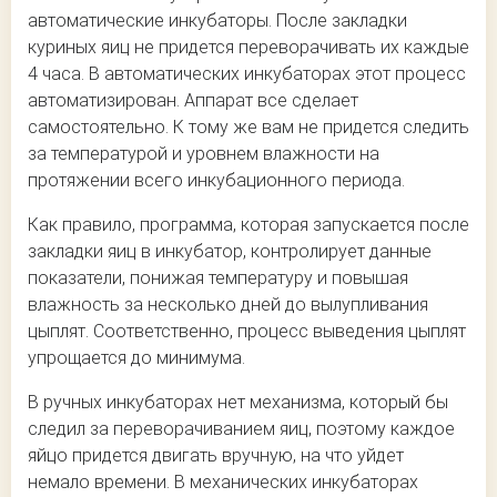
автоматические инкубаторы. После закладки
куриных яиц не придется переворачивать их каждые
4 часа. В автоматических инкубаторах этот процесс
автоматизирован. Аппарат все сделает
самостоятельно. К тому же вам не придется следить
за температурой и уровнем влажности на
протяжении всего инкубационного периода.
Как правило, программа, которая запускается после
закладки яиц в инкубатор, контролирует данные
показатели, понижая температуру и повышая
влажность за несколько дней до вылупливания
цыплят. Соответственно, процесс выведения цыплят
упрощается до минимума.
В ручных инкубаторах нет механизма, который бы
следил за переворачиванием яиц, поэтому каждое
яйцо придется двигать вручную, на что уйдет
немало времени. В механических инкубаторах