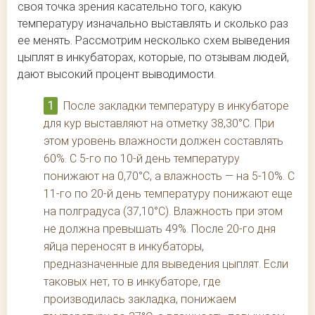
своя точка зрения касательно того, какую
температуру изначально выставлять и сколько раз
ее менять. Рассмотрим несколько схем выведения
цыплят в инкубаторах, которые, по отзывам людей,
дают высокий процент выводимости.
После закладки температуру в инкубаторе
для кур выставляют на отметку 38,30°С. При
этом уровень влажности должен составлять
60%. С 5-го по 10-й день температуру
понижают на 0,70°С, а влажность — на 5-10%. С
11-го по 20-й день температуру понижают еще
на полградуса (37,10°С). Влажность при этом
не должна превышать 49%. После 20-го дня
яйца переносят в инкубаторы,
предназначенные для выведения цыплят. Если
таковых нет, то в инкубаторе, где
производилась закладка, понижаем