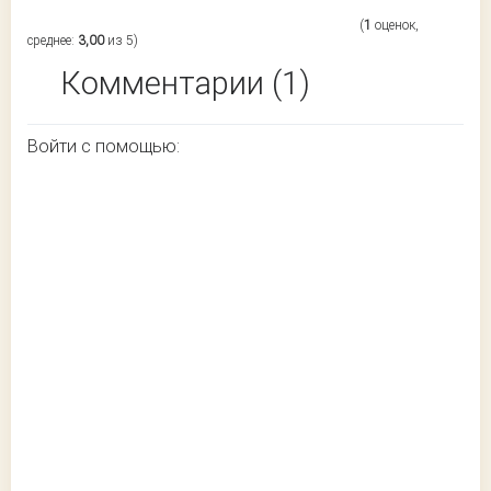
(
1
оценок,
среднее:
3,00
из 5)
Комментарии (1)
Войти с помощью: