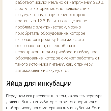
работают исключительно от напряжения 220 В,
а есть те, которые можно подключать к
аккумуляторам, напряжение которых
составляет 12 В. Если в помещении нет
проблем с электричеством, можно
приобретать оборудование, которое
включается в розетку. Если же часто
отключают свет, целесообразно
перестраховаться и приобрести гибридное
оборудование, которое сможет работать от
такого источника питания, как, к примеру,
автомобильный аккумулятор.
Яйца для инкубации
Перед тем как рассказать о том, какая температура
должна быть в инкубаторе, стоит оговориться о
выборе исходного материала для инкубации. Если