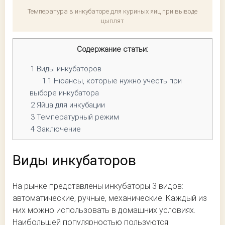
Температура в инкубаторе для куриных яиц при выводе
цыплят
Содержание статьи:
1
Виды инкубаторов
1.1
Нюансы, которые нужно учесть при
выборе инкубатора
2
Яйца для инкубации
3
Температурный режим
4
Заключение
Виды инкубаторов
На рынке представлены инкубаторы 3 видов:
автоматические, ручные, механические. Каждый из
них можно использовать в домашних условиях.
Наибольшей популярностью пользуются