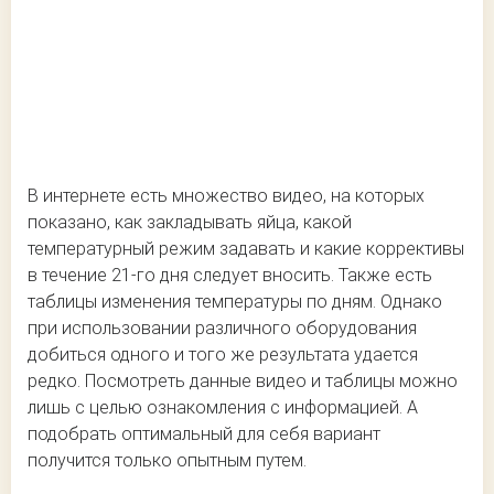
В интернете есть множество видео, на которых
показано, как закладывать яйца, какой
температурный режим задавать и какие коррективы
в течение 21-го дня следует вносить. Также есть
таблицы изменения температуры по дням. Однако
при использовании различного оборудования
добиться одного и того же результата удается
редко. Посмотреть данные видео и таблицы можно
лишь с целью ознакомления с информацией. А
подобрать оптимальный для себя вариант
получится только опытным путем.