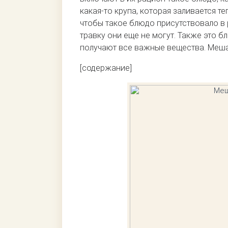
какая-то крупа, которая заливается 
чтобы такое блюдо присутствовало в 
травку они еще не могут. Также это б
получают все важные вещества. Мешан
[содержание]