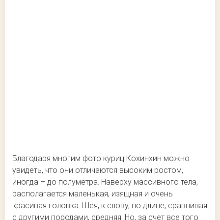
Благодаря многим фото куриц Кохинхин можно
увидеть, что они отличаются высоким ростом,
иногда – до полуметра. Наверху массивного тела,
располагается маленькая, изящная и очень
красивая головка. Шея, к слову, по длине, сравнивая
с другими породами, средняя. Но, за счет все того