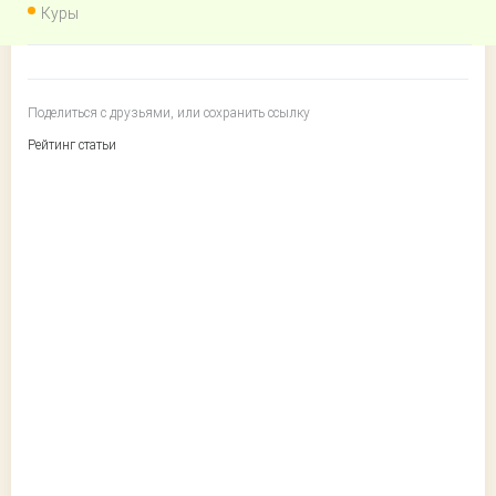
Куры
Поделиться с друзьями, или сохранить ссылку
Рейтинг статьи