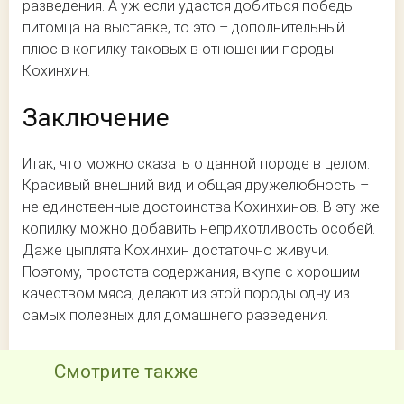
разведения. А уж если удастся добиться победы
питомца на выставке, то это – дополнительный
плюс в копилку таковых в отношении породы
Кохинхин.
Заключение
Итак, что можно сказать о данной породе в целом.
Красивый внешний вид и общая дружелюбность –
не единственные достоинства Кохинхинов. В эту же
копилку можно добавить неприхотливость особей.
Даже цыплята Кохинхин достаточно живучи.
Поэтому, простота содержания, вкупе с хорошим
качеством мяса, делают из этой породы одну из
самых полезных для домашнего разведения.
Смотрите также