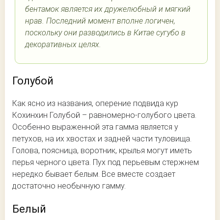
бентамок является их дружелюбный и мягкий
нрав. Последний момент вполне логичен,
поскольку они разводились в Китае сугубо в
декоративных целях.
Голубой
Как ясно из названия, оперение подвида кур
Кохинхин Голубой – равномерно-голубого цвета.
Особенно выраженной эта гамма является у
петухов, на их хвостах и задней части туловища.
Голова, поясница, воротник, крылья могут иметь
перья черного цвета. Пух под перьевым стержнем
нередко бывает белым. Все вместе создает
достаточно необычную гамму.
Белый