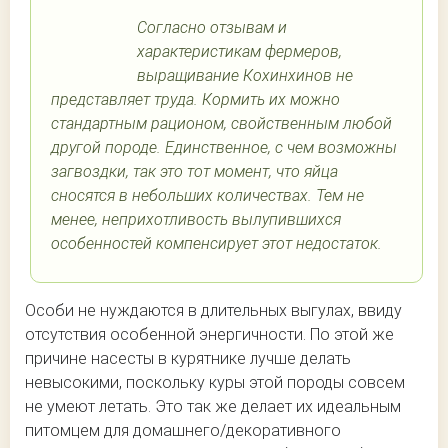
Согласно отзывам и
характеристикам фермеров,
выращивание Кохинхинов не
представляет труда. Кормить их можно
стандартным рационом, свойственным любой
другой породе. Единственное, с чем возможны
загвоздки, так это тот момент, что яйца
сносятся в небольших количествах. Тем не
менее, неприхотливость вылупившихся
особенностей компенсирует этот недостаток.
Особи не нуждаются в длительных выгулах, ввиду
отсутствия особенной энергичности. По этой же
причине насесты в курятнике лучше делать
невысокими, поскольку куры этой породы совсем
не умеют летать. Это так же делает их идеальным
питомцем для домашнего/декоративного