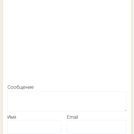
Сообщение
Имя
Email