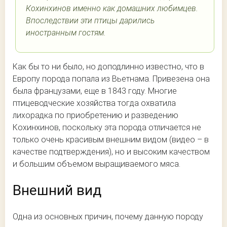
Кохинхинов именно как домашних любимцев.
Впоследствии эти птицы дарились
иностранным гостям.
Как бы то ни было, но доподлинно известно, что в
Европу порода попала из Вьетнама. Привезена она
была французами, еще в 1843 году. Многие
птицеводческие хозяйства тогда охватила
лихорадка по приобретению и разведению
Кохинхинов, поскольку эта порода отличается не
только очень красивым внешним видом (видео – в
качестве подтверждения), но и высоким качеством
и большим объемом выращиваемого мяса.
Внешний вид
Одна из основных причин, почему данную породу