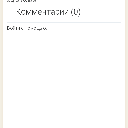
среднее:
5,00
из 5)
Комментарии (0)
Войти с помощью: