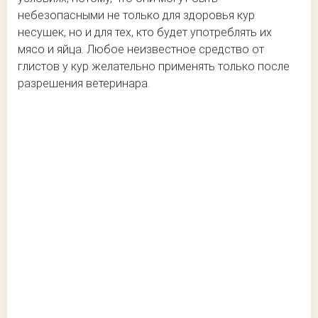
небезопасными не только для здоровья кур
несушек, но и для тех, кто будет употреблять их
мясо и яйца. Любое неизвестное средство от
глистов у кур желательно применять только после
разрешения ветеринара.