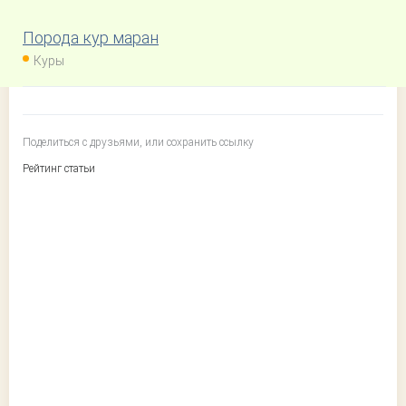
Порода кур маран
Куры
Поделиться с друзьями, или сохранить ссылку
Рейтинг статьи