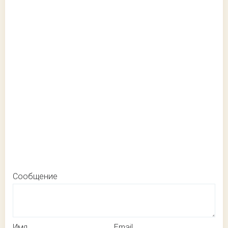
Сообщение
Имя
Email