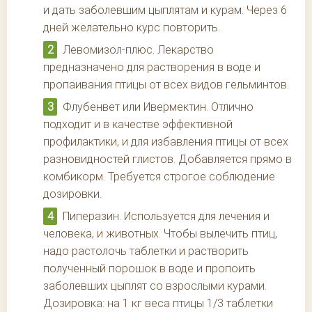
и дать заболевшим цыплятам и курам. Через 6
дней желательно курс повторить.
Левомизол-плюс. Лекарство
предназначено для растворения в воде и
пропаивания птицы от всех видов гельминтов.
Флубенвет или Ивермектин. Отлично
подходит и в качестве эффективной
профилактики, и для избавления птицы от всех
разновидностей глистов. Добавляется прямо в
комбикорм. Требуется строгое соблюдение
дозировки.
Пиперазин. Используется для лечения и
человека, и животных. Чтобы вылечить птиц,
надо растолочь таблетки и растворить
полученный порошок в воде и пропоить
заболевших цыплят со взрослыми курами.
Дозировка: на 1 кг веса птицы 1/3 таблетки