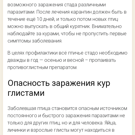
возможного заражения стада различными
паразитами. После лечения карантин должен быть в
течение ещё 10 дней, и только потом новых птиц
можно выпускать в общий курятник. Внимательно
наблюдайте за курами, чтобы не пропустить первые
симптомы заболевания.
В целях профилактики всё птичье стадо необходимо
дважды в год — осенью и весной – пропаивать
противоглистным препаратом.
Опасность заражения кур
глистами
Заболевшая птица становится опасным источником
постоянного и быстрого заражения паразитами не
только для других птиц, но и для человека. Яйца,
личинки и взрослые глисты могут находиться в