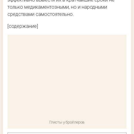
только медикаментозными, но и народными
средствами самостоятельно.
[содержание]
Глисты у бройлеров