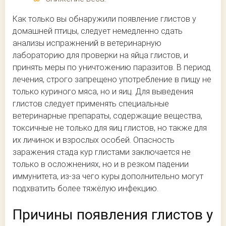
Как только вы обнаружили появление глистов у
домашней птицы, следует немедленно сдать
анализы испражнений в ветеринарную
лабораторию для проверки на яйца глистов, и
принять меры по уничтожению паразитов. В период
лечения, строго запрещено употребление в пищу не
только куриного мяса, но и яиц. Для выведения
глистов следует применять специальные
ветеринарные препараты, содержащие вещества,
токсичные не только для яиц глистов, но также для
их личинок и взрослых особей. Опасность
заражения стада кур глистами заключается не
только в осложнениях, но и в резком падении
иммунитета, из-за чего куры дополнительно могут
подхватить более тяжёлую инфекцию.
Причины появления глистов у