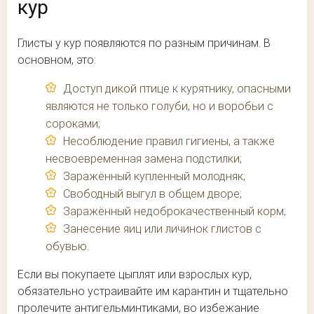
кур
Глисты у кур появляются по разным причинам. В
основном, это:
Доступ дикой птице к курятнику, опасными
являются не только голуби, но и воробьи с
сороками;
Несоблюдение правил гигиены, а также
несвоевременная замена подстилки;
Заражённый купленный молодняк;
Свободный выгул в общем дворе;
Заражённый недоброкачественный корм;
Занесение яиц или личинок глистов с
обувью.
Если вы покупаете цыплят или взрослых кур,
обязательно устраивайте им карантин и тщательно
пролечите антигельминтиками, во избежание