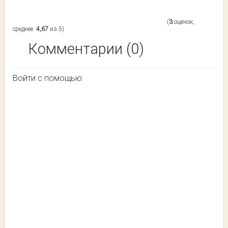
(
3
оценок,
среднее:
4,67
из 5)
Комментарии (0)
Войти с помощью: