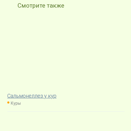
Смотрите также
Сальмонеллез у кур
Куры