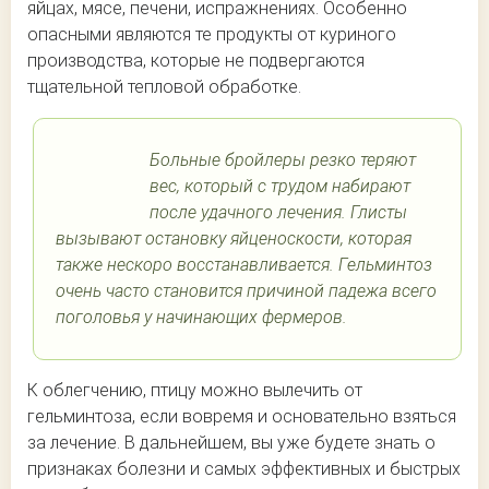
яйцах, мясе, печени, испражнениях. Особенно
опасными являются те продукты от куриного
производства, которые не подвергаются
тщательной тепловой обработке.
Больные бройлеры резко теряют
вес, который с трудом набирают
после удачного лечения. Глисты
вызывают остановку яйценоскости, которая
также нескоро восстанавливается. Гельминтоз
очень часто становится причиной падежа всего
поголовья у начинающих фермеров.
К облегчению, птицу можно вылечить от
гельминтоза, если вовремя и основательно взяться
за лечение. В дальнейшем, вы уже будете знать о
признаках болезни и самых эффективных и быстрых