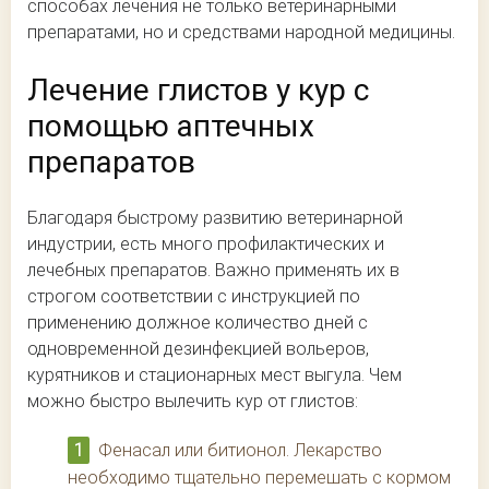
способах лечения не только ветеринарными
препаратами, но и средствами народной медицины.
Лечение глистов у кур с
помощью аптечных
препаратов
Благодаря быстрому развитию ветеринарной
индустрии, есть много профилактических и
лечебных препаратов. Важно применять их в
строгом соответствии с инструкцией по
применению должное количество дней с
одновременной дезинфекцией вольеров,
курятников и стационарных мест выгула. Чем
можно быстро вылечить кур от глистов:
Фенасал или битионол. Лекарство
необходимо тщательно перемешать с кормом