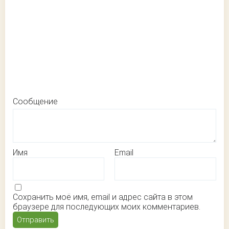
Сообщение
Имя
Email
Сохранить моё имя, email и адрес сайта в этом
браузере для последующих моих комментариев.