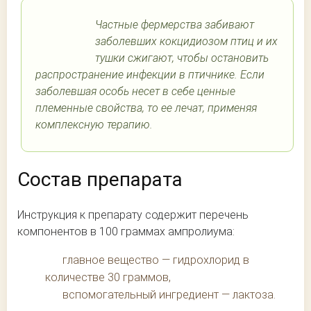
Частные фермерства забивают
заболевших кокцидиозом птиц и их
тушки сжигают, чтобы остановить
распространение инфекции в птичнике. Если
заболевшая особь несет в себе ценные
племенные свойства, то ее лечат, применяя
комплексную терапию.
Состав препарата
Инструкция к препарату содержит перечень
компонентов в 100 граммах ампролиума:
главное вещество — гидрохлорид в
количестве 30 граммов,
вспомогательный ингредиент — лактоза.