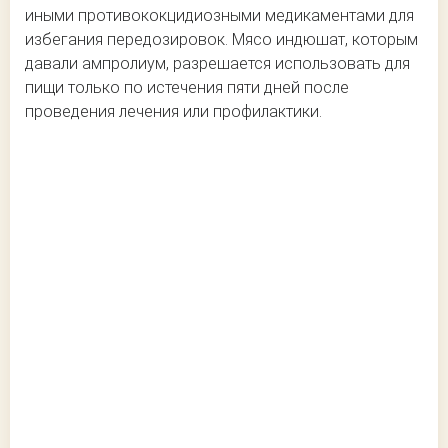
иными противококцидиозными медикаментами для
избегания передозировок. Мясо индюшат, которым
давали ампролиум, разрешается использовать для
пищи только по истечения пяти дней после
проведения лечения или профилактики.