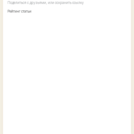
Поделиться с друзьями, или сохранить ссылку
Рейтинг статьи