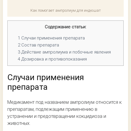
Как помогает ампролиум для индюшат
Содержание статьи:
1
Случаи применения препарата
2
Состав препарата
3
Действие ампролиума и побочные явления
4
Дозировка и противопоказания
Случаи применения
препарата
Медикамент под названием ампролиум относится к
препаратам, подлежащим применению в
устранении и предотвращении кокцидиоза и
животных.