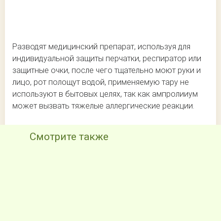
Разводят медицинский препарат, используя для
индивидуальной защиты перчатки, респиратор или
защитные очки, после чего тщательно моют руки и
лицо, рот полощут водой, применяемую тару не
используют в бытовых целях, так как ампролииум
может вызвать тяжелые аллергические реакции.
Смотрите также