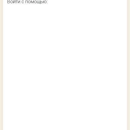
Войти с помощью: