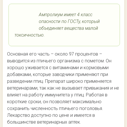
Ампролиум имеет 4 класс
опасности по ГОСТу, который
объединяет вещества малой
токсичностью.
Основная его часть – около 97 процентов –
выводится из птичьего организма с пометом. Он
хорошо уживается с витаминами и кормовыми
добавками, которые заводчики применяют при
разведении птиц. Препарат широко применяется
ветеринарами, так как не вызывает привыкания и не
влияет на работу иммунитета у птиц. Работая в
короткие сроки, он позволяет максимально
сохранить численность птичьего поголовья.
Лекарство доступно по цене и имеется в
большинстве ветеринарных аптек.