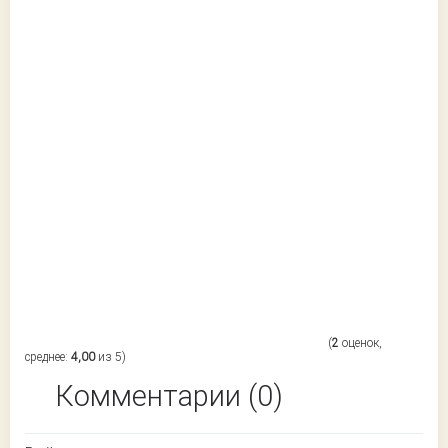
(
2
оценок,
среднее:
4,00
из 5)
Комментарии (0)