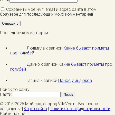
Сохранить моё имя, email и адрес сайта в этом
браузере для последующих моих комментариев.
Последние комментарии:
Людмила к записи
Какие бывают приметы
про голубей
Дамир к записи
Какие бывают приметы про
голубей
Галина к записи
Понос у индюков
Поиск по сайту
Найти:
© 2015-2026 Мой сад, огород VillaVed.ru. Все права
защищены. |
Карта сайта
|
Политика конфиденциальности
Войти на сайт