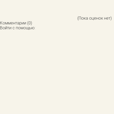
(Пока оценок нет)
Комментарии (0)
Войти с помощью: