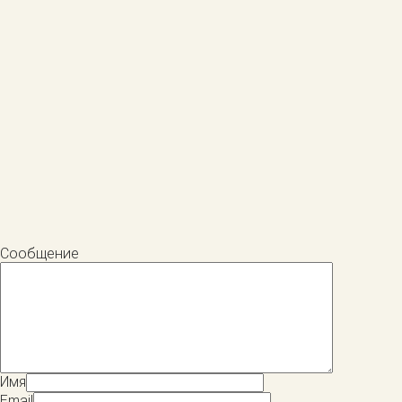
Сообщение
Имя
Email