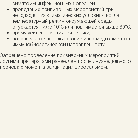
симптомы инфекционных болезней,
проведение прививочных мероприятий при
неподходящих климатических условиях, когда
температурный режим окружающей среды
опускается ниже 10°С или поднимается выше 30°С,
время усиленной птичьей линьки,
параллельное использование иных медикаментов
иммунобиологической направленности.
Запрещено проведение прививочных мероприятий
другими препаратами ранее, чем после двухнедельного
периода с момента вакцинации виросальмом.