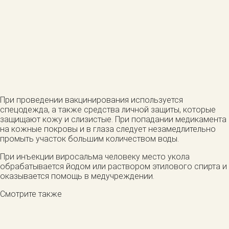
При проведении вакцинирования используется
спецодежда, а также средства личной защиты, которые
защищают кожу и слизистые. При попадании медикамента
на кожные покровы и в глаза следует незамедлительно
промыть участок большим количеством воды.
При инъекции виросальма человеку место укола
обрабатывается йодом или раствором этилового спирта и
оказывается помощь в медучреждении.
Смотрите также