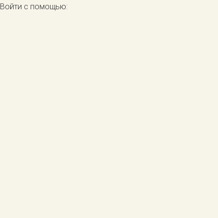
Войти с помощью: