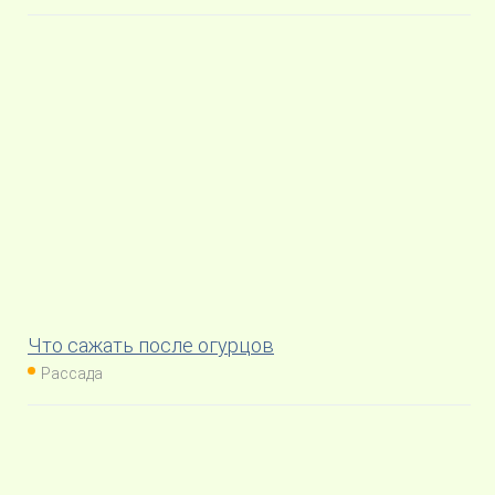
Что сажать после огурцов
Рассада