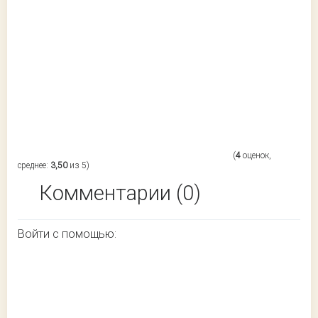
(
4
оценок,
среднее:
3,50
из 5)
Комментарии (0)
Войти с помощью: