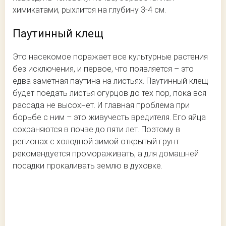
химикатами, рыхлится на глубину 3-4 см.
Паутинный клещ
Это насекомое поражает все культурные растения
без исключения, и первое, что появляется – это
едва заметная паутина на листьях. Паутинный клещ
будет поедать листья огурцов до тех пор, пока вся
рассада не высохнет. И главная проблема при
борьбе с ним – это живучесть вредителя. Его яйца
сохраняются в почве до пяти лет. Поэтому в
регионах с холодной зимой открытый грунт
рекомендуется промораживать, а для домашней
посадки прокаливать землю в духовке.