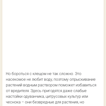
Но бороться с клещом не так сложно. Это
насекомое не любит воду, поэтому опрыскивание
растений водным раствором поможет избавиться
от вредителя. Здесь пригодятся даже слабые
настойки одуванчика, цитрусовых культур или
чеснока – они безвредные для растения, но