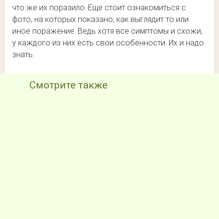
что же их поразило. Еще стоит ознакомиться с
фото, на которых показано, как выглядит то или
иное поражение. Ведь хотя все симптомы и схожи,
у каждого из них есть свои особенности. Их и надо
знать.
Смотрите также