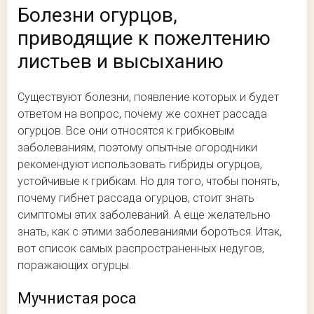
Болезни огурцов,
приводящие к пожелтению
листьев и высыханию
Существуют болезни, появление которых и будет
ответом на вопрос, почему же сохнет рассада
огурцов. Все они относятся к грибковым
заболеваниям, поэтому опытные огородники
рекомендуют использовать гибриды огурцов,
устойчивые к грибкам. Но для того, чтобы понять,
почему гибнет рассада огурцов, стоит знать
симптомы этих заболеваний. А еще желательно
знать, как с этими заболеваниями бороться. Итак,
вот список самых распространенных недугов,
поражающих огурцы.
Мучнистая роса