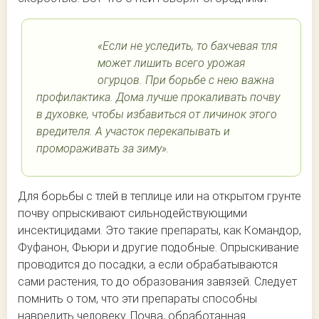
«Если не уследить, то бахчевая тля
может лишить всего урожая
огурцов. При борьбе с нею важна
профилактика. Дома лучше прокаливать почву
в духовке, чтобы избавиться от личинок этого
вредителя. А участок перекапывать и
промораживать за зиму».
Для борьбы с тлей в теплице или на открытом грунте
почву опрыскивают сильнодействующими
инсектицидами. Это такие препараты, как Командор,
Фуфанон, Фьюри и другие подобные. Опрыскивание
проводится до посадки, а если обрабатываются
сами растения, то до образования завязей. Следует
помнить о том, что эти препараты способны
навредить человеку. Почва, обработанная