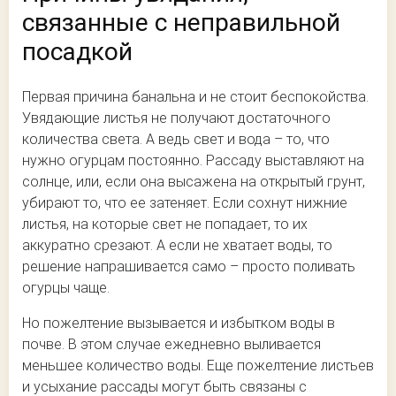
связанные с неправильной
посадкой
Первая причина банальна и не стоит беспокойства.
Увядающие листья не получают достаточного
количества света. А ведь свет и вода – то, что
нужно огурцам постоянно. Рассаду выставляют на
солнце, или, если она высажена на открытый грунт,
убирают то, что ее затеняет. Если сохнут нижние
листья, на которые свет не попадает, то их
аккуратно срезают. А если не хватает воды, то
решение напрашивается само – просто поливать
огурцы чаще.
Но пожелтение вызывается и избытком воды в
почве. В этом случае ежедневно выливается
меньшее количество воды. Еще пожелтение листьев
и усыхание рассады могут быть связаны с