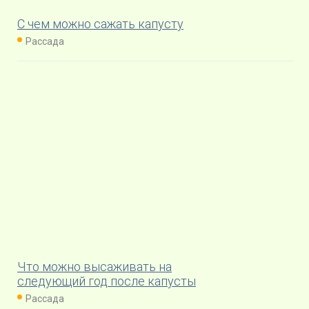
С чем можно сажать капусту
Рассада
Что можно высаживать на
следующий год после капусты
Рассада