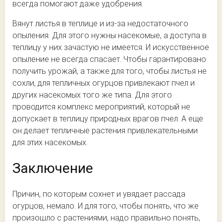
всегда помогают даже удобрения.
Вянут листья в теплице и из-за недостаточного
опыления. Для этого нужны насекомые, а доступа в
теплицу у них зачастую не имеется. И искусственное
опыление не всегда спасает. Чтобы гарантировано
получить урожай, а также для того, чтобы листья не
сохли, для тепличных огурцов привлекают пчел и
других насекомых того же типа. Для этого
проводится комплекс мероприятий, который не
допускает в теплицу природных врагов пчел. А еще
он делает тепличные растения привлекательными
для этих насекомых.
Заключение
Причин, по которым сохнет и увядает рассада
огурцов, немало. И для того, чтобы понять, что же
произошло с растениями, надо правильно понять,