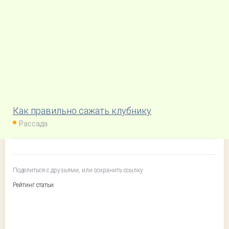
Как правильно сажать клубнику
Рассада
Поделиться с друзьями, или сохранить ссылку
Рейтинг статьи