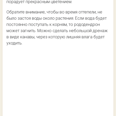
порадует прекрасным цветением.
Обратите внимание, чтобы во время оттепели, не
было застоя воды около растения. Если вода будет
постоянно поступать к корням, то рододендрон
может загнить. Можно сделать небольшой дренаж
в виде канавы, через которую лишняя влага будет
уходить.