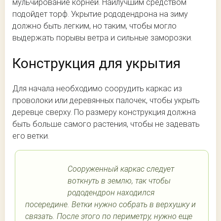
мульчирование корней. Наилучшим средством
подойдет торф. Укрытие рододендрона на зиму
должно быть легким, но таким, чтобы могло
выдержать порывы ветра и сильные заморозки.
Конструкция для укрытия
Для начала необходимо соорудить каркас из
проволоки или деревянных палочек, чтобы укрыть
деревце сверху. По размеру конструкция должна
быть больше самого растения, чтобы не задевать
его ветки.
Сооруженный каркас следует
воткнуть в землю, так чтобы
рододендрон находился
посередине. Ветки нужно собрать в верхушку и
связать. После этого по периметру, нужно еще