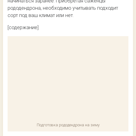
начинаться заранее. Приобретая саженцы
рододендрона, необходимо учитывать подходит
сорт под ваш климат или нет.
[содержание]
Подготовка рододендрона на зиму