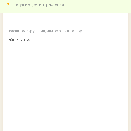
Цветущие цветы и растения
Поделиться с друзьями, или сохранить ссылку
Рейтинг статьи