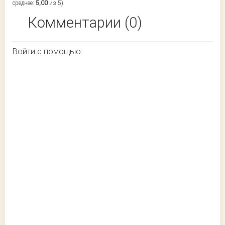
среднее:
5,00
из 5)
Комментарии (0)
Войти с помощью: