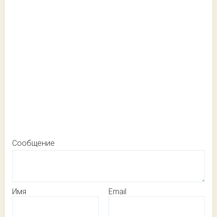
Сообщение
Имя
Email