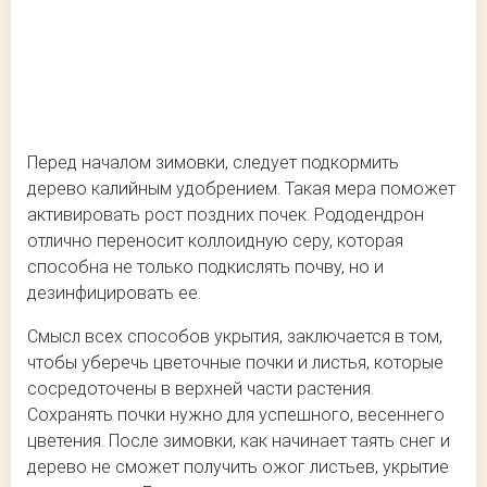
Перед началом зимовки, следует подкормить
дерево калийным удобрением. Такая мера поможет
активировать рост поздних почек. Рододендрон
отлично переносит коллоидную серу, которая
способна не только подкислять почву, но и
дезинфицировать ее.
Смысл всех способов укрытия, заключается в том,
чтобы уберечь цветочные почки и листья, которые
сосредоточены в верхней части растения.
Сохранять почки нужно для успешного, весеннего
цветения. После зимовки, как начинает таять снег и
дерево не сможет получить ожог листьев, укрытие