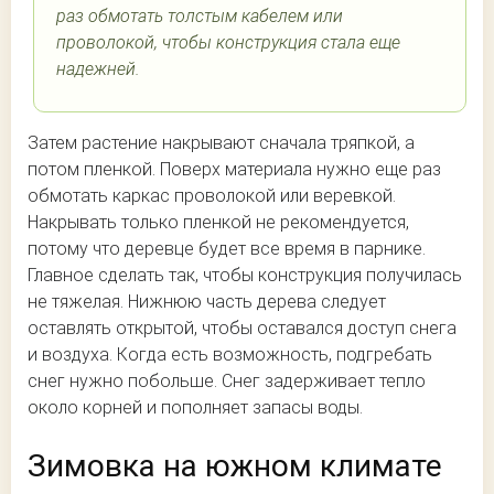
раз обмотать толстым кабелем или
проволокой, чтобы конструкция стала еще
надежней.
Затем растение накрывают сначала тряпкой, а
потом пленкой. Поверх материала нужно еще раз
обмотать каркас проволокой или веревкой.
Накрывать только пленкой не рекомендуется,
потому что деревце будет все время в парнике.
Главное сделать так, чтобы конструкция получилась
не тяжелая. Нижнюю часть дерева следует
оставлять открытой, чтобы оставался доступ снега
и воздуха. Когда есть возможность, подгребать
снег нужно побольше. Снег задерживает тепло
около корней и пополняет запасы воды.
Зимовка на южном климате