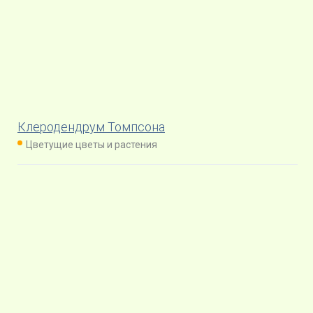
Клеродендрум Томпсона
Цветущие цветы и растения