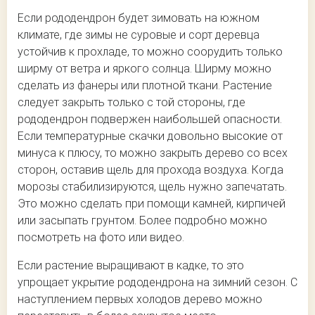
Если рододендрон будет зимовать на южном
климате, где зимы не суровые и сорт деревца
устойчив к прохладе, то можно соорудить только
ширму от ветра и яркого солнца. Ширму можно
сделать из фанеры или плотной ткани. Растение
следует закрыть только с той стороны, где
рододендрон подвержен наибольшей опасности.
Если температурные скачки довольно высокие от
минуса к плюсу, то можно закрыть дерево со всех
сторон, оставив щель для прохода воздуха. Когда
морозы стабилизируются, щель нужно запечатать.
Это можно сделать при помощи камней, кирпичей
или засыпать грунтом. Более подробно можно
посмотреть на фото или видео.
Если растение выращивают в кадке, то это
упрощает укрытие рододендрона на зимний сезон. С
наступлением первых холодов дерево можно