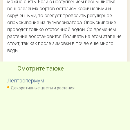
можно снять. Если с наступлением весны, листья
вечнозеленых сортов остались коричневыми и
скрученными, то следует проводить регулярное
опрыскивание из пульверизатора. Опрыскивание
проводят только отстоянной водой. Со временем
растение восстановится. Поливать на этом этапе не
стоит, так как после зимовки в почве еще много
воды.
Смотрите также
Лептоспермум
Декоративные цветы и растения