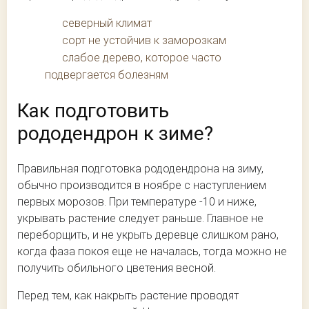
северный климат
сорт не устойчив к заморозкам
слабое дерево, которое часто
подвергается болезням
Как подготовить
рододендрон к зиме?
Правильная подготовка рододендрона на зиму,
обычно производится в ноябре с наступлением
первых морозов. При температуре -10 и ниже,
укрывать растение следует раньше. Главное не
переборщить, и не укрыть деревце слишком рано,
когда фаза покоя еще не началась, тогда можно не
получить обильного цветения весной.
Перед тем, как накрыть растение проводят