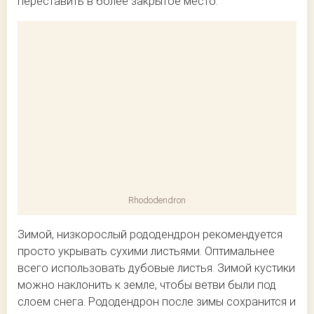
переставить в более закрытое место.
Rhododendron
Зимой, низкорослый рододендрон рекомендуется
просто укрывать сухими листьями. Оптимальнее
всего использовать дубовые листья. Зимой кустики
можно наклонить к земле, чтобы ветви были под
слоем снега. Рододендрон после зимы сохранится и