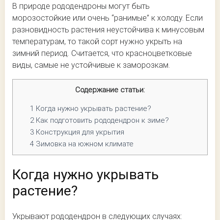
В природе рододендроны могут быть
морозостойкие или очень “ранимые” к холоду. Если
разновидность растения неустойчива к минусовым
температурам, то такой сорт нужно укрыть на
зимний период. Считается, что красноцветковые
виды, самые не устойчивые к заморозкам.
Содержание статьи:
1
Когда нужно укрывать растение?
2
Как подготовить рододендрон к зиме?
3
Конструкция для укрытия
4
Зимовка на южном климате
Когда нужно укрывать
растение?
Укрывают рододендрон в следующих случаях: