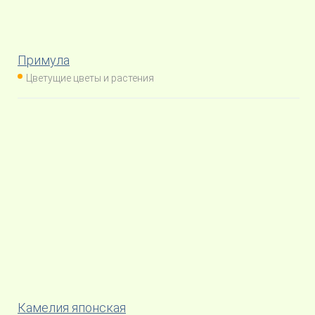
Примула
Цветущие цветы и растения
Камелия японская