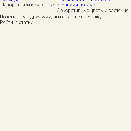
Папоротники комнатные
оленьими рогами
Декоративные цветы и растения
Поделиться с друзьями, или сохранить ссылку
Рейтинг статьи