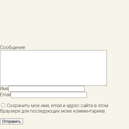
Сообщение
Имя
Email
Сохранить моё имя, email и адрес сайта в этом
браузере для последующих моих комментариев.