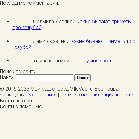
Последние комментарии:
Людмила к записи
Какие бывают приметы
про голубей
Дамир к записи
Какие бывают приметы про
голубей
Галина к записи
Понос у индюков
Поиск по сайту
Найти:
© 2015-2026 Мой сад, огород VillaVed.ru. Все права
защищены. |
Карта сайта
|
Политика конфиденциальности
Войти на сайт
Войти с помощью: