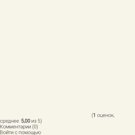
(
1
оценок,
среднее:
5,00
из 5)
Комментарии (0)
Войти с помощью: