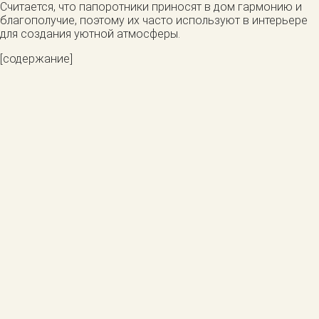
Считается, что папоротники приносят в дом гармонию и
благополучие, поэтому их часто используют в интерьере
для создания уютной атмосферы.
[содержание]