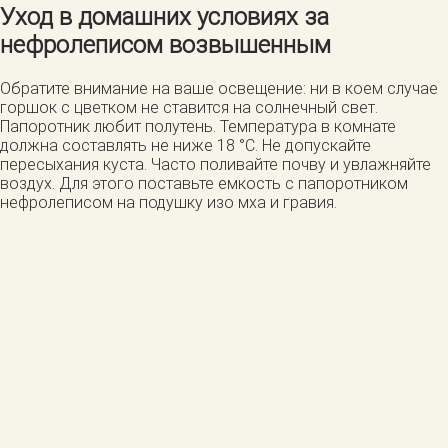
Уход в домашних условиях за
нефролеписом возвышенным
Обратите внимание на ваше освещение: ни в коем случае
горшок с цветком не ставится на солнечный свет.
Папоротник любит полутень. Температура в комнате
должна составлять не ниже 18 °С. Не допускайте
пересыхания куста. Часто поливайте почву и увлажняйте
воздух. Для этого поставьте емкость с папоротником
нефролеписом на подушку изо мха и гравия.