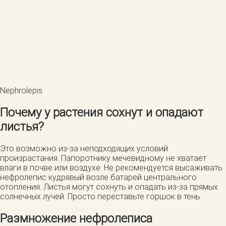
Nephrolepis
Почему у растения сохнут и опадают
листья?
Это возможно из-за неподходящих условий
произрастания. Папоротнику мечевидному не хватает
влаги в почве или воздухе. Не рекомендуется высаживать
нефролепис кудрявый возле батарей центрального
отопления. Листья могут сохнуть и опадать из-за прямых
солнечных лучей. Просто переставьте горшок в тень.
Размножение нефролеписа